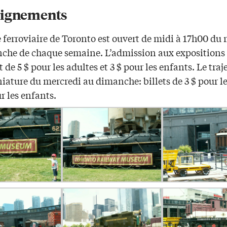
ignements
 ferroviaire de Toronto est ouvert de midi à 17h00 du
che de chaque semaine. L’admission aux expositions
 de 5 $ pour les adultes et 3 $ pour les enfants. Le traj
iature du mercredi au dimanche: billets de 3 $ pour l
ur les enfants.