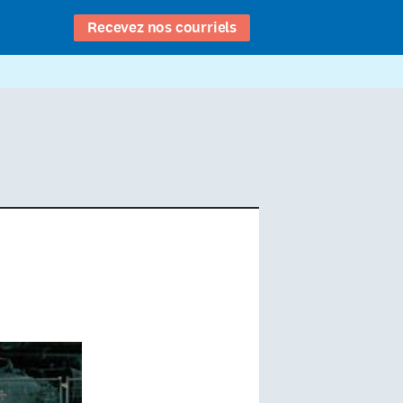
Recevez nos courriels