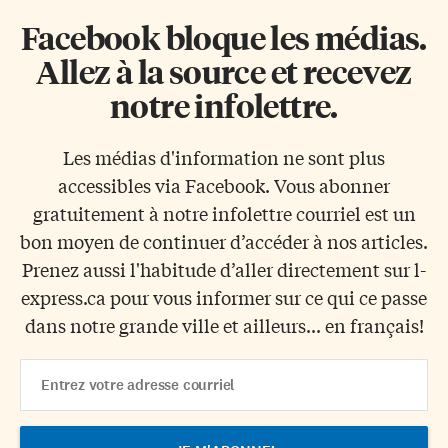
Facebook bloque les médias.
Allez à la source et recevez
notre infolettre.
Les médias d'information ne sont plus
accessibles via Facebook. Vous abonner
gratuitement à notre infolettre courriel est un
bon moyen de continuer d’accéder à nos articles.
Prenez aussi l'habitude d’aller directement sur l-
express.ca pour vous informer sur ce qui ce passe
dans notre grande ville et ailleurs... en français!
Email
Address