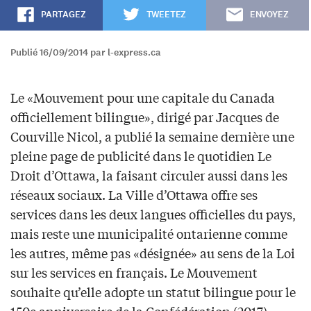
PARTAGEZ
TWEETEZ
ENVOYEZ
Publié 16/09/2014 par l-express.ca
Le «Mouvement pour une capitale du Canada
officiellement bilingue», dirigé par Jacques de
Courville Nicol, a publié la semaine dernière une
pleine page de publicité dans le quotidien Le
Droit d’Ottawa, la faisant circuler aussi dans les
réseaux sociaux. La Ville d’Ottawa offre ses
services dans les deux langues officielles du pays,
mais reste une municipalité ontarienne comme
les autres, même pas «désignée» au sens de la Loi
sur les services en français. Le Mouvement
souhaite qu’elle adopte un statut bilingue pour le
150e anniversaire de la Confédération (2017).