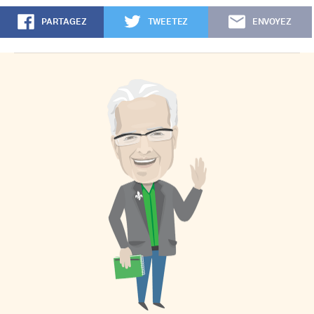
PARTAGEZ
TWEETEZ
ENVOYEZ