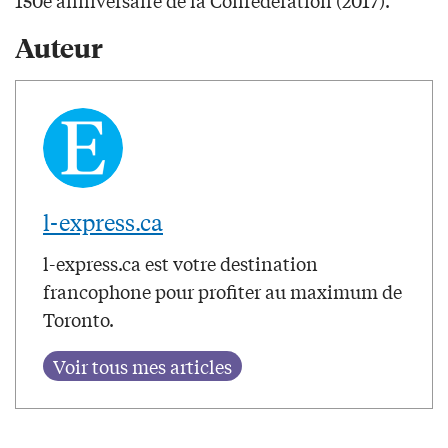
Auteur
l-express.ca
l-express.ca est votre destination
francophone pour profiter au maximum de
Toronto.