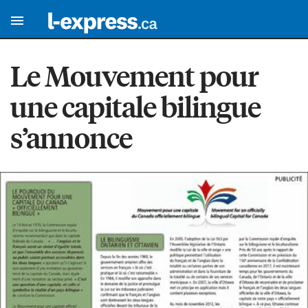
Le Mouvement pour
une capitale bilingue
s’annonce