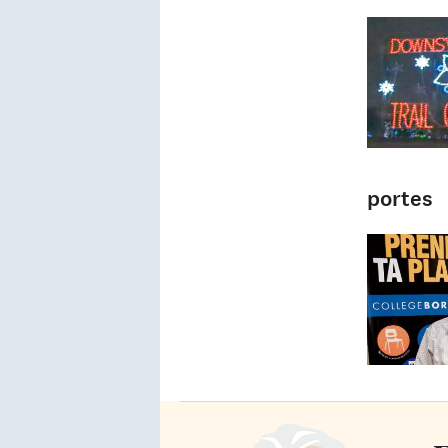
portes