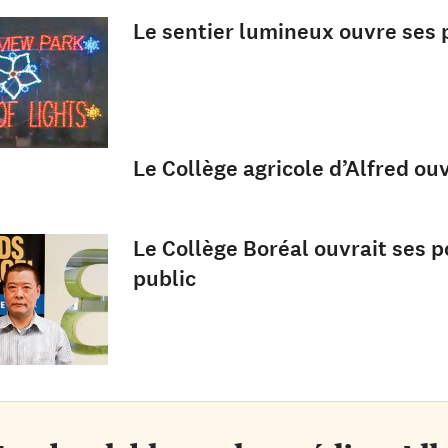
Le sentier lumineux ouvre ses 
Le Collège agricole d’Alfred ou
Le Collège Boréal ouvrait ses p
public