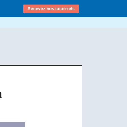
Recevez nos courriels
n