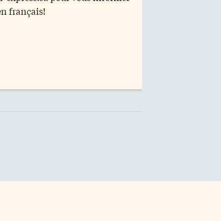
en français!