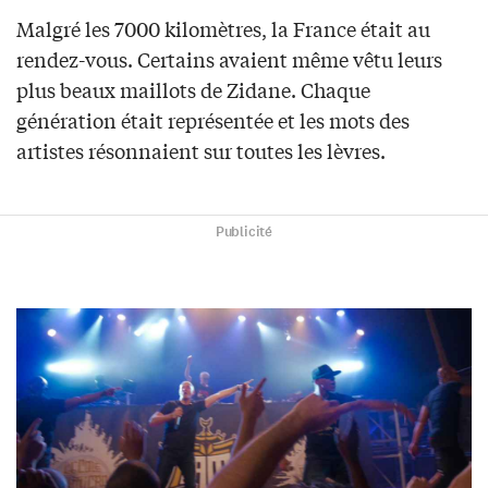
Malgré les 7000 kilomètres
, la France était au
rendez-vous. Certains avaient même vêtu leurs
plus beaux maillots de Zidane. Chaque
génération était représentée et les mots des
artistes résonnaient sur toutes les lèvres.
Publicité