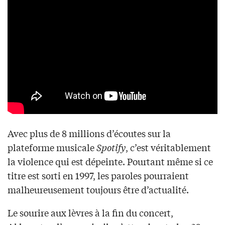
Avec plus de 8 millions d’écoutes sur la
plateforme musicale
Spotify
, c’est véritablement
la violence qui est dépeinte. Pourtant même si ce
titre est sorti en 1997, les paroles pourraient
malheureusement toujours être d’actualité.
Le sourire aux lèvres à la fin du concert,