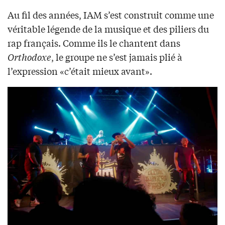
Au fil des années, IAM s’est construit comme une
véritable légende de la musique et des piliers du
rap français. Comme ils le chantent dans
Orthodoxe
, le groupe ne s’est jamais plié à
l’expression «c’était mieux avant».