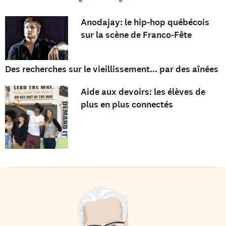
Anodajay: le hip-hop québécois
sur la scène de Franco-Fête
Des recherches sur le vieillissement... par des aînées
Aide aux devoirs: les élèves de
plus en plus connectés