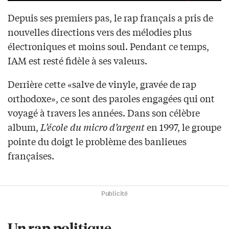
Depuis ses premiers pas, le rap français a pris de
nouvelles directions vers des mélodies plus
électroniques et moins soul. Pendant ce temps,
IAM est resté fidèle à ses valeurs.
Derrière cette «salve de vinyle, gravée de rap
orthodoxe», ce sont des paroles engagées qui ont
voyagé à travers les années. Dans son célèbre
album,
L’école du micro d’argent
en 1997, le groupe
pointe du doigt le problème des banlieues
françaises.
Publicité
Un rap politique