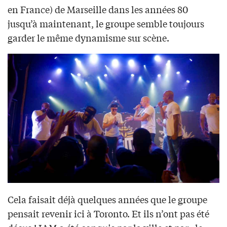
en France) de Marseille dans les années 80
jusqu’à maintenant, le groupe semble toujours
garder le même dynamisme sur scène.
Cela faisait déjà quelques années que le groupe
pensait revenir ici à Toronto. Et ils n’ont pas été