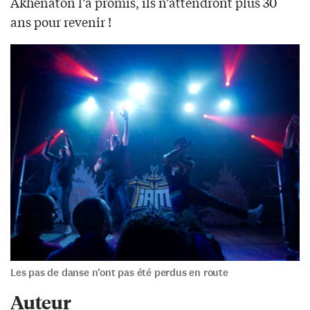
Akhenaton l’a promis, ils n’attendront plus 30
ans pour revenir !
Les pas de danse n’ont pas été perdus en route
Auteur