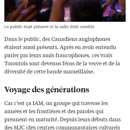
Le public était présent et la salle était comble
Dans le public, des Canadiens anglophones
étaient aussi présents. Après en avoir entendu
parler par leurs amis francophones, ces vrais
Torontois sont devenus férus de la verve et de la
diversité de cette bande marseillaise.
Voyage des générations
Car c’est ça IAM, un groupe qui traverse les
années et les frontières et des paroles qui
prennent en
maturité. Depuis leurs débuts dans
des MJC (des centres communautaires culturels