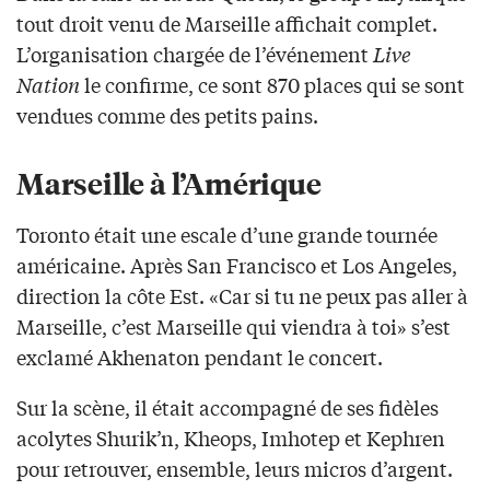
tout droit venu de Marseille affichait complet.
L’organisation chargée de l’événement
Live
Nation
le confirme, ce sont 870 places qui se sont
vendues comme des petits pains.
Marseille à l’Amérique
Toronto était une escale d’une grande tournée
américaine. Après San Francisco et Los Angeles,
direction la côte Est. «Car si tu ne peux pas aller à
Marseille, c’est Marseille qui viendra à toi» s’est
exclamé Akhenaton pendant le concert.
Sur la scène, il était accompagné de ses fidèles
acolytes Shurik’n, Kheops, Imhotep et Kephren
pour retrouver, ensemble, leurs micros d’argent.