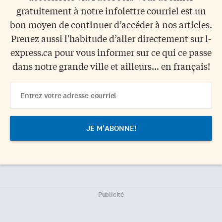
gratuitement à notre infolettre courriel est un
bon moyen de continuer d’accéder à nos articles.
Prenez aussi l'habitude d’aller directement sur l-
express.ca pour vous informer sur ce qui ce passe
dans notre grande ville et ailleurs... en français!
Email
Address
Publicité