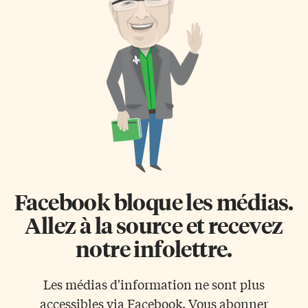
Facebook bloque les médias.
Allez à la source et recevez
notre infolettre.
Les médias d'information ne sont plus
accessibles via Facebook. Vous abonner