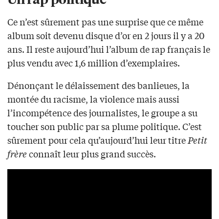
Ce n’est sûrement pas une surprise que ce même
album soit devenu disque d’or en 2 jours il y a 20
ans. Il reste aujourd’hui l’album de rap français le
plus vendu avec 1,6 million d’exemplaires.
Dénonçant le délaissement des banlieues, la
montée du racisme, la violence mais aussi
l’incompétence des journalistes, le groupe a su
toucher son public par sa plume politique. C’est
sûrement pour cela qu’aujourd’hui leur titre
Petit
frère
connaît leur plus grand succès.