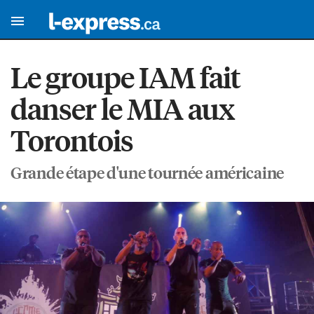
Le groupe IAM fait
danser le MIA aux
Torontois
Grande étape d'une tournée américaine