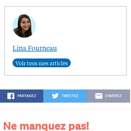
Lina Fourneau
PARTAGEZ
TWEETEZ
ENVOYEZ
Ne manquez pas!