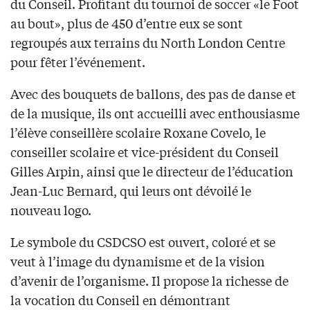
du Conseil. Profitant du tournoi de soccer «le Foot
au bout», plus de 450 d’entre eux se sont
regroupés aux terrains du North London Centre
pour fêter l’événement.
Avec des bouquets de ballons, des pas de danse et
de la musique, ils ont accueilli avec enthousiasme
l’élève conseillère scolaire Roxane Covelo, le
conseiller scolaire et vice-président du Conseil
Gilles Arpin, ainsi que le directeur de l’éducation
Jean-Luc Bernard, qui leurs ont dévoilé le
nouveau logo.
Le symbole du CSDCSO est ouvert, coloré et se
veut à l’image du dynamisme et de la vision
d’avenir de l’organisme. Il propose la richesse de
la vocation du Conseil en démontrant