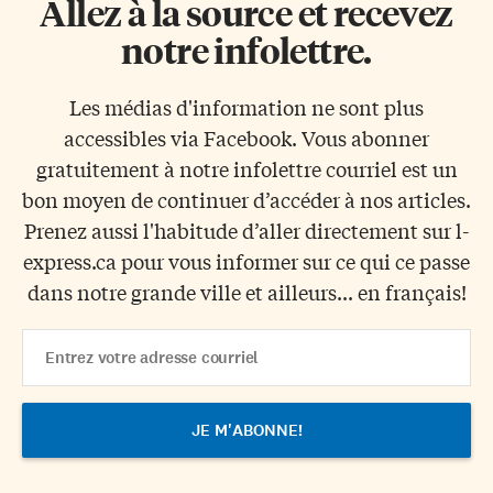
Allez à la source et recevez
notre infolettre.
Les médias d'information ne sont plus
accessibles via Facebook. Vous abonner
gratuitement à notre infolettre courriel est un
bon moyen de continuer d’accéder à nos articles.
Prenez aussi l'habitude d’aller directement sur l-
express.ca pour vous informer sur ce qui ce passe
dans notre grande ville et ailleurs... en français!
Email
Address