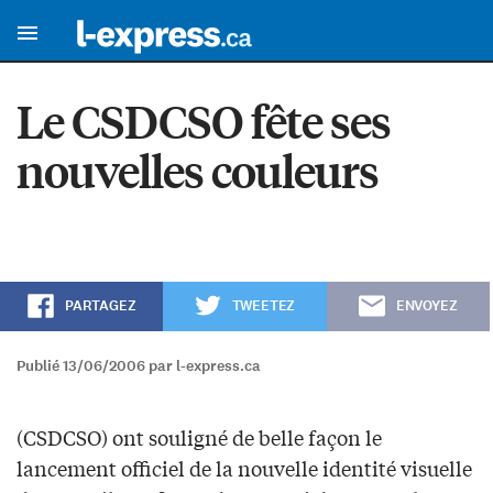
Le CSDCSO fête ses
nouvelles couleurs
PARTAGEZ
TWEETEZ
ENVOYEZ
Publié 13/06/2006 par l-express.ca
(CSDCSO) ont souligné de belle façon le
lancement officiel de la nouvelle identité visuelle