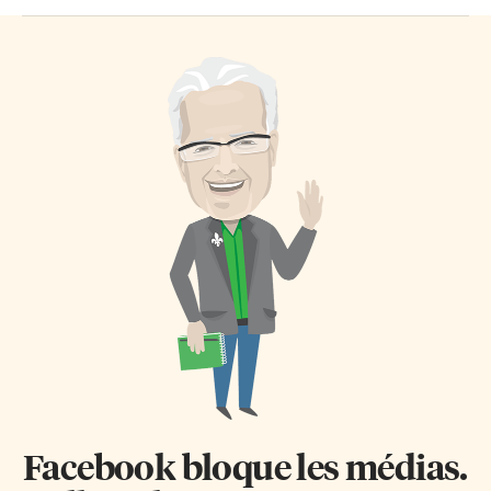
Facebook bloque les médias.