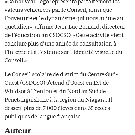
«Ce nouveau logo représente parfaitement les
valeurs véhiculées par le Conseil, ainsi que
l’ouverture et le dynamisme qui nous anime au
quotidien», affirme Jean-Luc Bernard, directeur
de l’éducation au CSDCSO. «Cette activité vient
conclure plus d’une année de consultation à
l’interne et à l’externe sur l’identité visuelle du
Conseil.»
Le Conseil scolaire de district du Centre-Sud-
Ouest (CSDCSO) s’étend d’Ouest en Est de
Windsor à Trenton et du Nord au Sud de
Penetanguishene à la région du Niagara. Il
dessert plus de 7 000 élèves dans 35 écoles
publiques de langue française.
Auteur