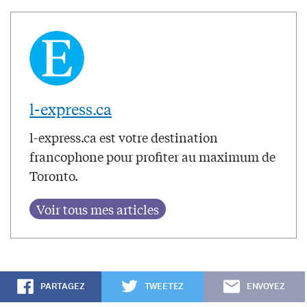
l-express.ca
l-express.ca est votre destination
francophone pour profiter au maximum de
Toronto.
PARTAGEZ
TWEETEZ
ENVOYEZ