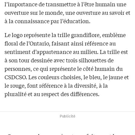
l’importance de transmettre à l’être humain une
ouverture sur le monde, une ouverture au savoir et
à la connaissance par l’éducation.
Le logo représente la trille grandiflore, emblème
floral de l’Ontario, faisant ainsi référence au
sentiment d’appartenance au milieu. La trille est
à son tour dessinée avec trois silhouettes de
personnes, ce qui représente le côté humain du
CSDCSO. Les couleurs choisies, le bleu, le jaune et
le rouge, font référence à la diversité, à la
pluralité et au respect des différences.
Publicité