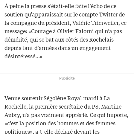
À peine la presse s’était-elle faite l’écho de ce
soutien qu’apparaissait sur le compte Twitter de
la compagne du président, Valérie Trierweiler, ce
message: «Courage à Olivier Falorni qui n’a pas
démérité, qui se bat aux côtés des Rochelais
depuis tant d’années dans un engagement
désintéressé…»
Publicité
Venue soutenir Ségolène Royal mardi à La
Rochelle, la première secrétaire du PS, Martine
Aubry, n’a pas vraiment apprécié. Ce qui importe,
«c’est la position des hommes et des femmes
politiques», a-t-elle déclaré devant les