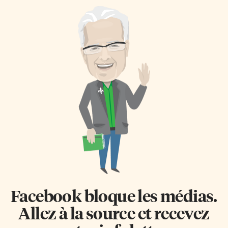
Facebook bloque les médias.
Allez à la source et recevez