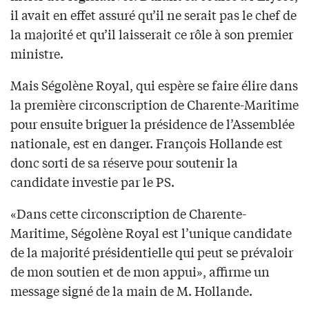
il avait en effet assuré qu’il ne serait pas le chef de
la majorité et qu’il laisserait ce rôle à son premier
ministre.
Mais Ségolène Royal, qui espère se faire élire dans
la première circonscription de Charente-Maritime
pour ensuite briguer la présidence de l’Assemblée
nationale, est en danger. François Hollande est
donc sorti de sa réserve pour soutenir la
candidate investie par le PS.
«Dans cette circonscription de Charente-
Maritime, Ségolène Royal est l’unique candidate
de la majorité présidentielle qui peut se prévaloir
de mon soutien et de mon appui», affirme un
message signé de la main de M. Hollande.