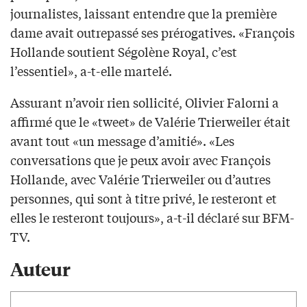
journalistes, laissant entendre que la première
dame avait outrepassé ses prérogatives. «François
Hollande soutient Ségolène Royal, c’est
l’essentiel», a-t-elle martelé.
Assurant n’avoir rien sollicité, Olivier Falorni a
affirmé que le «tweet» de Valérie Trierweiler était
avant tout «un message d’amitié». «Les
conversations que je peux avoir avec François
Hollande, avec Valérie Trierweiler ou d’autres
personnes, qui sont à titre privé, le resteront et
elles le resteront toujours», a-t-il déclaré sur BFM-
TV.
Auteur