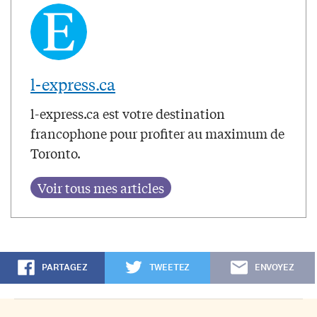
l-express.ca
l-express.ca est votre destination
francophone pour profiter au maximum de
Toronto.
PARTAGEZ
TWEETEZ
ENVOYEZ