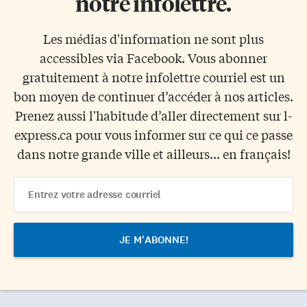
notre infolettre.
Les médias d'information ne sont plus
accessibles via Facebook. Vous abonner
gratuitement à notre infolettre courriel est un
bon moyen de continuer d’accéder à nos articles.
Prenez aussi l'habitude d’aller directement sur l-
express.ca pour vous informer sur ce qui ce passe
dans notre grande ville et ailleurs... en français!
Email
Address