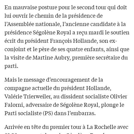
En mauvaise posture pour le second tour qui doit
lui ouvrir le chemin de la présidence de
l’Assemblée nationale, l’ancienne candidate à la
présidence Ségolène Royal a reçu mardi le soutien
écrit du président François Hollande, son ex-
conjoint et le père de ses quatre enfants, ainsi que
la visite de Martine Aubry, première secrétaire du
parti.
Mais le message d’encouragement de la
compagne actuelle du président Hollande,
Valérie Trierweiler, au dissident socialiste Olivier
Falorni, adversaire de Ségolène Royal, plonge le
Parti socialiste (PS) dans l’embarras.
Arrivée en tête du premier tour à La Rochelle avec