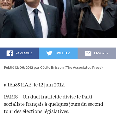
PARTAGEZ
TWEETEZ
ENVOYEZ
Publié 12/06/2012 par Cécile Brisson (The Associated Press)
à 16h35 HAE, le 12 juin 2012.
PARIS – Un duel fratricide divise le Parti
socialiste français à quelques jours du second
tour des élections législatives.