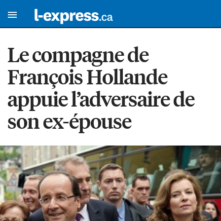
Le compagne de
François Hollande
appuie l’adversaire de
son ex-épouse