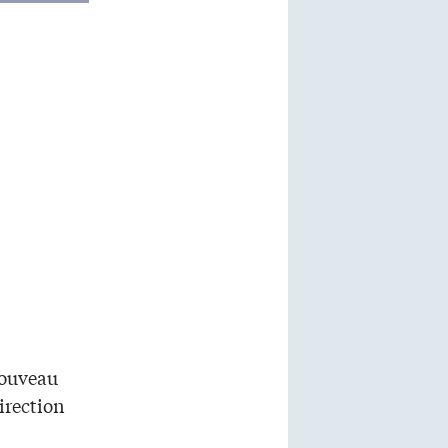
nouveau
Direction