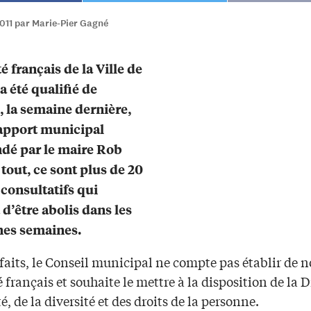
011 par Marie-Pier Gagné
é français de la Ville de
a été qualifié de
, la semaine dernière,
apport municipal
é par le maire Rob
 tout, ce sont plus de 20
consultatifs qui
 d’être abolis dans les
nes semaines.
faits, le Conseil municipal ne compte pas établir de 
 français et souhaite le mettre à la disposition de la 
té, de la diversité et des droits de la personne.