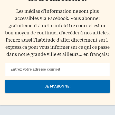
Les médias d'information ne sont plus
accessibles via Facebook. Vous abonner
gratuitement à notre infolettre courriel est un
bon moyen de continuer d’accéder à nos articles.
Prenez aussi l'habitude d’aller directement sur l-
express.ca pour vous informer sur ce qui ce passe
dans notre grande ville et ailleurs... en français!
Email
Address