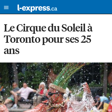
Le Cirque du Soleil à
Toronto pour ses 25
ans