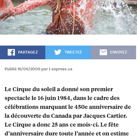
PARTAGEZ
TWEETEZ
ENVOYEZ
Publié 16/06/2009 par l-express.ca
Le Cirque du soleil a donné son premier
spectacle le 16 juin 1984, dans le cadre des
célébrations marquant le 450e anniversaire de
la découverte du Canada par Jacques Cartier.
Le Cirque a donc 25 ans ce mois-ci. Le fête
d’anniversaire dure toute l’année et on estime