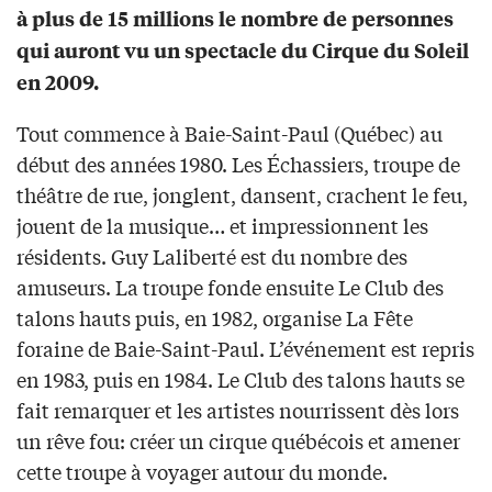
à plus de 15 millions le nombre de personnes
qui auront vu un spectacle du Cirque du Soleil
en 2009.
Tout commence à Baie-Saint-Paul (Québec) au
début des années 1980. Les Échassiers, troupe de
théâtre de rue, jonglent, dansent, crachent le feu,
jouent de la musique… et impressionnent les
résidents. Guy Laliberté est du nombre des
amuseurs. La troupe fonde ensuite Le Club des
talons hauts puis, en 1982, organise La Fête
foraine de Baie-Saint-Paul. L’événement est repris
en 1983, puis en 1984. Le Club des talons hauts se
fait remarquer et les artistes nourrissent dès lors
un rêve fou: créer un cirque québécois et amener
cette troupe à voyager autour du monde.