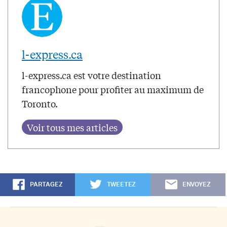
l-express.ca
l-express.ca est votre destination
francophone pour profiter au maximum de
Toronto.
PARTAGEZ
TWEETEZ
ENVOYEZ