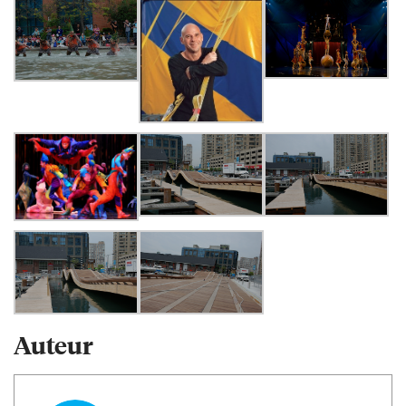
Auteur