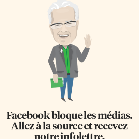
Facebook bloque les médias.
Allez à la source et recevez
notre infolettre.