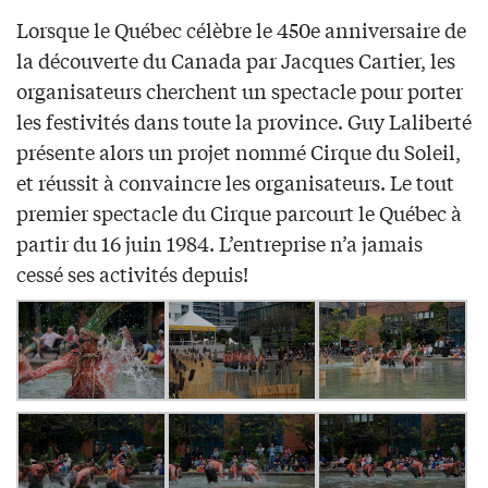
Lorsque le Québec célèbre le 450e anniversaire de
la découverte du Canada par Jacques Cartier, les
organisateurs cherchent un spectacle pour porter
les festivités dans toute la province. Guy Laliberté
présente alors un projet nommé Cirque du Soleil,
et réussit à convaincre les organisateurs. Le tout
premier spectacle du Cirque parcourt le Québec à
partir du 16 juin 1984. L’entreprise n’a jamais
cessé ses activités depuis!