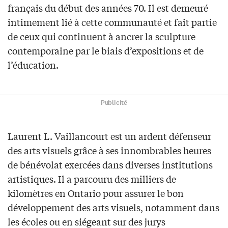
français du début des années 70. Il est demeuré
intimement lié à cette communauté et fait partie
de ceux qui continuent à ancrer la sculpture
contemporaine par le biais d’expositions et de
l’éducation.
Publicité
Laurent L. Vaillancourt est un ardent défenseur
des arts visuels grâce à ses innombrables heures
de bénévolat exercées dans diverses institutions
artistiques. Il a parcouru des milliers de
kilomètres en Ontario pour assurer le bon
développement des arts visuels, notamment dans
les écoles ou en siégeant sur des jurys