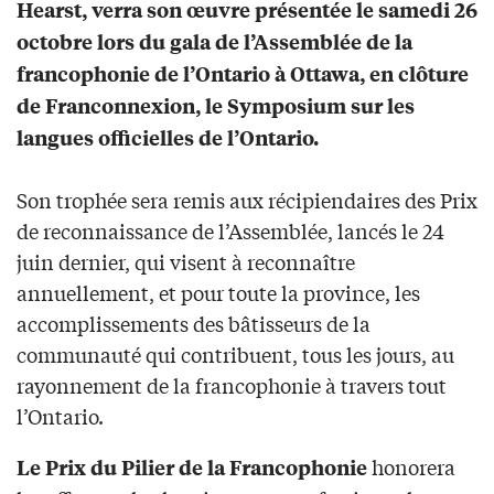
Hearst, verra son œuvre présentée le samedi 26
octobre lors du gala de l’Assemblée de la
francophonie de l’Ontario à Ottawa, en clôture
de Franconnexion, le Symposium sur les
langues officielles de l’Ontario.
Son trophée sera remis aux récipiendaires des Prix
de reconnaissance de l’Assemblée, lancés le 24
juin dernier, qui visent à reconnaître
annuellement, et pour toute la province, les
accomplissements des bâtisseurs de la
communauté qui contribuent, tous les jours, au
rayonnement de la francophonie à travers tout
l’Ontario.
honorera
Le Prix du Pilier de la Francophonie