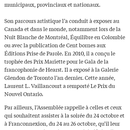
municipaux, provinciaux et nationaux.
Son parcours artistique l’a conduit à exposer au
Canada et dans le monde, notamment lors de la
Nuit Blanche de Montréal, Équilibre en Colombie
ou avec la publication de Cent bornes aux
Éditions Prise de Parole. En 2010, il a conçu le
trophée des Prix Mariette pour le Gala de la
francophonie de Hearst. Il a exposé à la Galerie
Glendon de Toronto l’an dernier. Cette année,
Laurent L. Vaillancourt a remporté Le Prix du
Nouvel Ontario.
Par ailleurs, l’Assemblée rappelle à celles et ceux
qui souhaitent assister à la soirée du 24 octobre et
à Franconnexion, du 24 au 26 octobre, qu’il leur