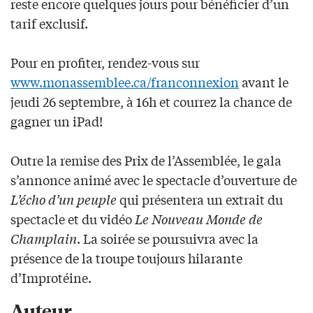
reste encore quelques jours pour bénéficier d’un
tarif exclusif.
Pour en profiter, rendez-vous sur
www.monassemblee.ca/franconnexion
avant le
jeudi 26 septembre, à 16h et courrez la chance de
gagner un iPad!
Outre la remise des Prix de l’Assemblée, le gala
s’annonce animé avec le spectacle d’ouverture de
L’écho d’un peuple
qui présentera un extrait du
spectacle et du vidéo
Le Nouveau Monde de
Champlain
. La soirée se poursuivra avec la
présence de la troupe toujours hilarante
d’Improtéine.
Auteur