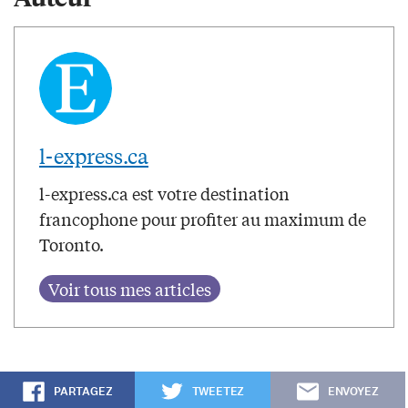
l-express.ca
l-express.ca est votre destination
francophone pour profiter au maximum de
Toronto.
PARTAGEZ
TWEETEZ
ENVOYEZ