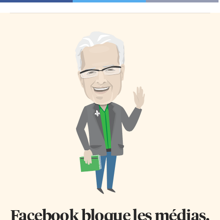
Facebook bloque les médias.