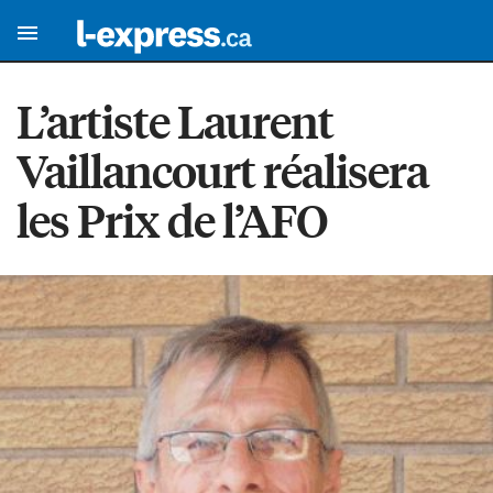
L’artiste Laurent
Vaillancourt réalisera
les Prix de l’AFO