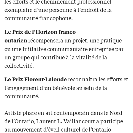
les efforts et le cheminement professionnel
exemplaire d’une personne à l’endroit de la
communauté francophone.
Le Prix de l’Horizon franco-
récompensera un projet, une pratique
ontarien
ou une initiative communautaire entreprise par
un groupe qui contribue à la vitalité de la
collectivité.
reconnaîtra les efforts et
Le Prix Florent-Lalonde
l’engagement d’un bénévole au sein de la
communauté.
Artiste phare en art contemporain dans le Nord
de l’Ontario, Laurent L. Vaillancourt a participé
au mouvement d’éveil culturel de l’Ontario