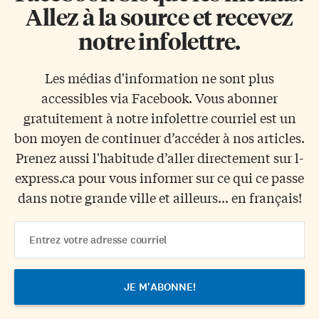
Allez à la source et recevez
notre infolettre.
Les médias d'information ne sont plus
accessibles via Facebook. Vous abonner
gratuitement à notre infolettre courriel est un
bon moyen de continuer d’accéder à nos articles.
Prenez aussi l'habitude d’aller directement sur l-
express.ca pour vous informer sur ce qui ce passe
dans notre grande ville et ailleurs... en français!
Email
Address