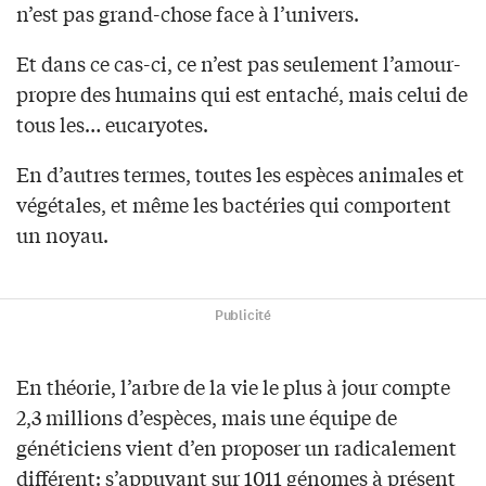
n’est pas grand-chose face à l’univers.
Et dans ce cas-ci, ce n’est pas seulement l’amour-
propre des humains qui est entaché, mais celui de
tous les… eucaryotes.
En d’autres termes, toutes les espèces animales et
végétales, et même les bactéries qui comportent
un noyau.
Publicité
En théorie, l’arbre de la vie le plus à jour compte
2,3 millions d’espèces, mais une équipe de
généticiens vient d’en proposer un radicalement
différent: s’appuyant sur 1011 génomes à présent