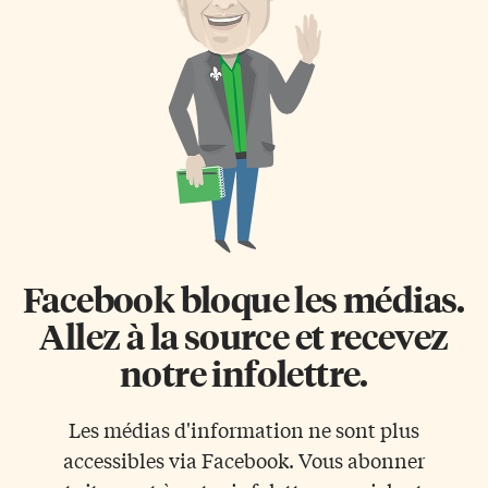
Facebook bloque les médias.
Allez à la source et recevez
notre infolettre.
Les médias d'information ne sont plus
accessibles via Facebook. Vous abonner