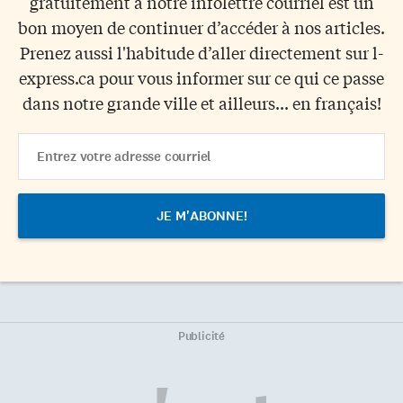
gratuitement à notre infolettre courriel est un
bon moyen de continuer d’accéder à nos articles.
Prenez aussi l'habitude d’aller directement sur l-
express.ca pour vous informer sur ce qui ce passe
dans notre grande ville et ailleurs... en français!
Email
Address
Publicité