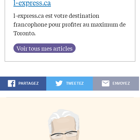
l-express.ca
l-express.ca est votre destination
francophone pour profiter au maximum de
Toronto.
PARTAGEZ
TWEETEZ
ENVOYEZ