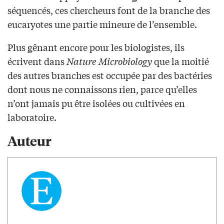
séquencés, ces chercheurs font de la branche des
eucaryotes une partie mineure de l’ensemble.
Plus gênant encore pour les biologistes, ils
écrivent dans
Nature Microbiology
que la moitié
des autres branches est occupée par des bactéries
dont nous ne connaissons rien, parce qu’elles
n’ont jamais pu être isolées ou cultivées en
laboratoire.
Auteur