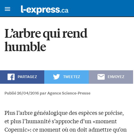
L’arbre qui rend
humble
PARTAGEZ
TWEETEZ
ENVOYEZ
Publié 26/04/2016 par Agence Science-Presse
Plus l’arbre généalogique des espèces se précise,
et plus l’humanité s’approche d’un «moment
Copernic»: ce moment où on doit admettre qu’on