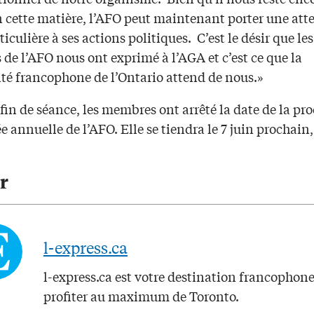
n cette matière, l’AFO peut maintenant porter une att
ticulière à ses actions politiques. C’est le désir que les
de l’AFO nous ont exprimé à l’AGA et c’est ce que la
ité francophone de l’Ontario attend de nous.»
fin de séance, les membres ont arrêté la date de la pr
 annuelle de l’AFO. Elle se tiendra le 7 juin prochain,
r
l-express.ca
l-express.ca est votre destination francophon
profiter au maximum de Toronto.