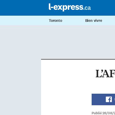
Toronto
Bien vivre
L’AF
Publié 28/08/