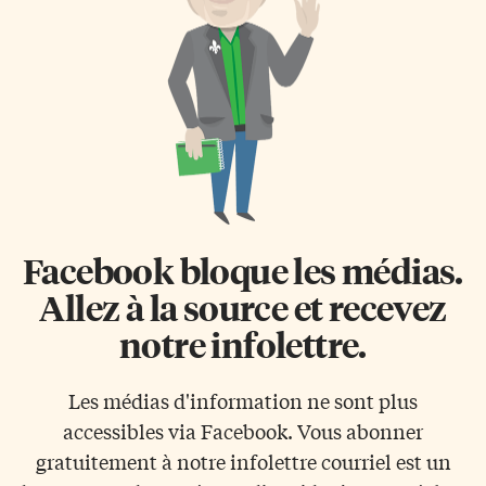
Facebook bloque les médias.
Allez à la source et recevez
notre infolettre.
Les médias d'information ne sont plus
accessibles via Facebook. Vous abonner
gratuitement à notre infolettre courriel est un