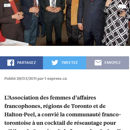
PARTAGEZ
TWEETEZ
ENVOYEZ
Publié 29/03/2011 par l-express.ca
L’Association des femmes d’affaires
francophones, régions de Toronto et de
Halton-Peel, a convié la communauté franco-
torontoise à un cocktail de réseautage pour