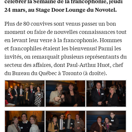
célébrer la Semaine de la francophonie, jeudi
24 mars, au Stage Door Lounge du Novotel.
Plus de 80 convives sont venus passer un bon
moment ou faire de nouvelles connaissances tout
en levant leur verre à la francophonie. Hommes
et francophiles étaient les bienvenus! Parmi les
invités, on remarquait plusieurs représentants du
secteur des affaires, dont Paul-Arthur Huot, chef
du Bureau du Québec à Toronto (à droite).