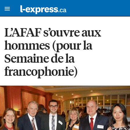
L’AFAF s’ouvre aux
hommes (pour la
Semaine de la
francophonie)