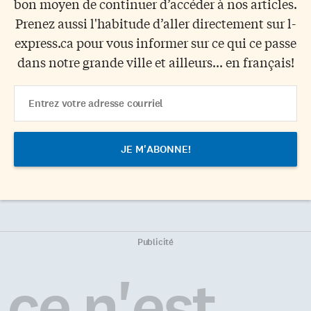
bon moyen de continuer d’accéder à nos articles.
Prenez aussi l'habitude d’aller directement sur l-
express.ca pour vous informer sur ce qui ce passe
dans notre grande ville et ailleurs... en français!
Email
Address
Publicité
ce n'est