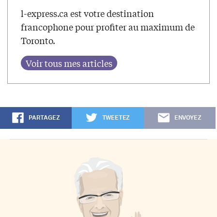
l-express.ca est votre destination
francophone pour profiter au maximum de
Toronto.
PARTAGEZ
TWEETEZ
ENVOYEZ