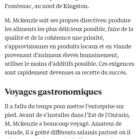
Frontenac, au nord de Kingston.
M. Mckenzie suit ses propres directives: produire
les aliments les plus délicieux possible, faire de la
qualité et de la cohérence une priorité,
s’approvisionner en produits locaux et en viande
provenant d’animaux élevés humainement,
utiliser le moins d’additifs possible. Ces exigences
sont rapidement devenues sa recette du succès.
Voyages gastronomiques
Il a fallu du temps pour mettre l’entreprise sur
pied. Avant de s’installer dans l’Est de l’Ontario,
M. Mckenzie a beaucoup voyagé. Amateur de
viande, il a goûté différents salamis partout où il