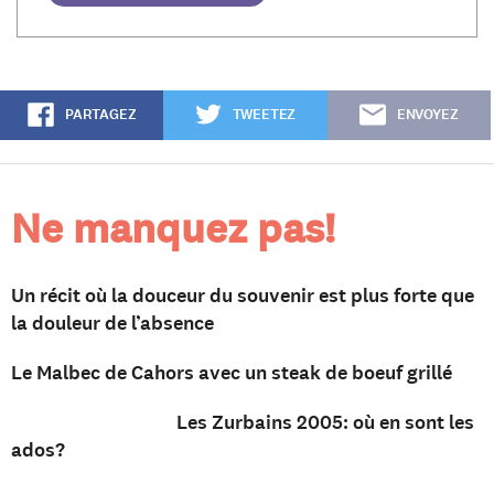
PARTAGEZ
TWEETEZ
ENVOYEZ
Ne manquez pas!
Un récit où la douceur du souvenir est plus forte que
la douleur de l’absence
Le Malbec de Cahors avec un steak de boeuf grillé
Les Zurbains 2005: où en sont les
ados?