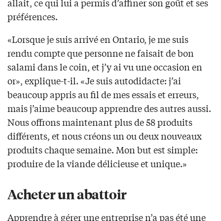
allait, ce qui lui a permis d’affiner son goût et ses
préférences.
«Lorsque je suis arrivé en Ontario, je me suis
rendu compte que personne ne faisait de bon
salami dans le coin, et j’y ai vu une occasion en
or», explique-t-il. «Je suis autodidacte: j’ai
beaucoup appris au fil de mes essais et erreurs,
mais j’aime beaucoup apprendre des autres aussi.
Nous offrons maintenant plus de 58 produits
différents, et nous créons un ou deux nouveaux
produits chaque semaine. Mon but est simple:
produire de la viande délicieuse et unique.»
Acheter un abattoir
Apprendre à gérer une entreprise n’a pas été une