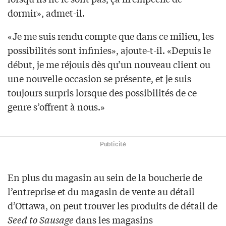
dormir», admet-il.
«Je me suis rendu compte que dans ce milieu, les
possibilités sont infinies», ajoute-t-il. «Depuis le
début, je me réjouis dès qu’un nouveau client ou
une nouvelle occasion se présente, et je suis
toujours surpris lorsque des possibilités de ce
genre s’offrent à nous.»
Publicité
En plus du magasin au sein de la boucherie de
l’entreprise et du magasin de vente au détail
d’Ottawa, on peut trouver les produits de détail de
Seed to Sausage
dans les magasins