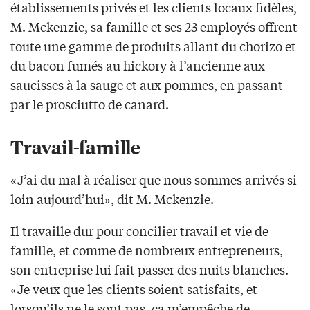
établissements privés et les clients locaux fidèles,
M. Mckenzie, sa famille et ses 23 employés offrent
toute une gamme de produits allant du chorizo et
du bacon fumés au hickory à l’ancienne aux
saucisses à la sauge et aux pommes, en passant
par le prosciutto de canard.
Travail-famille
«J’ai du mal à réaliser que nous sommes arrivés si
loin aujourd’hui», dit M. Mckenzie.
Il travaille dur pour concilier travail et vie de
famille, et comme de nombreux entrepreneurs,
son entreprise lui fait passer des nuits blanches.
«Je veux que les clients soient satisfaits, et
lorsqu’ils ne le sont pas, ça m’empêche de