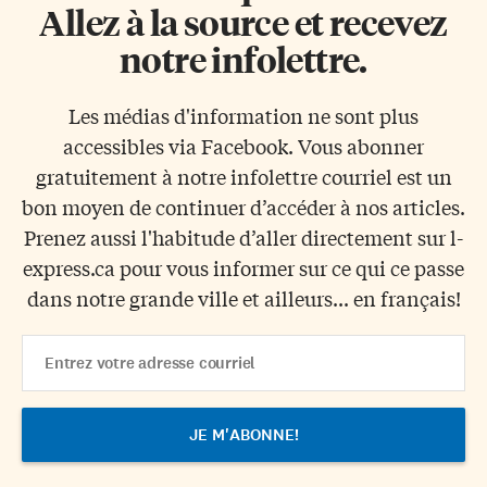
Allez à la source et recevez
notre infolettre.
Les médias d'information ne sont plus
accessibles via Facebook. Vous abonner
gratuitement à notre infolettre courriel est un
bon moyen de continuer d’accéder à nos articles.
Prenez aussi l'habitude d’aller directement sur l-
express.ca pour vous informer sur ce qui ce passe
dans notre grande ville et ailleurs... en français!
Email
Address