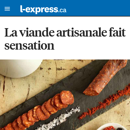
La viande artisanale fait
sensation