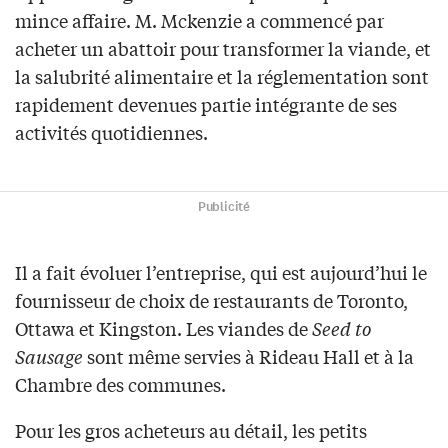
mince affaire. M. Mckenzie a commencé par
acheter un abattoir pour transformer la viande, et
la salubrité alimentaire et la réglementation sont
rapidement devenues partie intégrante de ses
activités quotidiennes.
Publicité
Il a fait évoluer l’entreprise, qui est aujourd’hui le
fournisseur de choix de restaurants de Toronto,
Ottawa et Kingston. Les viandes de
Seed to
Sausage
sont même servies à Rideau Hall et à la
Chambre des communes.
Pour les gros acheteurs au détail, les petits