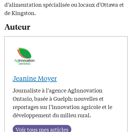
d’alimentation spécialisée ou locaux d’Ottawa et
de Kingston.
Auteur
Jeanine Moyer
Journaliste à l'agence AgInnovation
Ontario, basée à Guelph: nouvelles et
reportages sur l’innovation agricole et le
développement du milieu rural.