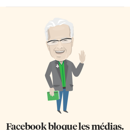
Facebook bloque les médias.