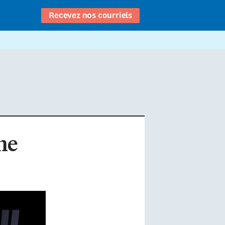
Recevez nos courriels
une