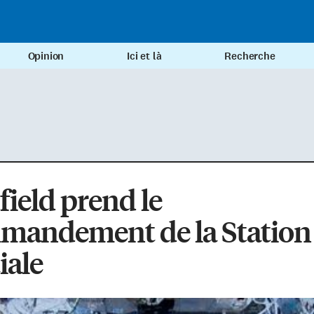
Opinion
Ici et là
Recherche
ield prend le
mandement de la Station
iale