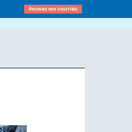
Recevez nos courriels