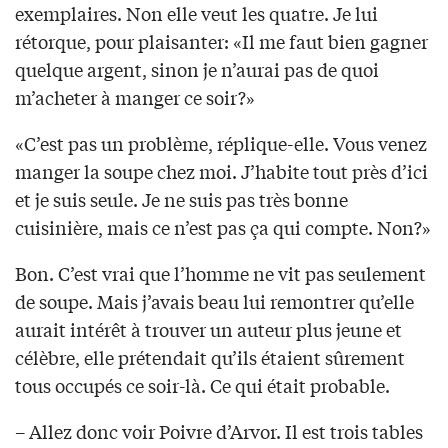
exemplaires. Non elle veut les quatre. Je lui
rétorque, pour plaisanter: «Il me faut bien gagner
quelque argent, sinon je n’aurai pas de quoi
m’acheter à manger ce soir?»
«C’est pas un problème, réplique-elle. Vous venez
manger la soupe chez moi. J’habite tout près d’ici
et je suis seule. Je ne suis pas très bonne
cuisinière, mais ce n’est pas ça qui compte. Non?»
Bon. C’est vrai que l’homme ne vit pas seulement
de soupe. Mais j’avais beau lui remontrer qu’elle
aurait intérêt à trouver un auteur plus jeune et
célèbre, elle prétendait qu’ils étaient sûrement
tous occupés ce soir-là. Ce qui était probable.
– Allez donc voir Poivre d’Arvor. Il est trois tables