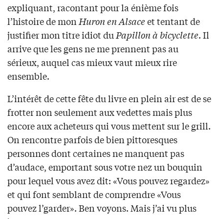
expliquant, racontant pour la énième fois
l’histoire de mon
Huron en Alsace
et tentant de
justifier mon titre idiot du
Papillon à bicyclette
. Il
arrive que les gens ne me prennent pas au
sérieux, auquel cas mieux vaut mieux rire
ensemble.
L’intérêt de cette fête du livre en plein air est de se
frotter non seulement aux vedettes mais plus
encore aux acheteurs qui vous mettent sur le grill.
On rencontre parfois de bien pittoresques
personnes dont certaines ne manquent pas
d’audace, emportant sous votre nez un bouquin
pour lequel vous avez dit: «Vous pouvez regardez»
et qui font semblant de comprendre «Vous
pouvez l’garder». Ben voyons. Mais j’ai vu plus