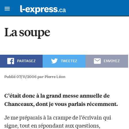
La soupe
PARTAGEZ
TWEETEZ
ENVOYEZ
Publié 07/11/2006 par Pierre Léon
C’était donc à la grand messe annuelle de
Chanceaux, dont je vous parlais récemment.
Je me préparais à la crampe de l’écrivain qui
signe, tout en répondant aux questions,