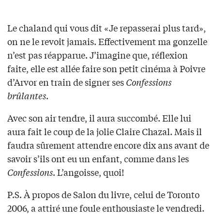
Le chaland qui vous dit «Je repasserai plus tard»,
on ne le revoit jamais. Effectivement ma gonzelle
n’est pas réapparue. J’imagine que, réflexion
faite, elle est allée faire son petit cinéma à Poivre
d’Arvor en train de signer ses
Confessions
brûlantes
.
Avec son air tendre, il aura succombé. Elle lui
aura fait le coup de la jolie Claire Chazal. Mais il
faudra sûrement attendre encore dix ans avant de
savoir s’ils ont eu un enfant, comme dans les
Confessions
. L’angoisse, quoi!
P.S. À propos de Salon du livre, celui de Toronto
2006, a attiré une foule enthousiaste le vendredi.