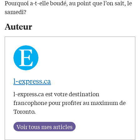
Pourquoi a-t-elle boudé, au point que l’on sait, le
samedi?
Auteur
l-express.ca
l-express.ca est votre destination
francophone pour profiter au maximum de
Toronto.