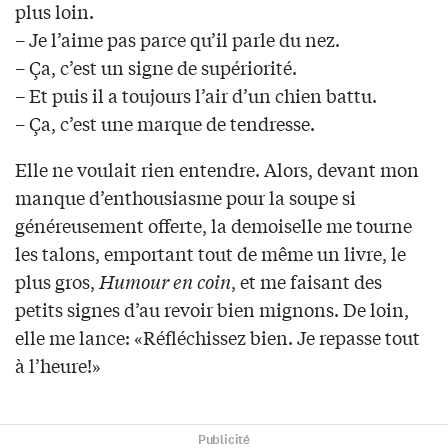
plus loin.
– Je l’aime pas parce qu’il parle du nez.
– Ça, c’est un signe de supériorité.
– Et puis il a toujours l’air d’un chien battu.
– Ça, c’est une marque de tendresse.
Elle ne voulait rien entendre. Alors, devant mon
manque d’enthousiasme pour la soupe si
généreusement offerte, la demoiselle me tourne
les talons, emportant tout de même un livre, le
plus gros,
Humour en coin
, et me faisant des
petits signes d’au revoir bien mignons. De loin,
elle me lance: «Réfléchissez bien. Je repasse tout
à l’heure!»
Publicité