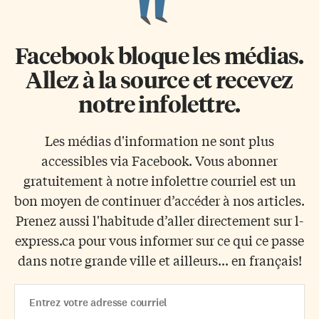
Facebook bloque les médias.
Allez à la source et recevez
notre infolettre.
Les médias d'information ne sont plus
accessibles via Facebook. Vous abonner
gratuitement à notre infolettre courriel est un
bon moyen de continuer d’accéder à nos articles.
Prenez aussi l'habitude d’aller directement sur l-
express.ca pour vous informer sur ce qui ce passe
dans notre grande ville et ailleurs... en français!
Email
Address