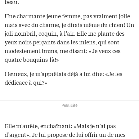
beau.
Une charmante jeune femme, pas vraiment jolie
mais avec du charme, je dirais même du chien! Un
joli nombril, coquin, à l’air. Elle me plante des
yeux noirs perçants dans les miens, qui sont
modestement bruns, me disant: «Je veux ces
quatre bouquins-là!»
Heureux, je m’apprêtais déjà à lui dire: «Je les
dédicace à qui?»
Publicité
Elle m’arrête, enchaînant: «Mais je n’ai pas
d’argent». Je lui propose de lui offrir un de mes