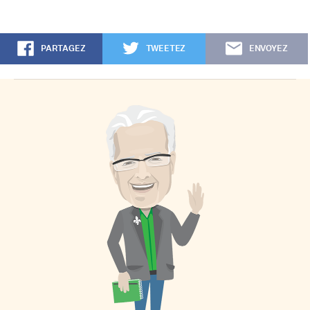
PARTAGEZ
TWEETEZ
ENVOYEZ