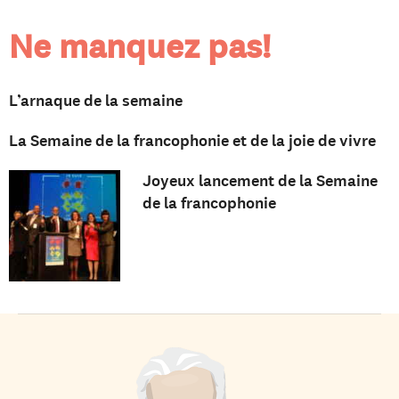
Ne manquez pas!
L’arnaque de la semaine
La Semaine de la francophonie et de la joie de vivre
Joyeux lancement de la Semaine
de la francophonie