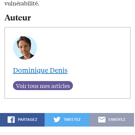
vulnérabilité.
Auteur
Dominique Denis
PARTAGEZ
TWEETEZ
ENVOYEZ