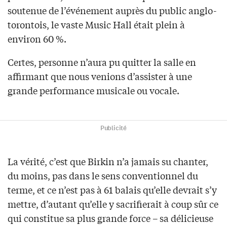
soutenue de l’événement auprès du public anglo-
torontois, le vaste Music Hall était plein à
environ 60 %.
Certes, personne n’aura pu quitter la salle en
affirmant que nous venions d’assister à une
grande performance musicale ou vocale.
Publicité
La vérité, c’est que Birkin n’a jamais su chanter,
du moins, pas dans le sens conventionnel du
terme, et ce n’est pas à 61 balais qu’elle devrait s’y
mettre, d’autant qu’elle y sacrifierait à coup sûr ce
qui constitue sa plus grande force – sa délicieuse