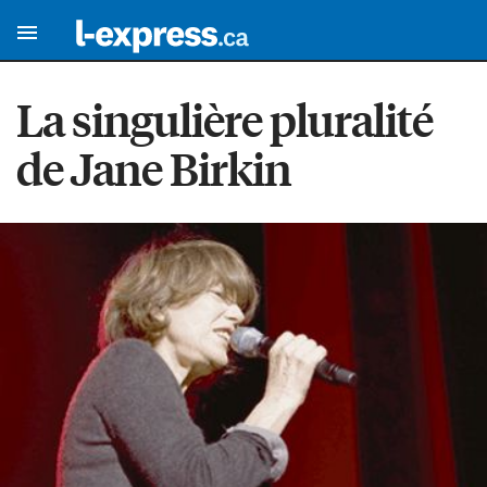
La singulière pluralité
de Jane Birkin