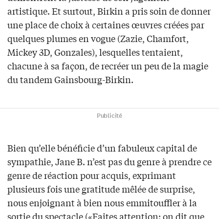
artistique. Et surtout, Birkin a pris soin de donner
une place de choix à certaines œuvres créées par
quelques plumes en vogue (Zazie, Chamfort,
Mickey 3D, Gonzales), lesquelles tentaient,
chacune à sa façon, de recréer un peu de la magie
du tandem Gainsbourg-Birkin.
Publicité
Bien qu’elle bénéficie d’un fabuleux capital de
sympathie, Jane B. n’est pas du genre à prendre ce
genre de réaction pour acquis, exprimant
plusieurs fois une gratitude mêlée de surprise,
nous enjoignant à bien nous emmitouffler à la
sortie du spectacle («Faites attention: on dit que