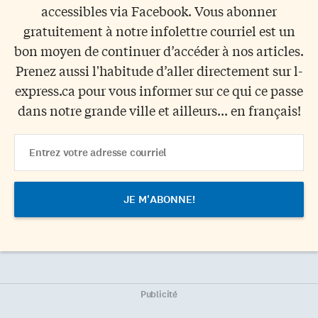
accessibles via Facebook. Vous abonner
gratuitement à notre infolettre courriel est un
bon moyen de continuer d’accéder à nos articles.
Prenez aussi l'habitude d’aller directement sur l-
express.ca pour vous informer sur ce qui ce passe
dans notre grande ville et ailleurs... en français!
Email
Address
Publicité