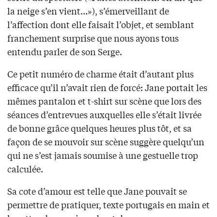
la neige s’en vient…»), s’émerveillant de
l’affection dont elle faisait l’objet, et semblant
franchement surprise que nous ayons tous
entendu parler de son Serge.
Ce petit numéro de charme était d’autant plus
efficace qu’il n’avait rien de forcé: Jane portait les
mêmes pantalon et t-shirt sur scène que lors des
séances d’entrevues auxquelles elle s’était livrée
de bonne grâce quelques heures plus tôt, et sa
façon de se mouvoir sur scène suggère quelqu’un
qui ne s’est jamais soumise à une gestuelle trop
calculée.
Sa cote d’amour est telle que Jane pouvait se
permettre de pratiquer, texte portugais en main et