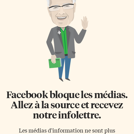
Facebook bloque les médias.
Allez à la source et recevez
notre infolettre.
Les médias d'information ne sont plus