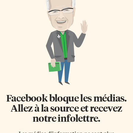
Facebook bloque les médias.
Allez à la source et recevez
notre infolettre.