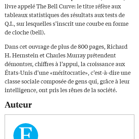
livre appelé The Bell Curve: le titre réfère aux
tableaux statistiques des résultats aux tests de
Q.I., sur lesquelles s’inscrit une courbe en forme
de cloche (bell).
Dans cet ouvrage de plus de 800 pages, Richard
H. Hernstein et Charles Murray prétendent
démontrer, chiffres à l’appui, la croissance aux
États-Unis d’une «méritocratie», c’est-à-dire une
classe sociale composée de gens qui, grâce à leur
intelligence, ont pris les rênes de la société.
Auteur