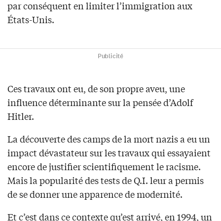
par conséquent en limiter l’immigration aux
États-Unis.
Publicité
Ces travaux ont eu, de son propre aveu, une
influence déterminante sur la pensée d’Adolf
Hitler.
La découverte des camps de la mort nazis a eu un
impact dévastateur sur les travaux qui essayaient
encore de justifier scientifiquement le racisme.
Mais la popularité des tests de Q.I. leur a permis
de se donner une apparence de modernité.
Et c’est dans ce contexte qu’est arrivé, en 1994, un