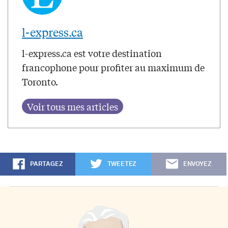
l-express.ca
l-express.ca est votre destination
francophone pour profiter au maximum de
Toronto.
PARTAGEZ
TWEETEZ
ENVOYEZ