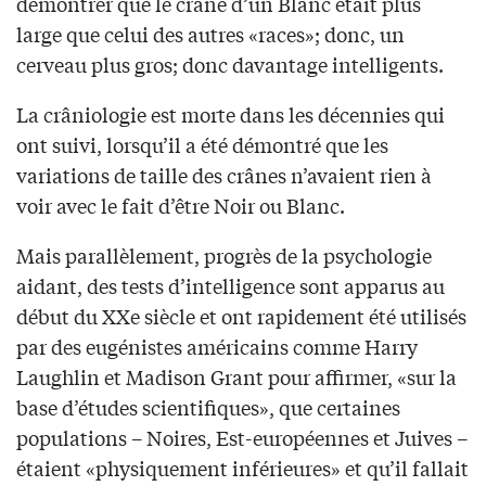
démontrer que le crâne d’un Blanc était plus
large que celui des autres «races»; donc, un
cerveau plus gros; donc davantage intelligents.
La crâniologie est morte dans les décennies qui
ont suivi, lorsqu’il a été démontré que les
variations de taille des crânes n’avaient rien à
voir avec le fait d’être Noir ou Blanc.
Mais parallèlement, progrès de la psychologie
aidant, des tests d’intelligence sont apparus au
début du XXe siècle et ont rapidement été utilisés
par des eugénistes américains comme Harry
Laughlin et Madison Grant pour affirmer, «sur la
base d’études scientifiques», que certaines
populations – Noires, Est-européennes et Juives –
étaient «physiquement inférieures» et qu’il fallait