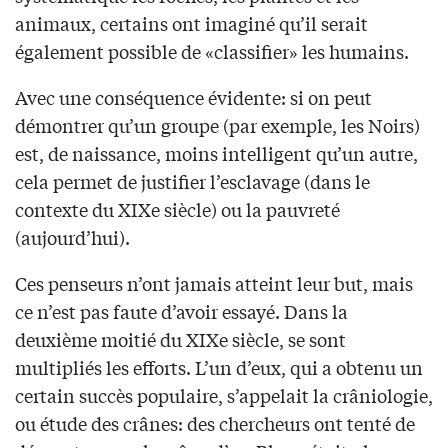
animaux, certains ont imaginé qu’il serait
également possible de «classifier» les humains.
Avec une conséquence évidente: si on peut
démontrer qu’un groupe (par exemple, les Noirs)
est, de naissance, moins intelligent qu’un autre,
cela permet de justifier l’esclavage (dans le
contexte du XIXe siècle) ou la pauvreté
(aujourd’hui).
Ces penseurs n’ont jamais atteint leur but, mais
ce n’est pas faute d’avoir essayé. Dans la
deuxième moitié du XIXe siècle, se sont
multipliés les efforts. L’un d’eux, qui a obtenu un
certain succès populaire, s’appelait la crâniologie,
ou étude des crânes: des chercheurs ont tenté de