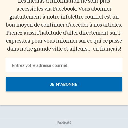
Les médias d'information ne sont plus
accessibles via Facebook. Vous abonner
gratuitement à notre infolettre courriel est un
bon moyen de continuer d’accéder à nos articles.
Prenez aussi l'habitude d’aller directement sur l-
express.ca pour vous informer sur ce qui ce passe
dans notre grande ville et ailleurs... en français!
Email
Address
Publicité