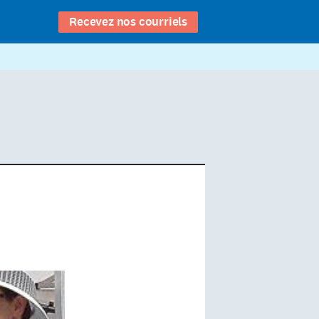
Recevez nos courriels