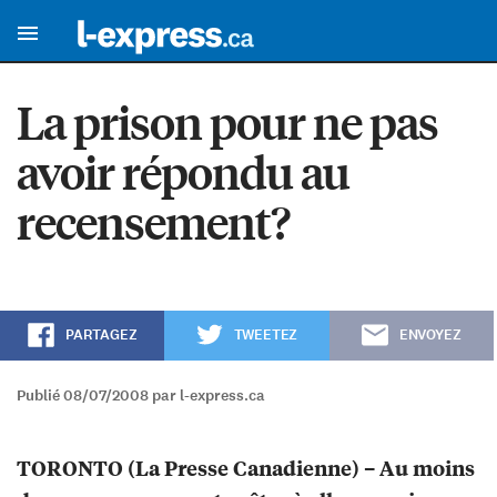
La prison pour ne pas
avoir répondu au
recensement?
PARTAGEZ
TWEETEZ
ENVOYEZ
Publié 08/07/2008 par l-express.ca
TORONTO (La Presse Canadienne) – Au moins