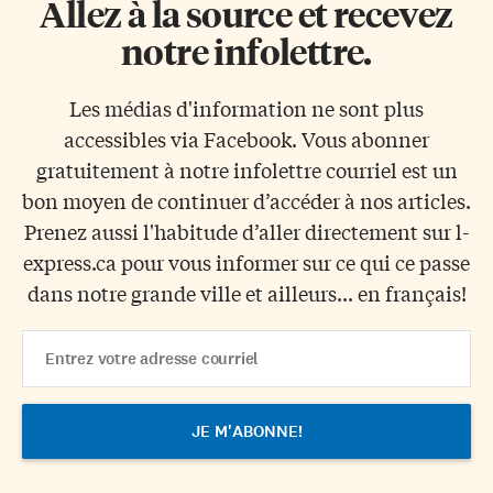
Allez à la source et recevez
notre infolettre.
Les médias d'information ne sont plus
accessibles via Facebook. Vous abonner
gratuitement à notre infolettre courriel est un
bon moyen de continuer d’accéder à nos articles.
Prenez aussi l'habitude d’aller directement sur l-
express.ca pour vous informer sur ce qui ce passe
dans notre grande ville et ailleurs... en français!
Email
Address