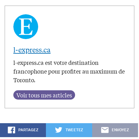
l-express.ca
l-express.ca est votre destination
francophone pour profiter au maximum de
Toronto.
PARTAGEZ
TWEETEZ
ENVOYEZ