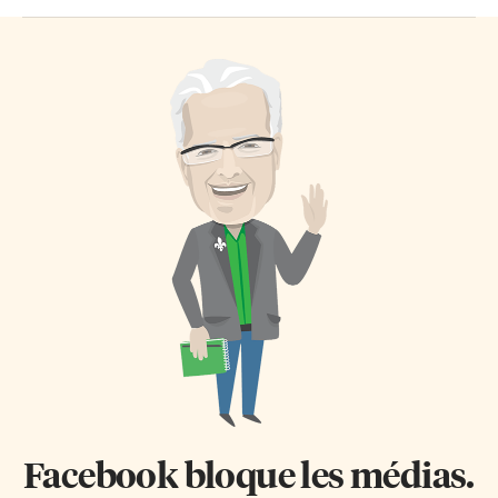
Facebook bloque les médias.