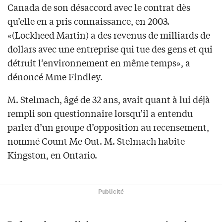
Canada de son désaccord avec le contrat dès
qu’elle en a pris connaissance, en 2003.
«(Lockheed Martin) a des revenus de milliards de
dollars avec une entreprise qui tue des gens et qui
détruit l’environnement en même temps», a
dénoncé Mme Findley.
M. Stelmach, âgé de 32 ans, avait quant à lui déjà
rempli son questionnaire lorsqu’il a entendu
parler d’un groupe d’opposition au recensement,
nommé Count Me Out. M. Stelmach habite
Kingston, en Ontario.
Publicité