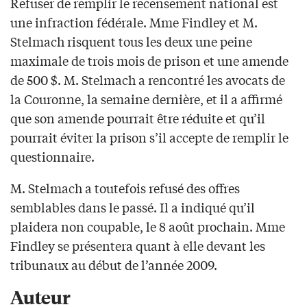
Refuser de remplir le recensement national est
une infraction fédérale. Mme Findley et M.
Stelmach risquent tous les deux une peine
maximale de trois mois de prison et une amende
de 500 $. M. Stelmach a rencontré les avocats de
la Couronne, la semaine dernière, et il a affirmé
que son amende pourrait être réduite et qu’il
pourrait éviter la prison s’il accepte de remplir le
questionnaire.
M. Stelmach a toutefois refusé des offres
semblables dans le passé. Il a indiqué qu’il
plaidera non coupable, le 8 août prochain. Mme
Findley se présentera quant à elle devant les
tribunaux au début de l’année 2009.
Auteur