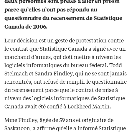
deux personnes sont prêtes à aller en prison
parce qu’elles n’ont pas répondu au
questionnaire du recensement de Statistique
Canada de 2006.
Leur décision est un geste de protestation contre
le contrat que Statistique Canada a signé avec un
marchand d’armes, qui doit mettre à niveau les
logiciels informatiques du bureau fédéral. Todd
Stelmach et Sandra Findley, qui ne se sont jamais
rencontrés, ont refusé de remplir le questionnaire
du recensement parce que le contrat de mise à
niveau des logiciels informatiques de Statistique
Canada avait été confié à Lockheed Martin.
Mme Findley, âgée de 59 ans et originaire de
Saskatoon, a affirmé qu’elle a informé Statistique