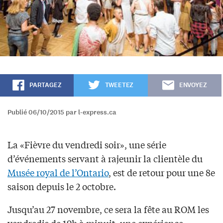
PARTAGEZ
TWEETEZ
ENVOYEZ
Publié 06/10/2015 par l-express.ca
La «Fièvre du vendredi soir», une série
d’événements servant à rajeunir la clientèle du
Musée royal de l’Ontario
, est de retour pour une 8e
saison depuis le 2 octobre.
Jusqu’au 27 novembre, ce sera la fête au ROM les