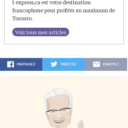
l-express.ca est votre destination
francophone pour profiter au maximum de
Toronto.
PARTAGEZ
TWEETEZ
ENVOYEZ