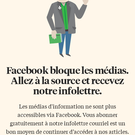
Facebook bloque les médias.
Allez à la source et recevez
notre infolettre.
Les médias d'information ne sont plus
accessibles via Facebook. Vous abonner
gratuitement à notre infolettre courriel est un
bon moyen de continuer d’accéder à nos articles.