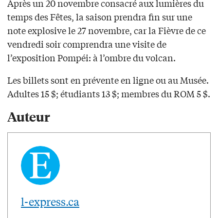
Après un 20 novembre consacré aux lumières du
temps des Fêtes, la saison prendra fin sur une
note explosive le 27 novembre, car la Fièvre de ce
vendredi soir comprendra une visite de
l’exposition Pompéi: à l’ombre du volcan.
Les billets sont en prévente en ligne ou au Musée.
Adultes 15 $; étudiants 13 $; membres du ROM 5 $.
Auteur
l-express.ca