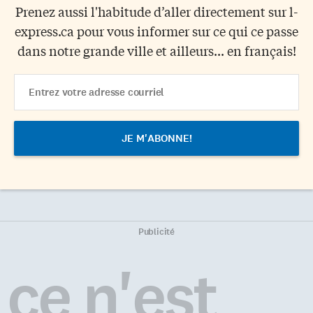
Prenez aussi l'habitude d’aller directement sur l-
express.ca pour vous informer sur ce qui ce passe
dans notre grande ville et ailleurs... en français!
Email
Address
Publicité
ce n'est