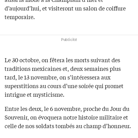
d’aujourd’hui, et visiteront un salon de coiffure
temporaire.
Publicité
Le 30 octobre, on fêtera les morts suivant des
traditions mexicaines et, deux semaines plus
tard, le 13 novembre, on s’intéressera aux
superstitions au cours d’une soirée qui promet
intrigue et mysticisme.
Entre les deux, le 6 novembre, proche du Jour du
Souvenir, on évoquera notre histoire militaire et
celle de nos soldats tombés au champ d’honneur.