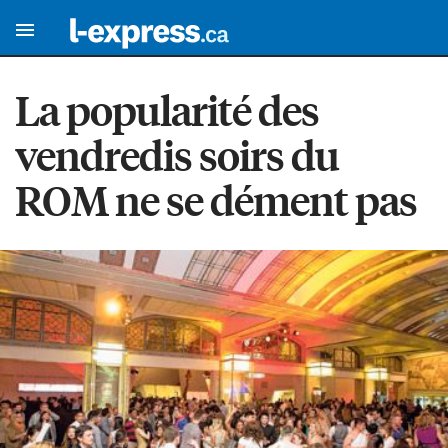
La popularité des
vendredis soirs du
ROM ne se dément pas