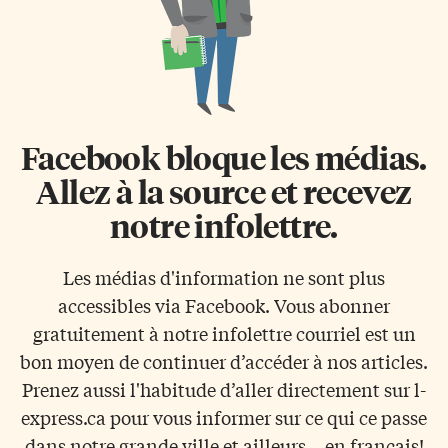
Facebook bloque les médias.
Allez à la source et recevez
notre infolettre.
Les médias d'information ne sont plus
accessibles via Facebook. Vous abonner
gratuitement à notre infolettre courriel est un
bon moyen de continuer d’accéder à nos articles.
Prenez aussi l'habitude d’aller directement sur l-
express.ca pour vous informer sur ce qui ce passe
dans notre grande ville et ailleurs... en français!