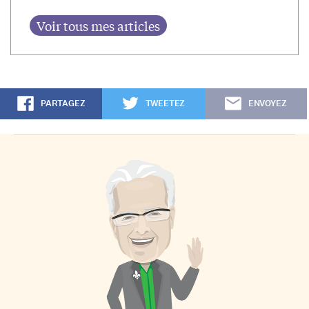
PARTAGEZ
TWEETEZ
ENVOYEZ