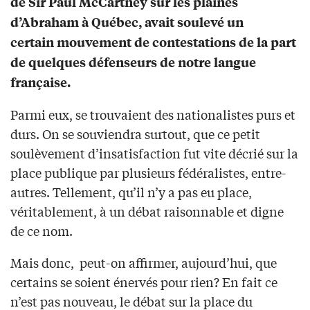
de Sir Paul McCartney sur les plaines
d’Abraham à Québec, avait soulevé un
certain mouvement de contestations de la part
de quelques défenseurs de notre langue
française.
Parmi eux, se trouvaient des nationalistes purs et
durs. On se souviendra surtout, que ce petit
soulèvement d’insatisfaction fut vite décrié sur la
place publique par plusieurs fédéralistes, entre-
autres. Tellement, qu’il n’y a pas eu place,
véritablement, à un débat raisonnable et digne
de ce nom.
Mais donc, peut-on affirmer, aujourd’hui, que
certains se soient énervés pour rien? En fait ce
n’est pas nouveau, le débat sur la place du