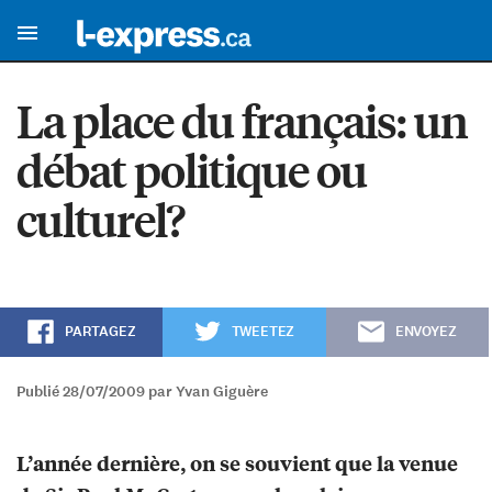
La place du français: un
débat politique ou
culturel?
PARTAGEZ
TWEETEZ
ENVOYEZ
Publié 28/07/2009 par Yvan Giguère
L’année dernière, on se souvient que la venue