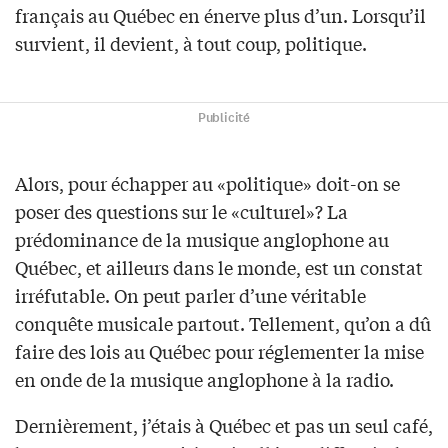
français au Québec en énerve plus d’un. Lorsqu’il
survient, il devient, à tout coup, politique.
Publicité
Alors, pour échapper au «politique» doit-on se
poser des questions sur le «culturel»? La
prédominance de la musique anglophone au
Québec, et ailleurs dans le monde, est un constat
irréfutable. On peut parler d’une véritable
conquête musicale partout. Tellement, qu’on a dû
faire des lois au Québec pour réglementer la mise
en onde de la musique anglophone à la radio.
Dernièrement, j’étais à Québec et pas un seul café,