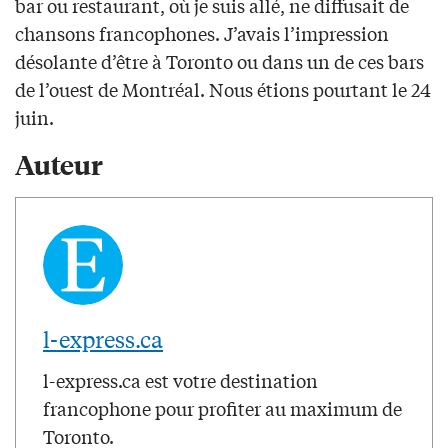
bar ou restaurant, où je suis allé, ne diffusait de
chansons francophones. J’avais l’impression
désolante d’être à Toronto ou dans un de ces bars
de l’ouest de Montréal. Nous étions pourtant le 24
juin.
Auteur
l-express.ca
l-express.ca est votre destination
francophone pour profiter au maximum de
Toronto.