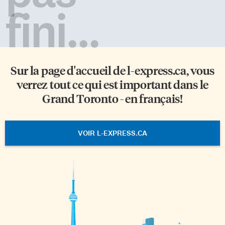
fini...
Sur la page d'accueil de
l-express.ca
, vous
verrez tout ce qui est important dans le
Grand Toronto - en français!
VOIR L-EXPRESS.CA