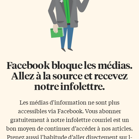
Facebook bloque les médias.
Allez à la source et recevez
notre infolettre.
Les médias d'information ne sont plus
accessibles via Facebook. Vous abonner
gratuitement à notre infolettre courriel est un
bon moyen de continuer d’accéder à nos articles.
Prenez aussi l'habitude d’aller directement sur l-