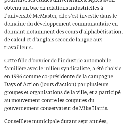
obtenu un bac en relations industrielles à
l’université McMaster, elle s’est investie dans le
domaine du développement communautaire en
donnant notamment des cours d’alphabétisation,
de calcul et d’anglais seconde langue aux
travailleurs.
Cette fille d’ouvrier de l’industrie automobile,
familière avec le milieu syndicaliste, a été choisie
en 1996 comme co-présidente de la campagne
Days of Action (jours d’action) par plusieurs
groupes et organisations de la ville, et a participé
au mouvement contre les coupures du
gouvernement conservateur de Mike Harris.
Conseillère municipale durant sept années,