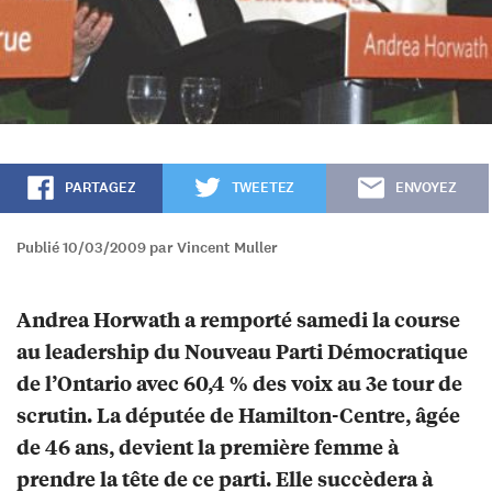
PARTAGEZ
TWEETEZ
ENVOYEZ
Publié 10/03/2009 par Vincent Muller
Andrea Horwath a remporté samedi la course
au leadership du Nouveau Parti Démocratique
de l’Ontario avec 60,4 % des voix au 3e tour de
scrutin. La députée de Hamilton-Centre, âgée
de 46 ans, devient la première femme à
prendre la tête de ce parti. Elle succèdera à