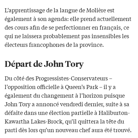
L’apprentissage de la langue de Molière est
également à son agenda: elle prend actuellement
des cours afin de se perfectionner en français, ce
qui ne laissera probablement pas insensibles les
électeurs francophones de la province.
Départ de John Tory
Du côté des Progressistes-Conservateurs –
l’opposition officielle à Queen’s Park – il y a
également du changement à l’horizon puisque
John Tory a annoncé vendredi dernier, suite à sa
défaite dans une élection partielle à Haliburton-
Kawartha Lakes-Brock, qu’il quittera la tête du
parti dès lors qu’un nouveau chef aura été trouvé.