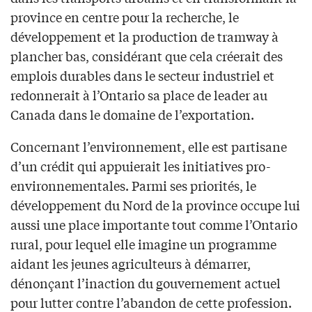
province en centre pour la recherche, le
développement et la production de tramway à
plancher bas, considérant que cela créerait des
emplois durables dans le secteur industriel et
redonnerait à l’Ontario sa place de leader au
Canada dans le domaine de l’exportation.
Concernant l’environnement, elle est partisane
d’un crédit qui appuierait les initiatives pro-
environnementales. Parmi ses priorités, le
développement du Nord de la province occupe lui
aussi une place importante tout comme l’Ontario
rural, pour lequel elle imagine un programme
aidant les jeunes agriculteurs à démarrer,
dénonçant l’inaction du gouvernement actuel
pour lutter contre l’abandon de cette profession.