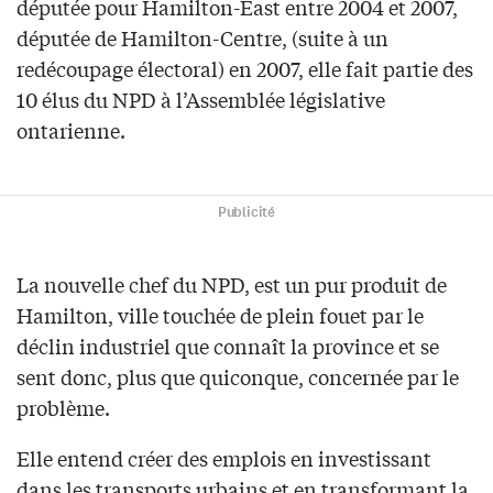
députée pour Hamilton-East entre 2004 et 2007,
députée de Hamilton-Centre, (suite à un
redécoupage électoral) en 2007, elle fait partie des
10 élus du NPD à l’Assemblée législative
ontarienne.
Publicité
La nouvelle chef du NPD, est un pur produit de
Hamilton, ville touchée de plein fouet par le
déclin industriel que connaît la province et se
sent donc, plus que quiconque, concernée par le
problème.
Elle entend créer des emplois en investissant
dans les transports urbains et en transformant la