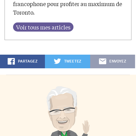
francophone pour profiter au maximum de
Toronto.
PARTAGEZ
TWEETEZ
ENVOYEZ