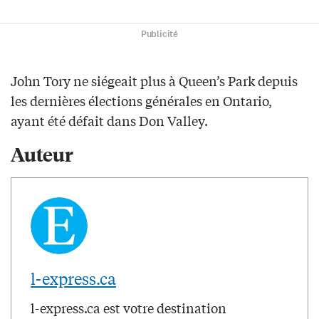
Publicité
John Tory ne siégeait plus à Queen’s Park depuis
les dernières élections générales en Ontario,
ayant été défait dans Don Valley.
Auteur
l-express.ca
l-express.ca est votre destination