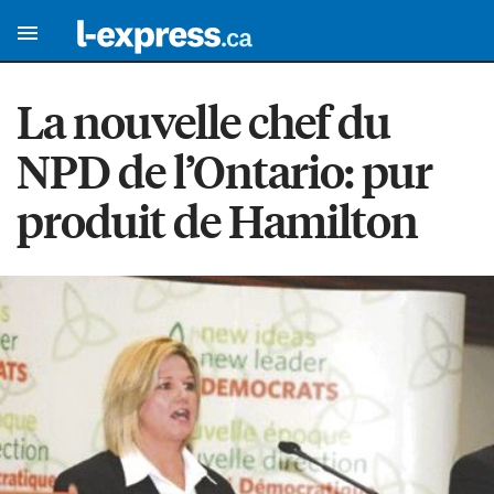
La nouvelle chef du
NPD de l’Ontario: pur
produit de Hamilton