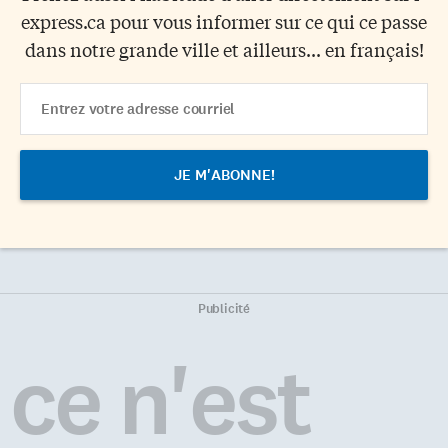
express.ca pour vous informer sur ce qui ce passe
dans notre grande ville et ailleurs... en français!
Email
Address
Publicité
ce n'est