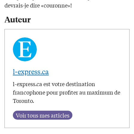
devrais-je dire «couronne»!
Auteur
l-express.ca
l-express.ca est votre destination
francophone pour profiter au maximum de
Toronto.