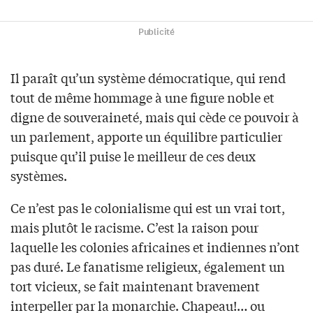
Publicité
Il paraît qu’un système démocratique, qui rend
tout de même hommage à une figure noble et
digne de souveraineté, mais qui cède ce pouvoir à
un parlement, apporte un équilibre particulier
puisque qu’il puise le meilleur de ces deux
systèmes.
Ce n’est pas le colonialisme qui est un vrai tort,
mais plutôt le racisme. C’est la raison pour
laquelle les colonies africaines et indiennes n’ont
pas duré. Le fanatisme religieux, également un
tort vicieux, se fait maintenant bravement
interpeller par la monarchie. Chapeau!… ou