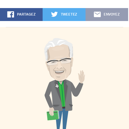
PARTAGEZ
TWEETEZ
ENVOYEZ