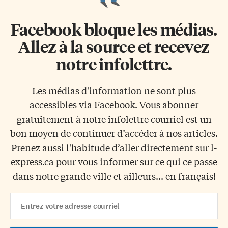
Facebook bloque les médias.
Allez à la source et recevez
notre infolettre.
Les médias d'information ne sont plus
accessibles via Facebook. Vous abonner
gratuitement à notre infolettre courriel est un
bon moyen de continuer d’accéder à nos articles.
Prenez aussi l'habitude d’aller directement sur l-
express.ca pour vous informer sur ce qui ce passe
dans notre grande ville et ailleurs... en français!
Email
Address