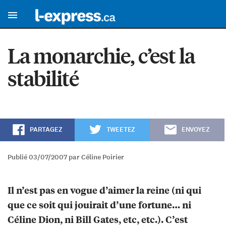
La monarchie, c’est la
stabilité
PARTAGEZ
TWEETEZ
ENVOYEZ
Publié 03/07/2007 par Céline Poirier
Il n’est pas en vogue d’aimer la reine (ni qui
que ce soit qui jouirait d’une fortune… ni
Céline Dion, ni Bill Gates, etc, etc.). C’est