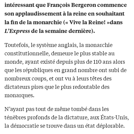
intéressant que François Bergeron commence
son applaudissement à la reine en souhaitant
la fin de la monarchie (« Vive la Reine! »dans
L’Express
de la semaine dernière).
Toutefois, le système anglais, la monarchie
constitutionnelle, demeure le plus stable au
monde, ayant existé depuis plus de 110 ans alors
que les républiques en grand nombre ont subi de
nombreux coups, et ont vu à leurs têtes des
dictateurs pires que le plus redoutable des
monarques.
N’ayant pas tout de même tombé dans les
ténèbres profonds de la dictature, aux États-Unis,
la démocratie se trouve dans un état déplorable.