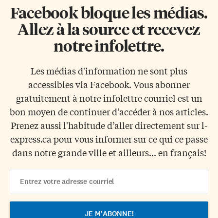
Facebook bloque les médias.
Allez à la source et recevez
notre infolettre.
Les médias d'information ne sont plus
accessibles via Facebook. Vous abonner
gratuitement à notre infolettre courriel est un
bon moyen de continuer d’accéder à nos articles.
Prenez aussi l'habitude d’aller directement sur l-
express.ca pour vous informer sur ce qui ce passe
dans notre grande ville et ailleurs... en français!
Email
Address