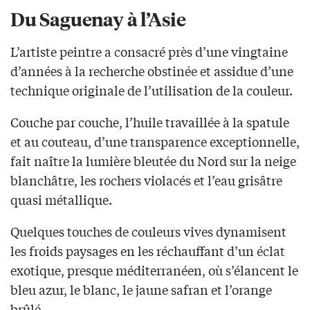
Du Saguenay à l’Asie
L’artiste peintre a consacré près d’une vingtaine
d’années à la recherche obstinée et assidue d’une
technique originale de l’utilisation de la couleur.
Couche par couche, l’huile travaillée à la spatule
et au couteau, d’une transparence exceptionnelle,
fait naître la lumière bleutée du Nord sur la neige
blanchâtre, les rochers violacés et l’eau grisâtre
quasi métallique.
Quelques touches de couleurs vives dynamisent
les froids paysages en les réchauffant d’un éclat
exotique, presque méditerranéen, où s’élancent le
bleu azur, le blanc, le jaune safran et l’orange
brûlé.