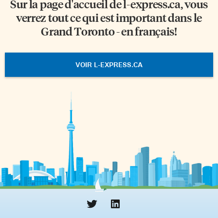
Sur la page d'accueil de
l-express.ca
, vous
verrez tout ce qui est important dans le
Grand Toronto - en français!
VOIR L-EXPRESS.CA