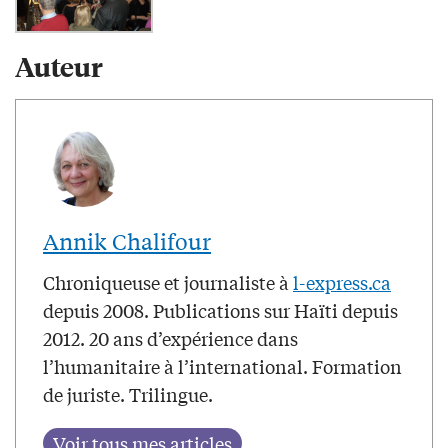
Auteur
Annik Chalifour
Chroniqueuse et journaliste à
l-express.ca
depuis 2008. Publications sur Haïti depuis
2012. 20 ans d’expérience dans
l’humanitaire à l’international. Formation
de juriste. Trilingue.