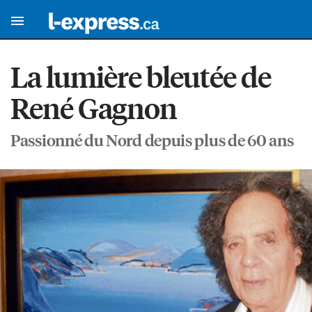
La lumière bleutée de
René Gagnon
Passionné du Nord depuis plus de 60 ans