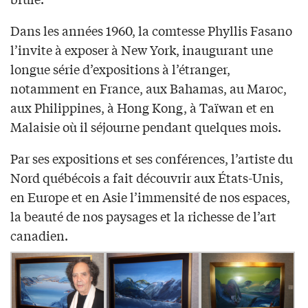
Dans les années 1960, la comtesse Phyllis Fasano
l’invite à exposer à New York, inaugurant une
longue série d’expositions à l’étranger,
notamment en France, aux Bahamas, au Maroc,
aux Philippines, à Hong Kong, à Taïwan et en
Malaisie où il séjourne pendant quelques mois.
Par ses expositions et ses conférences, l’artiste du
Nord québécois a fait découvrir aux États-Unis,
en Europe et en Asie l’immensité de nos espaces,
la beauté de nos paysages et la richesse de l’art
canadien.