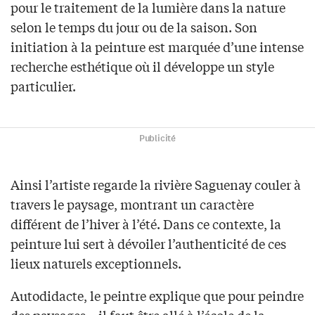
pour le traitement de la lumière dans la nature
selon le temps du jour ou de la saison. Son
initiation à la peinture est marquée d’une intense
recherche esthétique où il développe un style
particulier.
Publicité
Ainsi l’artiste regarde la rivière Saguenay couler à
travers le paysage, montrant un caractère
différent de l’hiver à l’été. Dans ce contexte, la
peinture lui sert à dévoiler l’authenticité de ces
lieux naturels exceptionnels.
Autodidacte, le peintre explique que pour peindre