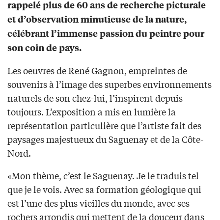
rappelé plus de 60 ans de recherche picturale
et d’observation minutieuse de la nature,
célébrant l’immense passion du peintre pour
son coin de pays.
Les oeuvres de René Gagnon, empreintes de
souvenirs à l’image des superbes environnements
naturels de son chez-lui, l’inspirent depuis
toujours. L’exposition a mis en lumière la
représentation particulière que l’artiste fait des
paysages majestueux du Saguenay et de la Côte-
Nord.
«Mon thème, c’est le Saguenay. Je le traduis tel
que je le vois. Avec sa formation géologique qui
est l’une des plus vieilles du monde, avec ses
rochers arrondis qui mettent de la douceur dans