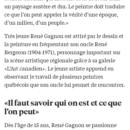
un paysage austère et dur. Le peintre doit traduire
ce que l’on peut appeler la vérité d’une époque,
d’un milieu, d’un peuple.»
Très jeune René Gagnon est attiré par le dessin et
la peinture en fréquentant son oncle René
Bergeron (1904-1971), personnage important sur
la scène artistique régionale grâce à sa galerie
«L’Art canadien». Le jeune artiste apprend en
observant le travail de plusieurs peintres
québécois que son oncle lui permet de rencontrer.
«Il faut savoir qui on est et ce que
l’on peut»
Dès l’âge de 15 ans, René Gagnon se passionne