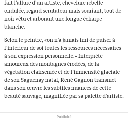
fait l’allure d’un artiste, chevelure rebelle
ondulée, regard scrutateur mais souriant, tout de
noir vêtu et arborant une longue écharpe
blanche.
Selon le peintre, «on n’a jamais fini de puiser à
l’intérieur de soi toutes les ressources nécessaires
à son expression personnelle.» Interprète
amoureux des montagnes érodées, de la
végétation clairsemée et de l’immensité glaciale
de son Saguenay natal, René Gagnon transmet
dans son œuvre les subtiles nuances de cette
beauté sauvage, magnifiée par sa palette d’artiste.
Publicité