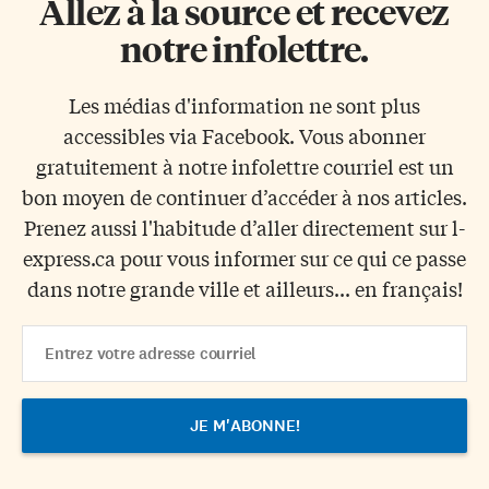
Allez à la source et recevez
notre infolettre.
Les médias d'information ne sont plus
accessibles via Facebook. Vous abonner
gratuitement à notre infolettre courriel est un
bon moyen de continuer d’accéder à nos articles.
Prenez aussi l'habitude d’aller directement sur l-
express.ca pour vous informer sur ce qui ce passe
dans notre grande ville et ailleurs... en français!
Email
Address