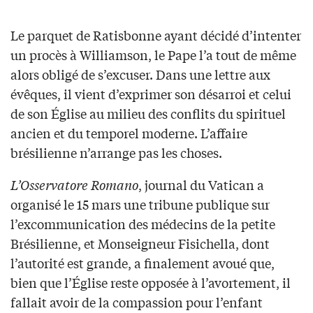
Le parquet de Ratisbonne ayant décidé d’intenter
un procès à Williamson, le Pape l’a tout de même
alors obligé de s’excuser. Dans une lettre aux
évêques, il vient d’exprimer son désarroi et celui
de son Église au milieu des conflits du spirituel
ancien et du temporel moderne. L’affaire
brésilienne n’arrange pas les choses.
L’Osservatore Romano
, journal du Vatican a
organisé le 15 mars une tribune publique sur
l’excommunication des médecins de la petite
Brésilienne, et Monseigneur Fisichella, dont
l’autorité est grande, a finalement avoué que,
bien que l’Église reste opposée à l’avortement, il
fallait avoir de la compassion pour l’enfant