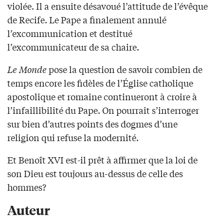
violée. Il a ensuite désavoué l’attitude de l’évêque
de Recife. Le Pape a finalement annulé
l’excommunication et destitué
l’excommunicateur de sa chaire.
Le Monde
pose la question de savoir combien de
temps encore les fidèles de l’Église catholique
apostolique et romaine continueront à croire à
l’infaillibilité du Pape. On pourrait s’interroger
sur bien d’autres points des dogmes d’une
religion qui refuse la modernité.
Et Benoît XVI est-il prêt à affirmer que la loi de
son Dieu est toujours au-dessus de celle des
hommes?
Auteur