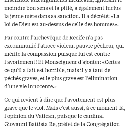
moindre bon sens et la pitié, a également inclus
la jeune mère dans sa sanction. Il a décrété: «La
loi de Dieu est au-dessus de celle des hommes».
Par contre l’archevêque de Recife n’a pas
excommunié l’atroce violeur, pauvre pêcheur, qui
mérite la compassion puisque lui est contre
l’avortement! Et Monseigneur d’ajouter: «Certes
ce qu’il a fait est horrible, mais il y a tant de
péchés graves, et le plus grave est l’élimination
d’une vie innocente.»
Ce qui revient à dire que l’avortement est plus
grave que le viol. Mais c’est aussi, à ce moment-là,
l’opinion du Vatican, puisque le cardinal
Giovanni Battista Re, préfet de la Congrégation