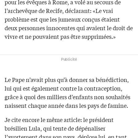
pour les évêques à Rome, a volé au secours de
l’archevêque de Recife, déclarant: «Le vrai
problème est que les jumeaux conçus étaient
deux personnes innocentes qui avaient le droit de
vivre et ne pouvaient pas être supprimées.»
Publicité
Le Pape n’avait plus qu’à donner sa bénédiction,
lui qui est également contre la contraception,
grâce à quoi des milliers d’enfants non souhaités
naissent chaque année dans les pays de famine.
Je cite encore le même article: le président
brésilien Lula, qui tente de dépénaliser
l’avortement dans son pays, déplore lui, en tant