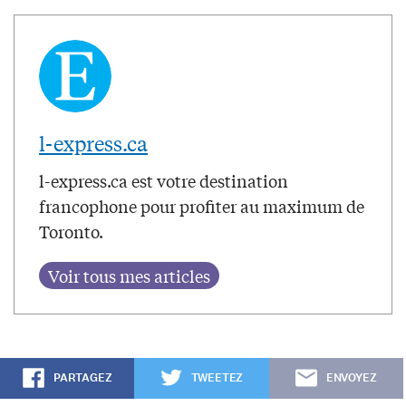
l-express.ca
l-express.ca est votre destination
francophone pour profiter au maximum de
Toronto.
PARTAGEZ
TWEETEZ
ENVOYEZ