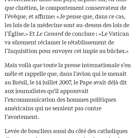
que chrétien, le comportement conservateur de
l’évêque, et affirme: «Je pense que, dans ce cas,
les lois de la médecine sont au-dessus des lois de
l’Église.» Et
Le Canard
de conclure : «Le Vatican
va sûrement réclamer le rétablissement de
l’Inquisition pour envoyer cet impie au bûcher.»
Mais voilà que toute la presse internationale s’en
mêle et rappelle que, dans l’avion qui le menait
au Brésil, le 14 juillet 2007, le Pape avait déjà dit
aux journalistes qu’il approuvait
l’excommunication des hommes politiques
américains qui ne seraient pas contre
l’avortement.
Levée de boucliers aussi du côté des catholiques