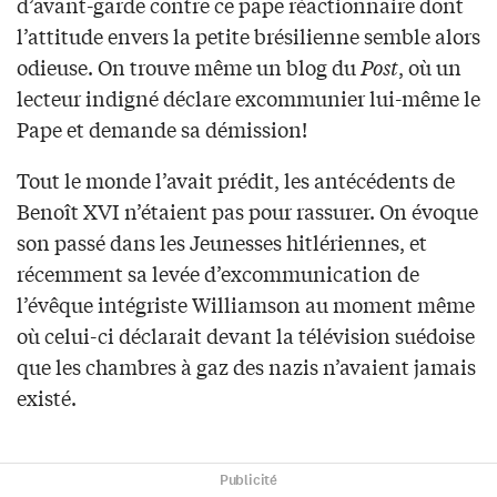
d’avant-garde contre ce pape réactionnaire dont
l’attitude envers la petite brésilienne semble alors
odieuse. On trouve même un blog du
Post
, où un
lecteur indigné déclare excommunier lui-même le
Pape et demande sa démission!
Tout le monde l’avait prédit, les antécédents de
Benoît XVI n’étaient pas pour rassurer. On évoque
son passé dans les Jeunesses hitlériennes, et
récemment sa levée d’excommunication de
l’évêque intégriste Williamson au moment même
où celui-ci déclarait devant la télévision suédoise
que les chambres à gaz des nazis n’avaient jamais
existé.
Publicité