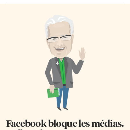
Facebook bloque les médias.