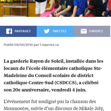
PARTAGEZ
TWEETEZ
ENVOYEZ
Publié 08/06/2010 par l-express.ca
La garderie Rayon de Soleil, installée dans les
locaux de l’école élémentaire catholique Ste-
Madeleine du Conseil scolaire de district
catholique Centre-Sud (CSDCCS), a célébré
son 20e anniversaire, vendredi 4 juin.
L’événement fut souligné par la chanson des
Moumoutes, suivie d’un discours de Mikale Joly,