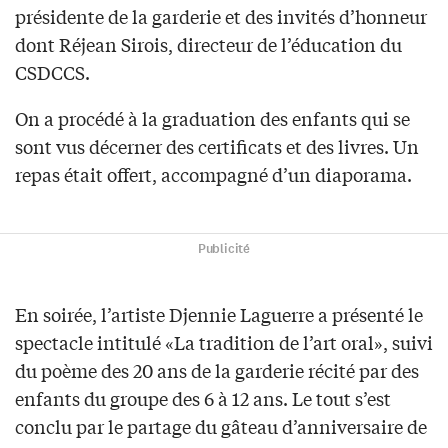
présidente de la garderie et des invités d’honneur
dont Réjean Sirois, directeur de l’éducation du
CSDCCS.
On a procédé à la graduation des enfants qui se
sont vus décerner des certificats et des livres. Un
repas était offert, accompagné d’un diaporama.
Publicité
En soirée, l’artiste Djennie Laguerre a présenté le
spectacle intitulé «La tradition de l’art oral», suivi
du poème des 20 ans de la garderie récité par des
enfants du groupe des 6 à 12 ans. Le tout s’est
conclu par le partage du gâteau d’anniversaire de