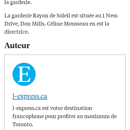
la garderie.
La garderie Rayon de Soleil est située au 1 Ness
Drive, Don Mills. Céline Mousseau en est la
directrice.
Auteur
l-express.ca
l-express.ca est votre destination
francophone pour profiter au maximum de
Toronto.