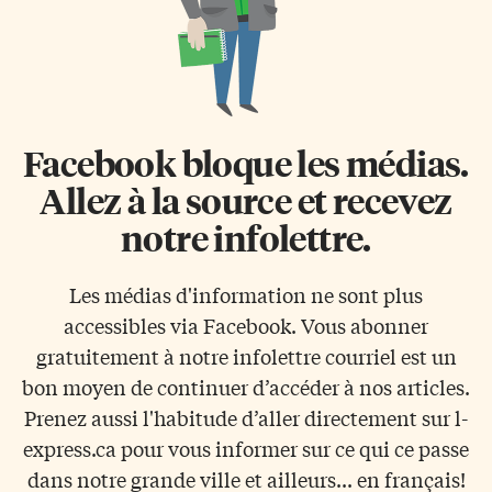
Facebook bloque les médias.
Allez à la source et recevez
notre infolettre.
Les médias d'information ne sont plus
accessibles via Facebook. Vous abonner
gratuitement à notre infolettre courriel est un
bon moyen de continuer d’accéder à nos articles.
Prenez aussi l'habitude d’aller directement sur l-
express.ca pour vous informer sur ce qui ce passe
dans notre grande ville et ailleurs... en français!