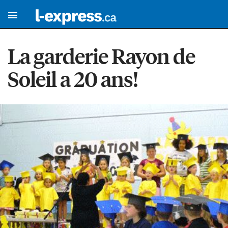
La garderie Rayon de
Soleil a 20 ans!