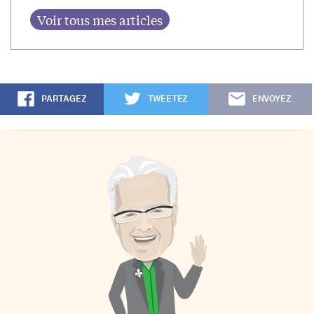
PARTAGEZ
TWEETEZ
ENVOYEZ