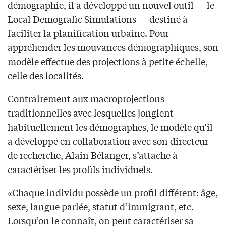
démographie, il a développé un nouvel outil — le
Local Demografic Simulations — destiné à
faciliter la planification urbaine. Pour
appréhender les mouvances démographiques, son
modèle effectue des projections à petite échelle,
celle des localités.
Contrairement aux macroprojections
traditionnelles avec lesquelles jonglent
habituellement les démographes, le modèle qu’il
a développé en collaboration avec son directeur
de recherche, Alain Bélanger, s’attache à
caractériser les profils individuels.
«Chaque individu possède un profil différent: âge,
sexe, langue parlée, statut d’immigrant, etc.
Lorsqu’on le connaît, on peut caractériser sa