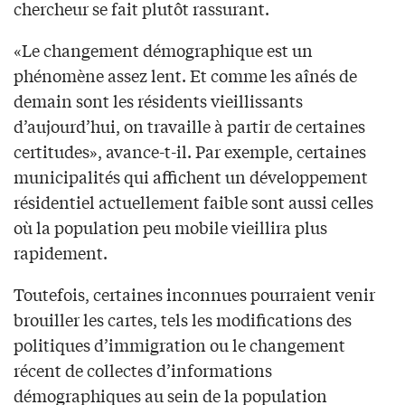
chercheur se fait plutôt rassurant.
«Le changement démographique est un
phénomène assez lent. Et comme les aînés de
demain sont les résidents vieillissants
d’aujourd’hui, on travaille à partir de certaines
certitudes», avance-t-il. Par exemple, certaines
municipalités qui affichent un développement
résidentiel actuellement faible sont aussi celles
où la population peu mobile vieillira plus
rapidement.
Toutefois, certaines inconnues pourraient venir
brouiller les cartes, tels les modifications des
politiques d’immigration ou le changement
récent de collectes d’informations
démographiques au sein de la population