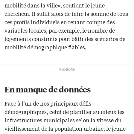
mobilité dans la ville», soutient le jeune
chercheur. Il suffit alors de faire la somme de tous
ces profils individuels en tenant compte des
variables locales, par exemple, le nombre de
logements construits pour bâtir des scénarios de
mobilité démographique fiables.
Publicité
En manque de données
Face à l’un de nos principaux défis
démographiques, celui de planifier au mieux les
infrastructures municipales selon la vitesse du
vieillissement de la population urbaine, le jeune