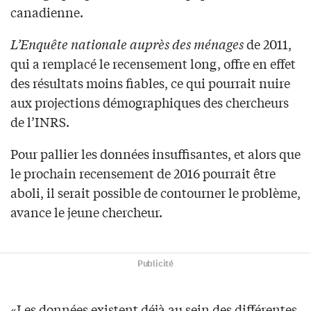
canadienne.
L’Enquête nationale auprès des ménages
de 2011,
qui a remplacé le recensement long, offre en effet
des résultats moins fiables, ce qui pourrait nuire
aux projections démographiques des chercheurs
de l’INRS.
Pour pallier les données insuffisantes, et alors que
le prochain recensement de 2016 pourrait être
aboli, il serait possible de contourner le problème,
avance le jeune chercheur.
Publicité
«Les données existent déjà au sein des différentes