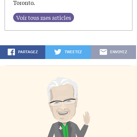
Toronto.
PARTAGEZ
TWEETEZ
ENVOYEZ