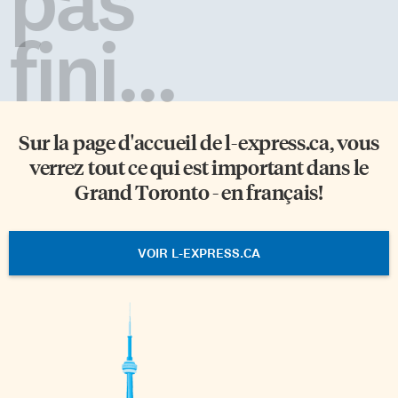
fini...
Sur la page d'accueil de
l-express.ca
, vous
verrez tout ce qui est important dans le
Grand Toronto - en français!
VOIR L-EXPRESS.CA