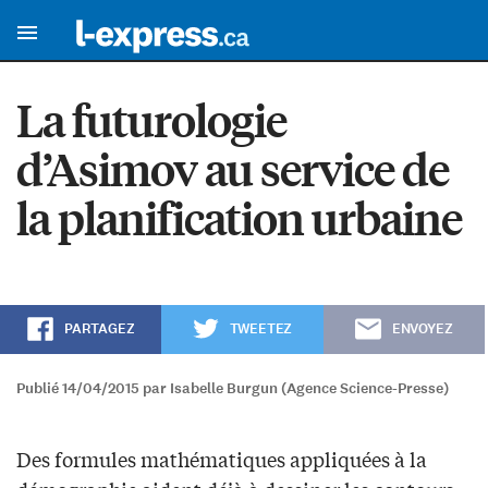
La futurologie
d’Asimov au service de
la planification urbaine
PARTAGEZ
TWEETEZ
ENVOYEZ
Publié 14/04/2015 par Isabelle Burgun (Agence Science-Presse)
Des formules mathématiques appliquées à la