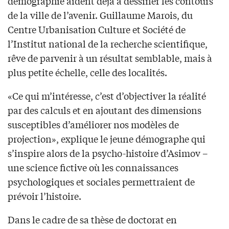
démographie aident déjà à dessiner les contours
de la ville de l’avenir. Guillaume Marois, du
Centre Urbanisation Culture et Société de
l’Institut national de la recherche scientifique,
rêve de parvenir à un résultat semblable, mais à
plus petite échelle, celle des localités.
«Ce qui m’intéresse, c’est d’objectiver la réalité
par des calculs et en ajoutant des dimensions
susceptibles d’améliorer nos modèles de
projection», explique le jeune démographe qui
s’inspire alors de la psycho-histoire d’Asimov –
une science fictive où les connaissances
psychologiques et sociales permettraient de
prévoir l’histoire.
Dans le cadre de sa thèse de doctorat en