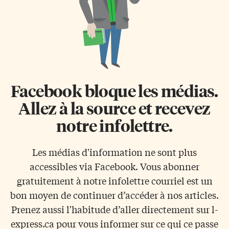
Facebook bloque les médias.
Allez à la source et recevez
notre infolettre.
Les médias d'information ne sont plus
accessibles via Facebook. Vous abonner
gratuitement à notre infolettre courriel est un
bon moyen de continuer d’accéder à nos articles.
Prenez aussi l'habitude d’aller directement sur l-
express.ca pour vous informer sur ce qui ce passe