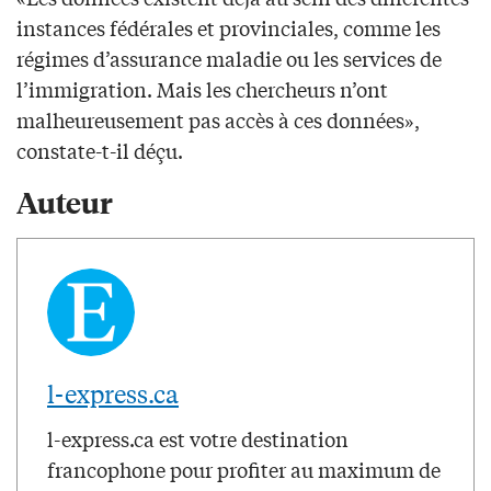
instances fédérales et provinciales, comme les
régimes d’assurance maladie ou les services de
l’immigration. Mais les chercheurs n’ont
malheureusement pas accès à ces données»,
constate-t-il déçu.
Auteur
l-express.ca
l-express.ca est votre destination
francophone pour profiter au maximum de