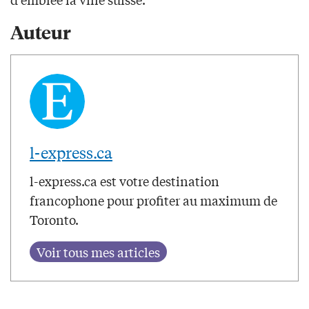
Auteur
l-express.ca
l-express.ca est votre destination
francophone pour profiter au maximum de
Toronto.