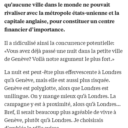
qu’aucune ville dans le monde ne pouvait
rivaliser avec la métropole états-unienne et la
capitale anglaise, pour constituer un centre
financier d’importance.
Il a ridiculisé ainsi la concurrence potentielle:
«Vous avez déjà passé une nuit dans la petite ville
de Genève? Voilà notre argument le plus fort.»
La nuit est peut-être plus effervescente à Londres
qu’à Genève, mais elle est aussi plus risquée.
Genève est polyglotte, alors que Londres est
unilingue. On y mange mieux qu’à Londres. La
campagne y est à proximité, alors qu’à Londres…
Bref, il serait beaucoup plus agréable de vivre à
Genève, plutôt qu’à Londres. Je choisirais
d’emblée la ville suisse.