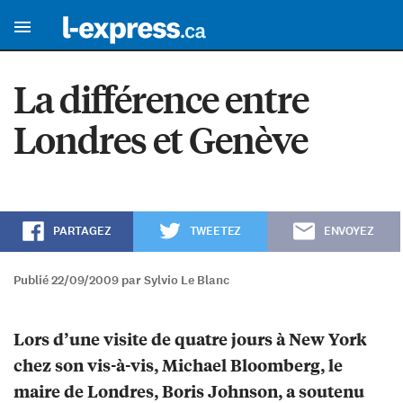
La différence entre
Londres et Genève
PARTAGEZ
TWEETEZ
ENVOYEZ
Publié 22/09/2009 par Sylvio Le Blanc
Lors d’une visite de quatre jours à New York
chez son vis-à-vis, Michael Bloomberg, le
maire de Londres, Boris Johnson, a soutenu