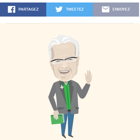
PARTAGEZ
TWEETEZ
ENVOYEZ