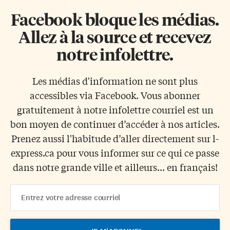
Facebook bloque les médias.
Allez à la source et recevez
notre infolettre.
Les médias d'information ne sont plus
accessibles via Facebook. Vous abonner
gratuitement à notre infolettre courriel est un
bon moyen de continuer d’accéder à nos articles.
Prenez aussi l'habitude d’aller directement sur l-
express.ca pour vous informer sur ce qui ce passe
dans notre grande ville et ailleurs... en français!
Email
Address