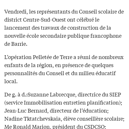
Vendredi, les représentants du Conseil scolaire de
district Centre-Sud-Ouest ont célébré le
lancement des travaux de construction de la
nouvelle école secondaire publique francophone
de Barrie.
L’opération Pelletée de Terre a réuni de nombreux
enfants de la région, en présence de quelques
personnalités du Conseil et du milieu éducatif
local.
De g. à d.:Suzanne Labrecque, directrice du SIEP
(service Immobilisation entretien planification);
Jean-Luc Bernard, directeur de l’éducation;
Nadine Tktatchevskaia, élève conseillère scolaire;
Me Ronald Marion, président du CSDCSO;