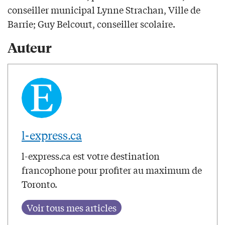
conseiller municipal Lynne Strachan, Ville de
Barrie; Guy Belcourt, conseiller scolaire.
Auteur
l-express.ca
l-express.ca est votre destination
francophone pour profiter au maximum de
Toronto.