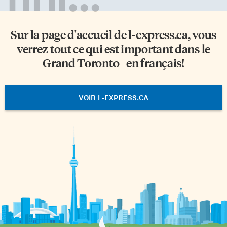
Sur la page d'accueil de
l-express.ca
, vous
verrez tout ce qui est important dans le
Grand Toronto - en français!
VOIR L-EXPRESS.CA