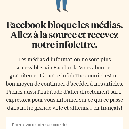
Facebook bloque les médias.
Allez à la source et recevez
notre infolettre.
Les médias d'information ne sont plus
accessibles via Facebook. Vous abonner
gratuitement à notre infolettre courriel est un
bon moyen de continuer d’accéder à nos articles.
Prenez aussi l'habitude d’aller directement sur l-
express.ca pour vous informer sur ce qui ce passe
dans notre grande ville et ailleurs... en français!
Email
Address