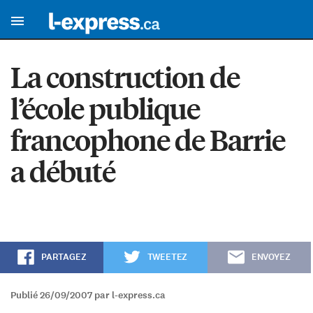
La construction de
l’école publique
francophone de Barrie
a débuté
PARTAGEZ
TWEETEZ
ENVOYEZ
Publié 26/09/2007 par l-express.ca