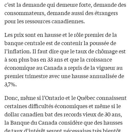
c’est la demande qui demeure forte, demande des
consommateurs, demande aussi des étrangers
pour les ressources canadiennes.
Les prix sont en hausse et le rôle premier de la
banque centrale est de contenir la poussée de
l’inflation. Il faut dire que le taux de chômage est
à son plus bas en 33 ans et que la croissance
économique au Canada a repris de la vigueur au
premier trimestre avec une hausse annualisée de
3,7%.
Donc, même si l’Ontario et le Québec connaissent
certaines difficultés économiques et même si le
dollar canadien bat des records vieux de 30 ans,
la Banque du Canada considère que des hausses
de taux d’intérêt seront nécessaires très bientôt.