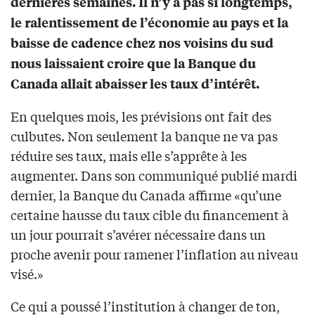
dernières semaines. Il n’y a pas si longtemps,
le ralentissement de l’économie au pays et la
baisse de cadence chez nos voisins du sud
nous laissaient croire que la Banque du
Canada allait abaisser les taux d’intérêt.
En quelques mois, les prévisions ont fait des
culbutes. Non seulement la banque ne va pas
réduire ses taux, mais elle s’apprête à les
augmenter. Dans son communiqué publié mardi
dernier, la Banque du Canada affirme «qu’une
certaine hausse du taux cible du financement à
un jour pourrait s’avérer nécessaire dans un
proche avenir pour ramener l’inflation au niveau
visé.»
Ce qui a poussé l’institution à changer de ton,