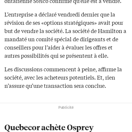
ontarienne Stelco confirme qu’elle est à vendre.
L’entreprise a déclaré vendredi dernier que la
révision de ses «options stratégiques» avait pour
but de vendre la société. La société de Hamilton a
mandaté un comité spécial de dirigeants et de
conseillers pour l’aider à évaluer les offres et
autres possibilités qui se présentent à elle.
Les discussions commencent à peine, affirme la
société, avec les acheteurs potentiels. Et, rien
n’assure qu’une transaction sera conclue.
Publicité
Quebecor achète Osprey