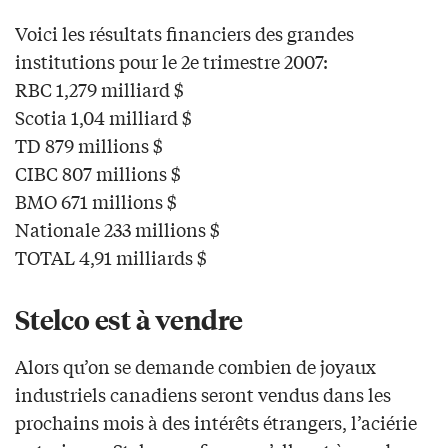
Voici les résultats financiers des grandes
institutions pour le 2e trimestre 2007:
RBC 1,279 milliard $
Scotia 1,04 milliard $
TD 879 millions $
CIBC 807 millions $
BMO 671 millions $
Nationale 233 millions $
TOTAL 4,91 milliards $
Stelco est à vendre
Alors qu’on se demande combien de joyaux
industriels canadiens seront vendus dans les
prochains mois à des intérêts étrangers, l’aciérie