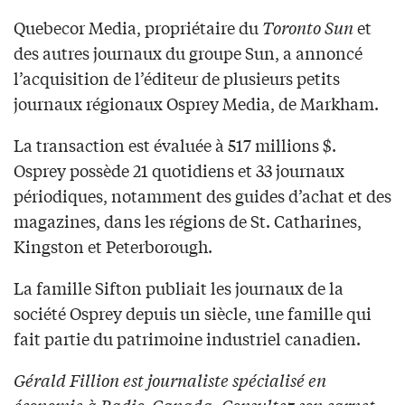
Quebecor Media, propriétaire du
Toronto Sun
et
des autres journaux du groupe Sun, a annoncé
l’acquisition de l’éditeur de plusieurs petits
journaux régionaux Osprey Media, de Markham.
La transaction est évaluée à 517 millions $.
Osprey possède 21 quotidiens et 33 journaux
périodiques, notamment des guides d’achat et des
magazines, dans les régions de St. Catharines,
Kingston et Peterborough.
La famille Sifton publiait les journaux de la
société Osprey depuis un siècle, une famille qui
fait partie du patrimoine industriel canadien.
Gérald Fillion est journaliste spécialisé en