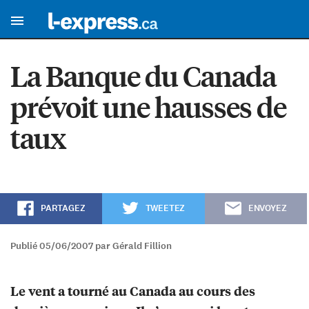
La Banque du Canada
prévoit une hausses de
taux
PARTAGEZ
TWEETEZ
ENVOYEZ
Publié 05/06/2007 par Gérald Fillion
Le vent a tourné au Canada au cours des