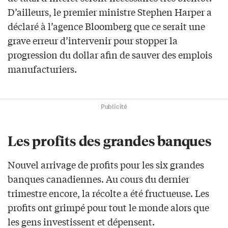
D’ailleurs, le premier ministre Stephen Harper a
déclaré à l’agence Bloomberg que ce serait une
grave erreur d’intervenir pour stopper la
progression du dollar afin de sauver des emplois
manufacturiers.
Publicité
Les profits des grandes banques
Nouvel arrivage de profits pour les six grandes
banques canadiennes. Au cours du dernier
trimestre encore, la récolte a été fructueuse. Les
profits ont grimpé pour tout le monde alors que
les gens investissent et dépensent.