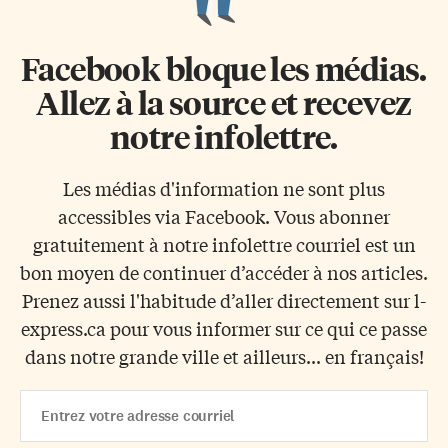
Facebook bloque les médias.
Allez à la source et recevez
notre infolettre.
Les médias d'information ne sont plus
accessibles via Facebook. Vous abonner
gratuitement à notre infolettre courriel est un
bon moyen de continuer d’accéder à nos articles.
Prenez aussi l'habitude d’aller directement sur l-
express.ca pour vous informer sur ce qui ce passe
dans notre grande ville et ailleurs... en français!
Email
Address