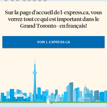
Sur la page d'accueil de
l-express.ca
, vous
verrez tout ce qui est important dans le
Grand Toronto - en français!
VOIR L-EXPRESS.CA