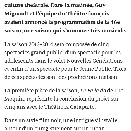
culture théâtrale. Dans la matinée, Guy
Mignault et l’équipe du Théâtre français
avaient annoncé la programmation de la 46e
saison, une saison qui s’annonce très musicale.
La saison 2013–2014 sera composée de cinq
spectacles grand public, d’un spectacle pour les
adolescents dans le volet Nouvelles Générations
et enfin d’un spectacle pour le Jeune Public. Trois
de ces spectacles sont des productions maison.
La première pièce de la saison,
Le Fa le do
de Luc
Moquin, représente la conclusion du projet sur
cinq ans avec le Théâtre la Catapulte.
Dans un style film noir, une intrigue s’installe
autour d’un enregistrement sur un ruban