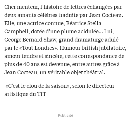
Cher menteur, l’histoire de lettres échangées par
deux amants célèbres traduite par Jean Cocteau.
Elle, une actrice connue, Béatrice Stella
Campbell, dotée d’une plume acidulée… Lui,
George Bernard Shaw, grand dramaturge adulé
par le «Tout Londres». Humour british jubilatoire,
amour tendre et sincère, cette correspondance de
plus de 40 ans est devenue, entre autres grâce à
Jean Cocteau, un véritable objet théâtral.
«C’est le clou de la saison», selon le directeur
artistique du TfT
Publicité