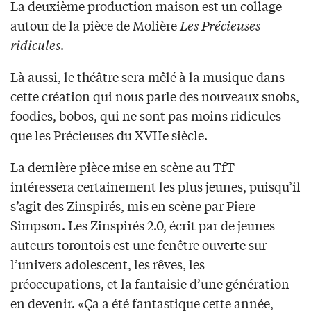
La deuxième production maison est un collage
autour de la pièce de Molière
Les Précieuses
ridicules
.
Là aussi, le théâtre sera mêlé à la musique dans
cette création qui nous parle des nouveaux snobs,
foodies, bobos, qui ne sont pas moins ridicules
que les Précieuses du XVIIe siècle.
La dernière pièce mise en scène au TfT
intéressera certainement les plus jeunes, puisqu’il
s’agit des Zinspirés, mis en scène par Piere
Simpson. Les Zinspirés 2.0, écrit par de jeunes
auteurs torontois est une fenêtre ouverte sur
l’univers adolescent, les rêves, les
préoccupations, et la fantaisie d’une génération
en devenir. «Ça a été fantastique cette année,