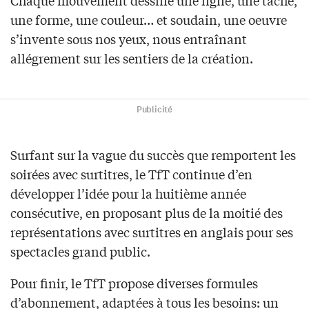
Chaque mouvement dessine une ligne, une tache,
une forme, une couleur… et soudain, une oeuvre
s’invente sous nos yeux, nous entraînant
allégrement sur les sentiers de la création.
Publicité
Surfant sur la vague du succès que remportent les
soirées avec surtitres, le TfT continue d’en
développer l’idée pour la huitième année
consécutive, en proposant plus de la moitié des
représentations avec surtitres en anglais pour ses
spectacles grand public.
Pour finir, le TfT propose diverses formules
d’abonnement, adaptées à tous les besoins: un