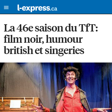
La 46e saison du TfT:
film noir, humour
british et singeries