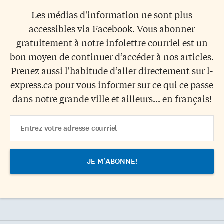
Les médias d'information ne sont plus
accessibles via Facebook. Vous abonner
gratuitement à notre infolettre courriel est un
bon moyen de continuer d’accéder à nos articles.
Prenez aussi l'habitude d’aller directement sur l-
express.ca pour vous informer sur ce qui ce passe
dans notre grande ville et ailleurs... en français!
Email
Address