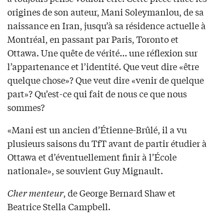
origines de son auteur, Mani Soleymanlou, de sa
naissance en Iran, jusqu’à sa résidence actuelle à
Montréal, en passant par Paris, Toronto et
Ottawa. Une quête de vérité… une réflexion sur
l’appartenance et l’identité. Que veut dire «être
quelque chose»? Que veut dire «venir de quelque
part»? Qu’est-ce qui fait de nous ce que nous
sommes?
«Mani est un ancien d’Étienne-Brûlé, il a vu
plusieurs saisons du TfT avant de partir étudier à
Ottawa et d’éventuellement finir à l’École
nationale», se souvient Guy Mignault.
Cher menteur
, de George Bernard Shaw et
Beatrice Stella Campbell.