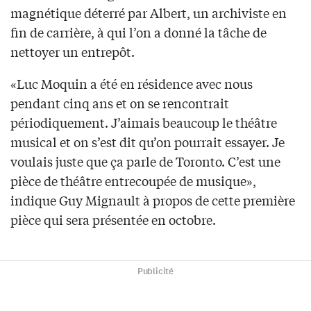
magnétique déterré par Albert, un archiviste en
fin de carrière, à qui l’on a donné la tâche de
nettoyer un entrepôt.
«Luc Moquin a été en résidence avec nous
pendant cinq ans et on se rencontrait
périodiquement. J’aimais beaucoup le théâtre
musical et on s’est dit qu’on pourrait essayer. Je
voulais juste que ça parle de Toronto. C’est une
pièce de théâtre entrecoupée de musique»,
indique Guy Mignault à propos de cette première
pièce qui sera présentée en octobre.
Publicité