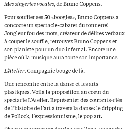
Mes singeries vocales
, de Bruno Coppens.
Pour souffler ses 50 «boogies», Bruno Coppens a
concocté un spectacle-cabaret du tonnerre!
Jongleur fou des mots, créateur de délires verbaux
à couper le souffle, retrouvez Bruno Coppens et
son pianiste pour un duo infernal. Encore une
pièce où la musique aura toute son importance.
L’Atelier
, Compagnie bouge de là.
Une rencontre entre la danse et les arts
plastiques. Voilà la proposition au coeur du
spectacle L’Atelier. Représenter des courants-clés
de l’histoire de l’art à travers la danse: le dripping
de Pollock, l’expressionnisme, le pop art.