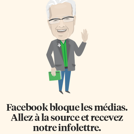
Facebook bloque les médias.
Allez à la source et recevez
notre infolettre.