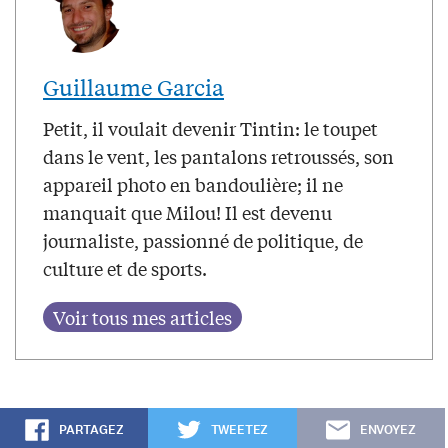
Guillaume Garcia
Petit, il voulait devenir Tintin: le toupet
dans le vent, les pantalons retroussés, son
appareil photo en bandoulière; il ne
manquait que Milou! Il est devenu
journaliste, passionné de politique, de
culture et de sports.
PARTAGEZ
TWEETEZ
ENVOYEZ