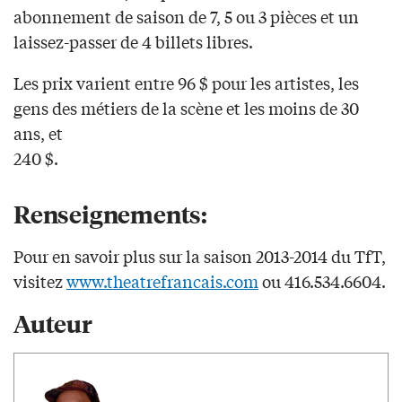
abonnement de saison de 7, 5 ou 3 pièces et un
laissez-passer de 4 billets libres.
Les prix varient entre 96 $ pour les artistes, les
gens des métiers de la scène et les moins de 30
ans, et
240 $.
Renseignements:
Pour en savoir plus sur la saison 2013-2014 du TfT,
visitez
www.theatrefrancais.com
ou 416.534.6604.
Auteur