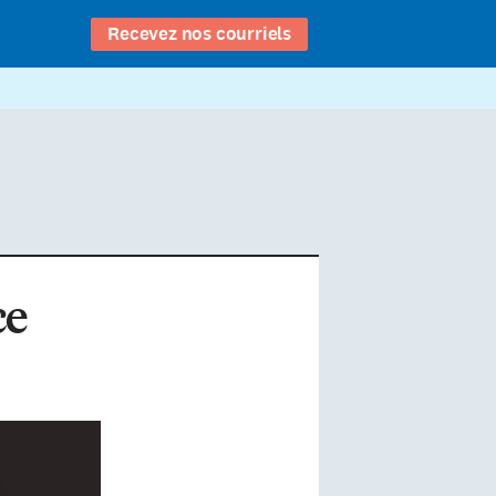
Recevez nos courriels
ce