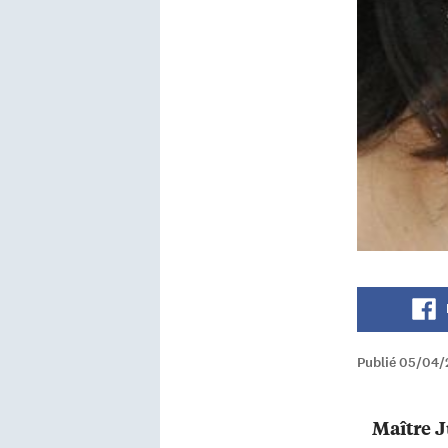
Publié 05/04/
Maître J