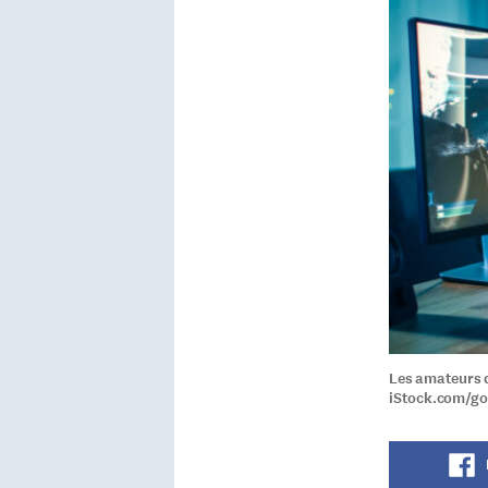
Les amateurs d
iStock.com/go