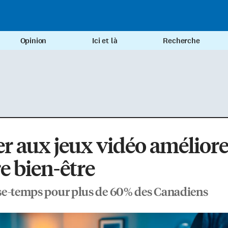
Opinion
Ici et là
Recherche
r aux jeux vidéo améliore
e bien-être
e-temps pour plus de 60% des Canadiens