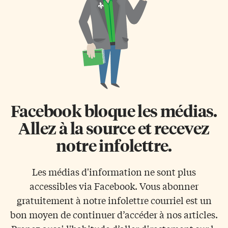
Facebook bloque les médias.
Allez à la source et recevez
notre infolettre.
Les médias d'information ne sont plus
accessibles via Facebook. Vous abonner
gratuitement à notre infolettre courriel est un
bon moyen de continuer d’accéder à nos articles.