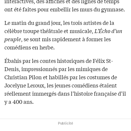
interactives, des affiches et des lignes de temps
ont été faites pour embellir les murs du gymnase.
Le matin du grand jour, les trois artistes de la
célèbre troupe théâtrale et musicale,
L’Écho d’un
peuple
, se sont mis rapidement à former les
comédiens en herbe.
Ébahis par les contes historiques de Félix St-
Denis, impressionnés par les mimiques de
Christian Pilon et habillés par les costumes de
Jocelyne Leroux, les jeunes comédiens étaient
réellement immergés dans l’histoire française d’il
y a 400 ans.
Publicité