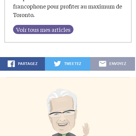
francophone pour profiter au maximum de
Toronto.
PARTAGEZ
TWEETEZ
ENVOYEZ