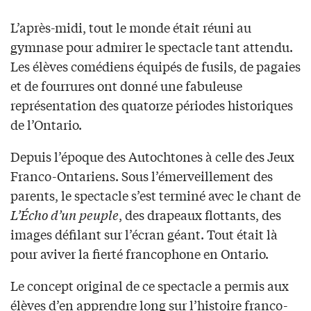
L’après-midi, tout le monde était réuni au
gymnase pour admirer le spectacle tant attendu.
Les élèves comédiens équipés de fusils, de pagaies
et de fourrures ont donné une fabuleuse
représentation des quatorze périodes historiques
de l’Ontario.
Depuis l’époque des Autochtones à celle des Jeux
Franco-Ontariens. Sous l’émerveillement des
parents, le spectacle s’est terminé avec le chant de
L’Écho d’un peuple
, des drapeaux flottants, des
images défilant sur l’écran géant. Tout était là
pour aviver la fierté francophone en Ontario.
Le concept original de ce spectacle a permis aux
élèves d’en apprendre long sur l’histoire franco-