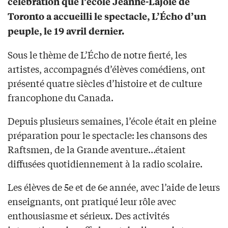
célébration que l’école Jeanne-Lajoie de
Toronto a accueilli le spectacle, L’Écho d’un
peuple, le 19 avril dernier.
Sous le thème de L’Écho de notre fierté, les
artistes, accompagnés d’élèves comédiens, ont
présenté quatre siècles d’histoire et de culture
francophone du Canada.
Depuis plusieurs semaines, l’école était en pleine
préparation pour le spectacle: les chansons des
Raftsmen, de la Grande aventure…étaient
diffusées quotidiennement à la radio scolaire.
Les élèves de 5e et de 6e année, avec l’aide de leurs
enseignants, ont pratiqué leur rôle avec
enthousiasme et sérieux. Des activités