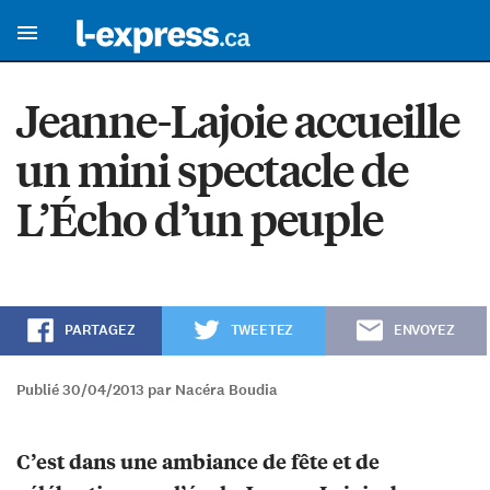
Jeanne-Lajoie accueille
un mini spectacle de
L’Écho d’un peuple
PARTAGEZ
TWEETEZ
ENVOYEZ
Publié 30/04/2013 par Nacéra Boudia
C’est dans une ambiance de fête et de