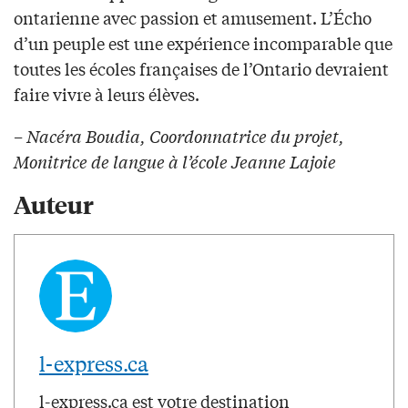
ontarienne avec passion et amusement. L’Écho
d’un peuple est une expérience incomparable que
toutes les écoles françaises de l’Ontario devraient
faire vivre à leurs élèves.
– Nacéra Boudia, Coordonnatrice du projet,
Monitrice de langue à l’école Jeanne Lajoie
Auteur
l-express.ca
l-express.ca est votre destination