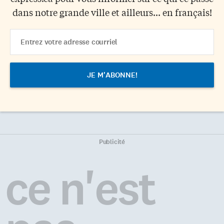
dans notre grande ville et ailleurs... en français!
Email
Address
Publicité
ce n'est