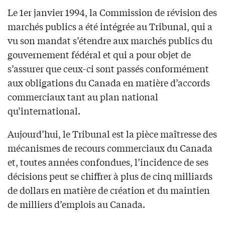
Le 1er janvier 1994, la Commission de révision des
marchés publics a été intégrée au Tribunal, qui a
vu son mandat s’étendre aux marchés publics du
gouvernement fédéral et qui a pour objet de
s’assurer que ceux-ci sont passés conformément
aux obligations du Canada en matière d’accords
commerciaux tant au plan national
qu’international.
Aujourd’hui, le Tribunal est la pièce maîtresse des
mécanismes de recours commerciaux du Canada
et, toutes années confondues, l’incidence de ses
décisions peut se chiffrer à plus de cinq milliards
de dollars en matière de création et du maintien
de milliers d’emplois au Canada.