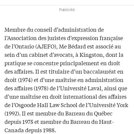
Publicité
Membre du conseil d’administration de
l’Association des juristes d’expression française
de l’Ontario (AJEFO), Me Bédard est associé au
sein d’un cabinet d’avocats, à Kingston, dont la
pratique se concentre principalement en droit
des affaires. Il est titulaire d’un baccalauréat en
droit (1974) et d’une maîtrise en administration
des affaires (1978) de l’Université Laval, ainsi que
d’une maîtrise en droit international des affaires
de l’Osgoode Hall Law School de l’Université York
(1992). Il est membre du Barreau du Québec
depuis 1975 et membre du Barreau du Haut-
Canada depuis 1988.