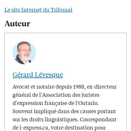
Le site Internet du Tribunal
Auteur
Gérard Lévesque
Avocat et notaire depuis 1988, ex-directeur
général de l'Association des juristes
d'expression française de l'Ontario.
Souvent impliqué dans des causes portant
sur les droits linguistiques. Correspondant
de l-express.ca, votre destination pour