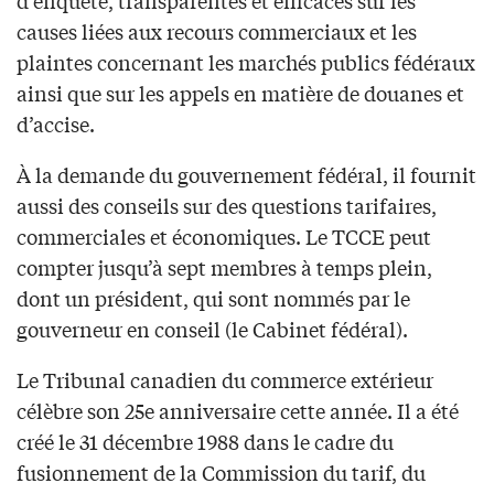
d’enquête, transparentes et efficaces sur les
causes liées aux recours commerciaux et les
plaintes concernant les marchés publics fédéraux
ainsi que sur les appels en matière de douanes et
d’accise.
À la demande du gouvernement fédéral, il fournit
aussi des conseils sur des questions tarifaires,
commerciales et économiques. Le TCCE peut
compter jusqu’à sept membres à temps plein,
dont un président, qui sont nommés par le
gouverneur en conseil (le Cabinet fédéral).
Le Tribunal canadien du commerce extérieur
célèbre son 25e anniversaire cette année. Il a été
créé le 31 décembre 1988 dans le cadre du
fusionnement de la Commission du tarif, du