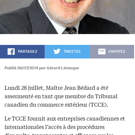
PARTAGEZ
TWEETEZ
ENVOYEZ
Publié 29/07/2014 par Gérard Lévesque
Lundi 28 juillet, Maître Jean Bédard a été
assermenté en tant que membre du Tribunal
canadien du commerce extérieur (TCCE).
Le TCCE fournit aux entreprises canadiennes et
internationales l’accès à des procédures