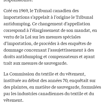
Créé en 1969, le Tribunal canadien des
importations s’appelait à l’origine le Tribunal
antidumping. Ce changement d’appellation
correspond à l’élargissement de son mandat, en
vertu de la Loi sur les mesures spéciales
d’importation, de procéder à des enquêtes de
dommage concernant l’assujettissement à des
droits antidumping et compensateurs et ayant
trait aux mesures de sauvegarde.
La Commission du textile et du vêtement,
instituée au début des années 70, enquêtait sur
des plaintes, en matière de sauvegarde, formulées
par les industries canadiennes du textile et du
vêtement.