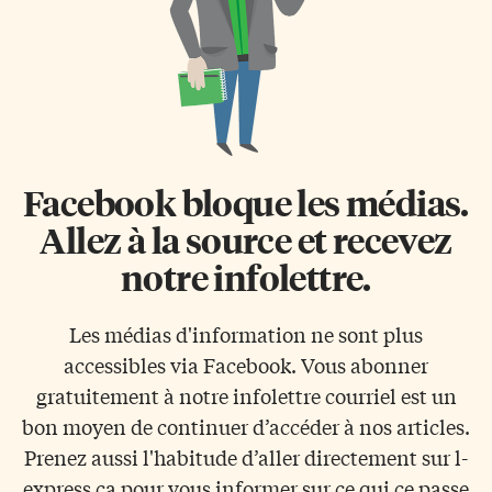
Facebook bloque les médias.
Allez à la source et recevez
notre infolettre.
Les médias d'information ne sont plus
accessibles via Facebook. Vous abonner
gratuitement à notre infolettre courriel est un
bon moyen de continuer d’accéder à nos articles.
Prenez aussi l'habitude d’aller directement sur l-
express.ca pour vous informer sur ce qui ce passe