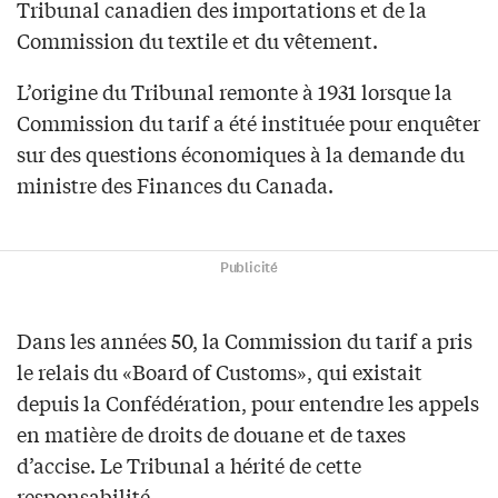
Tribunal canadien des importations et de la
Commission du textile et du vêtement.
L’origine du Tribunal remonte à 1931 lorsque la
Commission du tarif a été instituée pour enquêter
sur des questions économiques à la demande du
ministre des Finances du Canada.
Publicité
Dans les années 50, la Commission du tarif a pris
le relais du «Board of Customs», qui existait
depuis la Confédération, pour entendre les appels
en matière de droits de douane et de taxes
d’accise. Le Tribunal a hérité de cette
responsabilité.