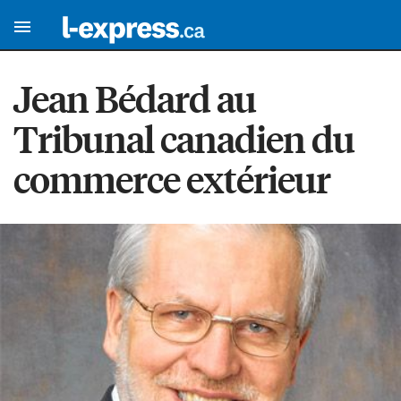
Jean Bédard au
Tribunal canadien du
commerce extérieur