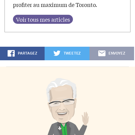
profiter au maximum de Toronto.
PARTAGEZ
TWEETEZ
ENVOYEZ