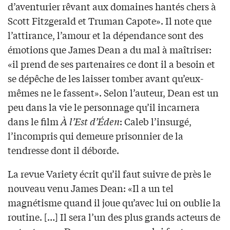
d’aventurier rêvant aux domaines hantés chers à
Scott Fitzgerald et Truman Capote». Il note que
l’attirance, l’amour et la dépendance sont des
émotions que James Dean a du mal à maîtriser:
«il prend de ses partenaires ce dont il a besoin et
se dépêche de les laisser tomber avant qu’eux-
mêmes ne le fassent». Selon l’auteur, Dean est un
peu dans la vie le personnage qu’il incarnera
dans le film
À l’Est d’Éden
: Caleb l’insurgé,
l’incompris qui demeure prisonnier de la
tendresse dont il déborde.
La revue Variety écrit qu’il faut suivre de près le
nouveau venu James Dean: «Il a un tel
magnétisme quand il joue qu’avec lui on oublie la
routine. […] Il sera l’un des plus grands acteurs de