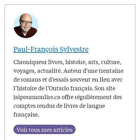
Paul-François Sylvestre
Chroniqueur livres, histoire, arts, culture,
voyages, actualité. Auteur d'une trentaine
de romans et d’essais souvent en lien avec
l’histoire de l’Ontario français. Son site
jaipourmonlire.ca offre régulièrement des
comptes rendus de livres de langue
française.