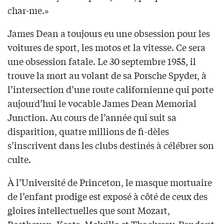
char-me.»
James Dean a toujours eu une obsession pour les
voitures de sport, les motos et la vitesse. Ce sera
une obsession fatale. Le 30 septembre 1955, il
trouve la mort au volant de sa Porsche Spyder, à
l’intersection d’une route californienne qui porte
aujourd’hui le vocable James Dean Memorial
Junction. Au cours de l’année qui suit sa
disparition, quatre millions de fi-dèles
s’inscrivent dans les clubs destinés à célébrer son
culte.
À l’Université de Princeton, le masque mortuaire
de l’enfant prodige est exposé à côté de ceux des
gloires intellectuelles que sont Mozart,