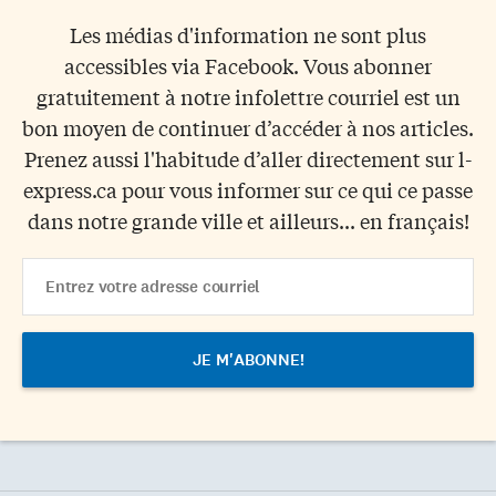
Les médias d'information ne sont plus
accessibles via Facebook. Vous abonner
gratuitement à notre infolettre courriel est un
bon moyen de continuer d’accéder à nos articles.
Prenez aussi l'habitude d’aller directement sur l-
express.ca pour vous informer sur ce qui ce passe
dans notre grande ville et ailleurs... en français!
Email
Address