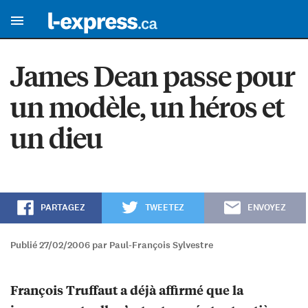
James Dean passe pour
un modèle, un héros et
un dieu
PARTAGEZ
TWEETEZ
ENVOYEZ
Publié 27/02/2006 par Paul-François Sylvestre
François Truffaut a déjà affirmé que la