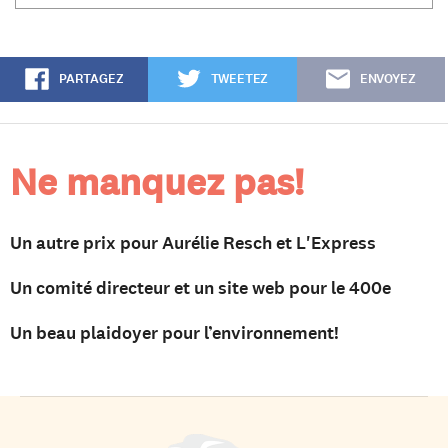
PARTAGEZ
TWEETEZ
ENVOYEZ
Ne manquez pas!
Un autre prix pour Aurélie Resch et L'Express
Un comité directeur et un site web pour le 400e
Un beau plaidoyer pour l’environnement!