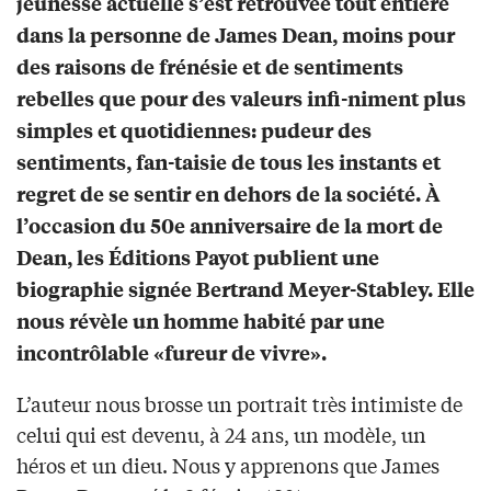
jeunesse actuelle s’est retrouvée tout entière
dans la personne de James Dean, moins pour
des raisons de frénésie et de sentiments
rebelles que pour des valeurs infi-niment plus
simples et quotidiennes: pudeur des
sentiments, fan-taisie de tous les instants et
regret de se sentir en dehors de la société. À
l’occasion du 50e anniversaire de la mort de
Dean, les Éditions Payot publient une
biographie signée Bertrand Meyer-Stabley. Elle
nous révèle un homme habité par une
incontrôlable «fureur de vivre».
L’auteur nous brosse un portrait très intimiste de
celui qui est devenu, à 24 ans, un modèle, un
héros et un dieu. Nous y apprenons que James