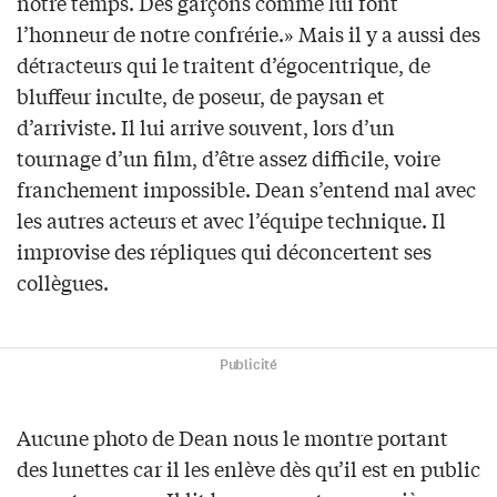
notre temps. Des garçons comme lui font
l’honneur de notre confrérie.» Mais il y a aussi des
détracteurs qui le traitent d’égocentrique, de
bluffeur inculte, de poseur, de paysan et
d’arriviste. Il lui arrive souvent, lors d’un
tournage d’un film, d’être assez difficile, voire
franchement impossible. Dean s’entend mal avec
les autres acteurs et avec l’équipe technique. Il
improvise des répliques qui déconcertent ses
collègues.
Publicité
Aucune photo de Dean nous le montre portant
des lunettes car il les enlève dès qu’il est en public