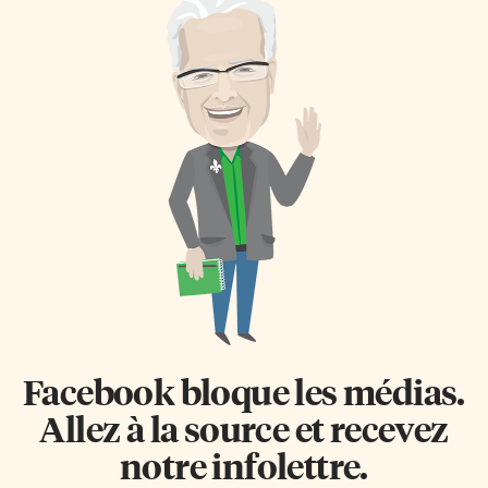
Facebook bloque les médias.
Allez à la source et recevez
notre infolettre.