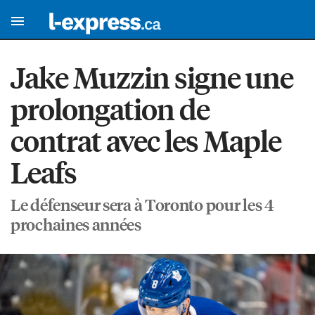
Jake Muzzin signe une
prolongation de
contrat avec les Maple
Leafs
Le défenseur sera à Toronto pour les 4
prochaines années