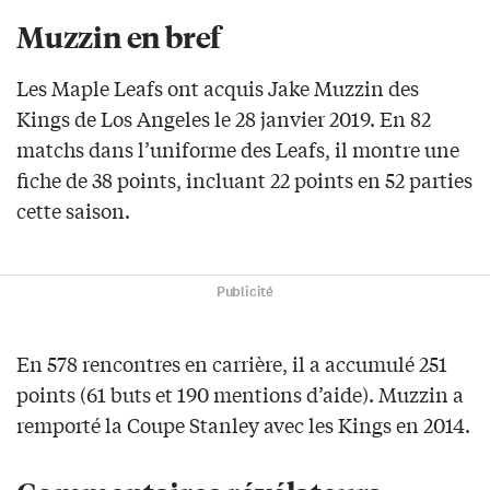
Muzzin en bref
Les Maple Leafs ont acquis Jake Muzzin des
Kings de Los Angeles le 28 janvier 2019. En 82
matchs dans l’uniforme des Leafs, il montre une
fiche de 38 points, incluant 22 points en 52 parties
cette saison.
Publicité
En 578 rencontres en carrière, il a accumulé 251
points (61 buts et 190 mentions d’aide). Muzzin a
remporté la Coupe Stanley avec les Kings en 2014.