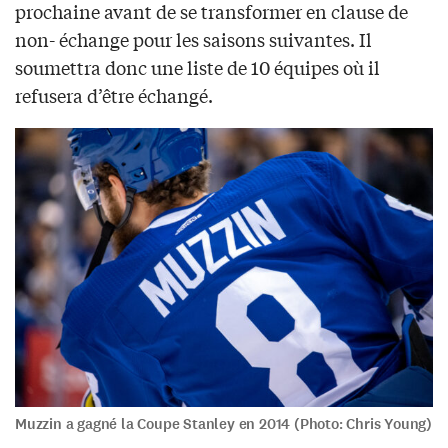
prochaine avant de se transformer en clause de
non- échange pour les saisons suivantes. Il
soumettra donc une liste de 10 équipes où il
refusera d’être échangé.
Muzzin a gagné la Coupe Stanley en 2014 (Photo: Chris Young)