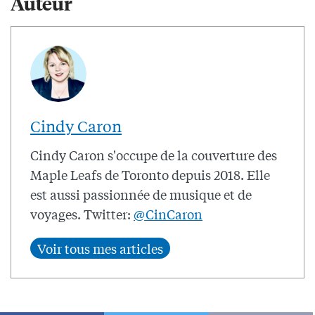
Auteur
Cindy Caron
Cindy Caron s'occupe de la couverture des
Maple Leafs de Toronto depuis 2018. Elle
est aussi passionnée de musique et de
voyages. Twitter:
@CinCaron