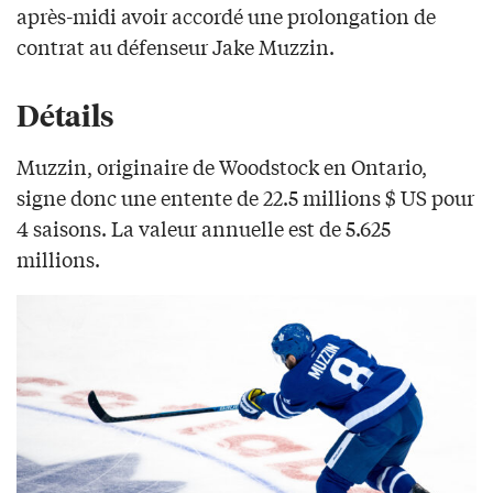
après-midi avoir accordé une prolongation de
contrat au défenseur Jake Muzzin.
Détails
Muzzin, originaire de Woodstock en Ontario,
signe donc une entente de 22.5 millions $ US pour
4 saisons. La valeur annuelle est de 5.625
millions.