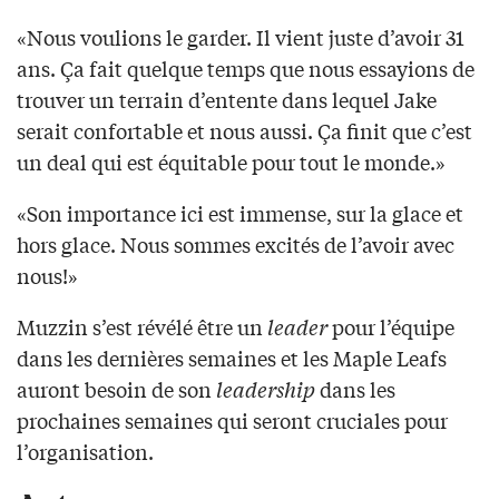
«Nous voulions le garder. Il vient juste d’avoir 31
ans. Ça fait quelque temps que nous essayions de
trouver un terrain d’entente dans lequel Jake
serait confortable et nous aussi. Ça finit que c’est
un deal qui est équitable pour tout le monde.»
«Son importance ici est immense, sur la glace et
hors glace. Nous sommes excités de l’avoir avec
nous!»
Muzzin s’est révélé être un
leader
pour l’équipe
dans les dernières semaines et les Maple Leafs
auront besoin de son
leadership
dans les
prochaines semaines qui seront cruciales pour
l’organisation.