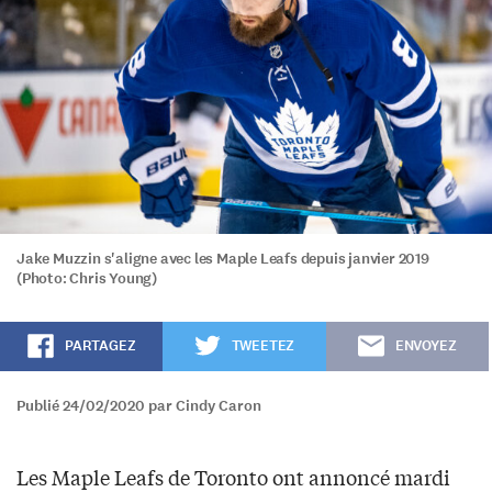
Jake Muzzin s'aligne avec les Maple Leafs depuis janvier 2019
(Photo: Chris Young)
PARTAGEZ
TWEETEZ
ENVOYEZ
Publié 24/02/2020 par Cindy Caron
Les Maple Leafs de Toronto ont annoncé mardi