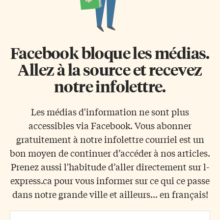
Facebook bloque les médias.
Allez à la source et recevez
notre infolettre.
Les médias d'information ne sont plus
accessibles via Facebook. Vous abonner
gratuitement à notre infolettre courriel est un
bon moyen de continuer d’accéder à nos articles.
Prenez aussi l'habitude d’aller directement sur l-
express.ca pour vous informer sur ce qui ce passe
dans notre grande ville et ailleurs... en français!
Email