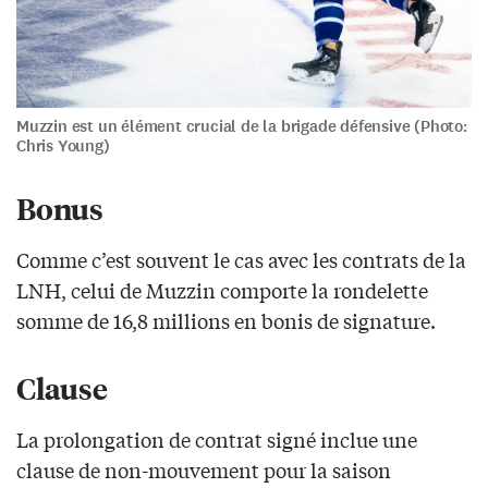
Muzzin est un élément crucial de la brigade défensive (Photo:
Chris Young)
Bonus
Comme c’est souvent le cas avec les contrats de la
LNH, celui de Muzzin comporte la rondelette
somme de 16,8 millions en bonis de signature.
Clause
La prolongation de contrat signé inclue une
clause de non-mouvement pour la saison