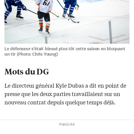
Le défenseur s’était blessé plus tôt cette saison en bloquant
un tir (Photo: Chris Young)
Mots du DG
Le directeur général Kyle Dubas a dit en point de
presse que les deux parties travaillaient sur un
nouveau contrat depuis quelque temps déjà.
Publicité