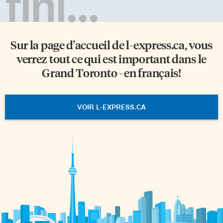
fini...
Sur la page d'accueil de
l-express.ca
, vous
verrez tout ce qui est important dans le
Grand Toronto - en français!
VOIR L-EXPRESS.CA