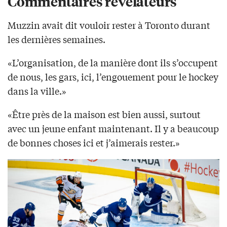
Commentaires révélateurs
Muzzin avait dit vouloir rester à Toronto durant
les dernières semaines.
«L’organisation, de la manière dont ils s’occupent
de nous, les gars, ici, l’engouement pour le hockey
dans la ville.»
«Être près de la maison est bien aussi, surtout
avec un jeune enfant maintenant. Il y a beaucoup
de bonnes choses ici et j’aimerais rester.»