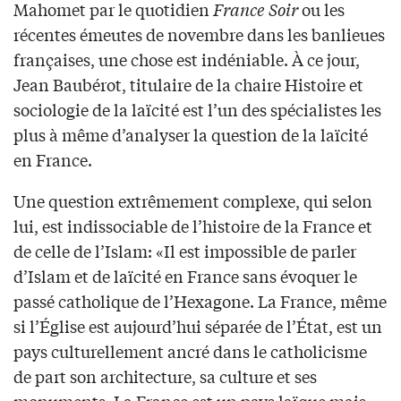
Mahomet par le quotidien
France Soir
ou les
récentes émeutes de novembre dans les banlieues
françaises, une chose est indéniable. À ce jour,
Jean Baubérot, titulaire de la chaire Histoire et
sociologie de la laïcité est l’un des spécialistes les
plus à même d’analyser la question de la laïcité
en France.
Une question extrêmement complexe, qui selon
lui, est indissociable de l’histoire de la France et
de celle de l’Islam: «Il est impossible de parler
d’Islam et de laïcité en France sans évoquer le
passé catholique de l’Hexagone. La France, même
si l’Église est aujourd’hui séparée de l’État, est un
pays culturellement ancré dans le catholicisme
de part son architecture, sa culture et ses