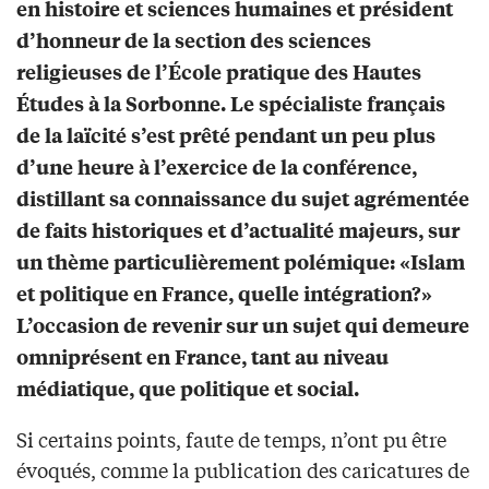
en histoire et sciences humaines et président
d’honneur de la section des sciences
religieuses de l’École pratique des Hautes
Études à la Sorbonne. Le spécialiste français
de la laïcité s’est prêté pendant un peu plus
d’une heure à l’exercice de la conférence,
distillant sa connaissance du sujet agrémentée
de faits historiques et d’actualité majeurs, sur
un thème particulièrement polémique: «Islam
et politique en France, quelle intégration?»
L’occasion de revenir sur un sujet qui demeure
omniprésent en France, tant au niveau
médiatique, que politique et social.
Si certains points, faute de temps, n’ont pu être
évoqués, comme la publication des caricatures de