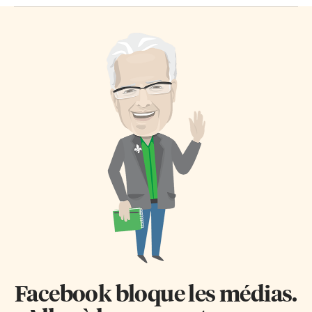
Facebook bloque les médias.