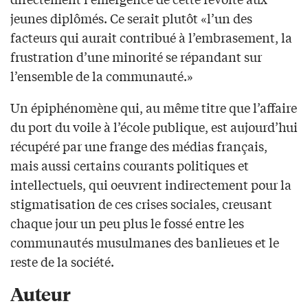
jeunes diplômés. Ce serait plutôt «l’un des
facteurs qui aurait contribué à l’embrasement, la
frustration d’une minorité se répandant sur
l’ensemble de la communauté.»
Un épiphénomène qui, au même titre que l’affaire
du port du voile à l’école publique, est aujourd’hui
récupéré par une frange des médias français,
mais aussi certains courants politiques et
intellectuels, qui oeuvrent indirectement pour la
stigmatisation de ces crises sociales, creusant
chaque jour un peu plus le fossé entre les
communautés musulmanes des banlieues et le
reste de la société.
Auteur