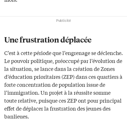
Publicité
Une frustration déplacée
C’est à cette période que l’engrenage se déclenche.
Le pouvoir politique, préoccupé par l’évolution de
la situation, se lance dans la création de Zones
d’éducation prioritaires (ZEP) dans ces quartiers à
forte concentration de population issue de
l’immigration. Un projet à la réussite somme
toute relative, puisque ces ZEP ont pour principal
effet de déplacer la frustration des jeunes des
banlieues.