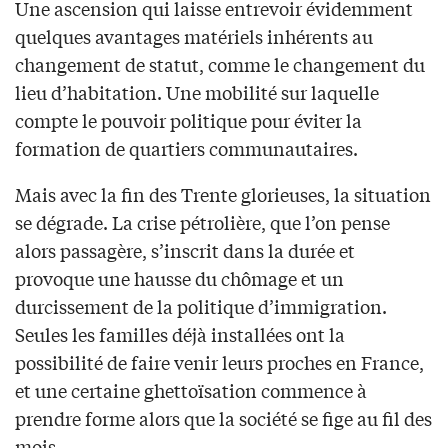
Une ascension qui laisse entrevoir évidemment
quelques avantages matériels inhérents au
changement de statut, comme le changement du
lieu d’habitation. Une mobilité sur laquelle
compte le pouvoir politique pour éviter la
formation de quartiers communautaires.
Mais avec la fin des Trente glorieuses, la situation
se dégrade. La crise pétrolière, que l’on pense
alors passagère, s’inscrit dans la durée et
provoque une hausse du chômage et un
durcissement de la politique d’immigration.
Seules les familles déjà installées ont la
possibilité de faire venir leurs proches en France,
et une certaine ghettoïsation commence à
prendre forme alors que la société se fige au fil des
mois.