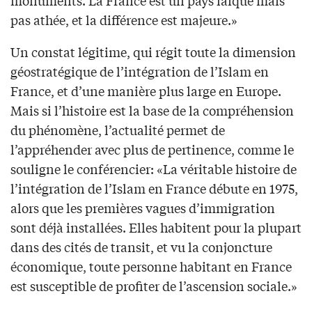
monuments. La France est un pays laïque mais
pas athée, et la différence est majeure.»
Un constat légitime, qui régit toute la dimension
géostratégique de l’intégration de l’Islam en
France, et d’une manière plus large en Europe.
Mais si l’histoire est la base de la compréhension
du phénomène, l’actualité permet de
l’appréhender avec plus de pertinence, comme le
souligne le conférencier: «La véritable histoire de
l’intégration de l’Islam en France débute en 1975,
alors que les premières vagues d’immigration
sont déjà installées. Elles habitent pour la plupart
dans des cités de transit, et vu la conjoncture
économique, toute personne habitant en France
est susceptible de profiter de l’ascension sociale.»