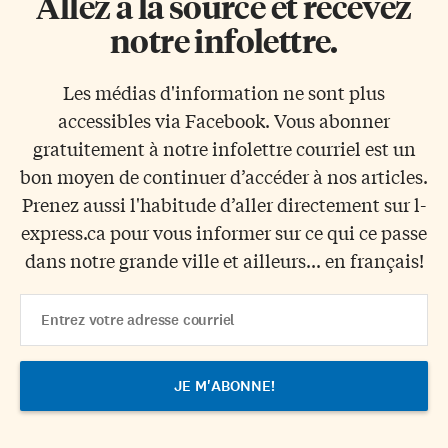
Allez à la source et recevez
notre infolettre.
Les médias d'information ne sont plus
accessibles via Facebook. Vous abonner
gratuitement à notre infolettre courriel est un
bon moyen de continuer d’accéder à nos articles.
Prenez aussi l'habitude d’aller directement sur l-
express.ca pour vous informer sur ce qui ce passe
dans notre grande ville et ailleurs... en français!
Email
Address