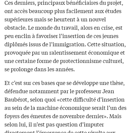
Ces derniers, principaux bénéficiaires du projet,
ont accès beaucoup plus facilement aux études
supérieures mais se heurtent à un nouvel
obstacle. Le monde du travail, alors en crise, est
peu enclin à favoriser l’insertion de ces jeunes
diplômés issus de l’immigration. Cette situation,
provoquée par un ralentissement économique et
une certaine forme de protectionnisme culturel,
se prolonge dans les années.
Et c’est sur ces bases que se développe une thèse,
défendue notamment par le professeur Jean
Baubérot, selon quoi «cette difficulté d’insertion
au sein de la machine économique serait l’un des
foyers des émeutes de novembre dernier». Mais
selon lui, il n’est pas question d’imputer
directement l’émergence de cette révolte aux