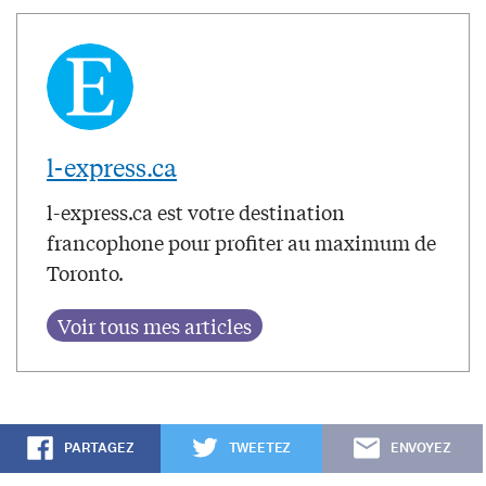
l-express.ca
l-express.ca est votre destination
francophone pour profiter au maximum de
Toronto.
PARTAGEZ
TWEETEZ
ENVOYEZ