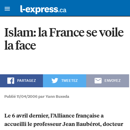
Islam: la France se voile
la face
PARTAGEZ
TWEETEZ
ENVOYEZ
Publié 11/04/2006 par Yann Buxeda
Le 6 avril dernier, l’Alliance française a
accueilli le professeur Jean Baubérot, docteur