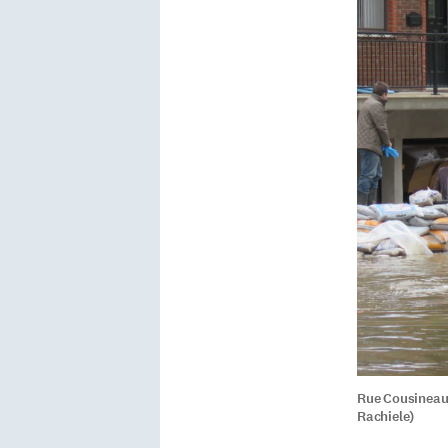
Rue Cousineau,
Rachiele)