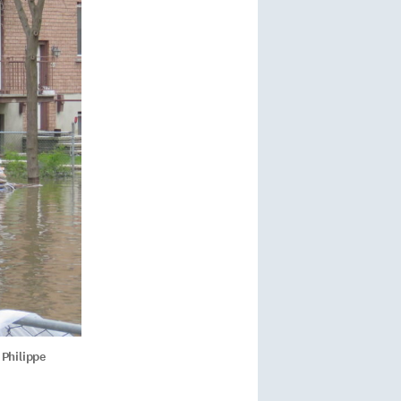
 Philippe