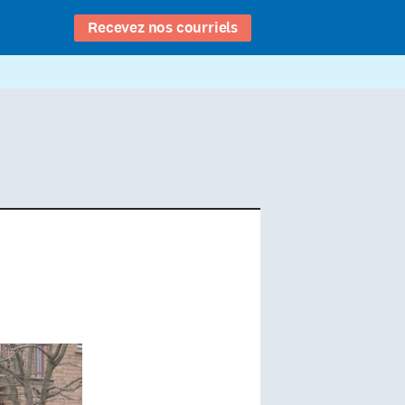
Recevez nos courriels