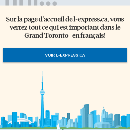
Sur la page d'accueil de
l-express.ca
, vous
verrez tout ce qui est important dans le
Grand Toronto - en français!
VOIR L-EXPRESS.CA