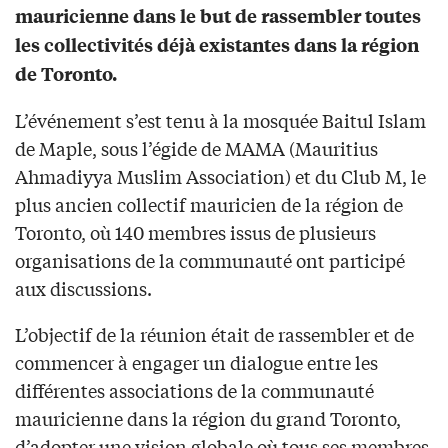
mauricienne dans le but de rassembler toutes
les collectivités déjà existantes dans la région
de Toronto.
L’événement s’est tenu à la mosquée Baitul Islam
de Maple, sous l’égide de MAMA (Mauritius
Ahmadiyya Muslim Association) et du Club M, le
plus ancien collectif mauricien de la région de
Toronto, où 140 membres issus de plusieurs
organisations de la communauté ont participé
aux discussions.
L’objectif de la réunion était de rassembler et de
commencer à engager un dialogue entre les
différentes associations de la communauté
mauricienne dans la région du grand Toronto,
d’adopter une vision globale où tous ses membres