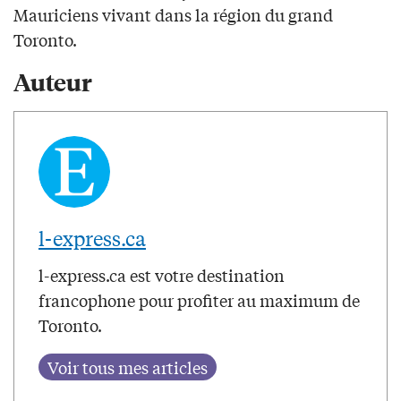
Mauriciens vivant dans la région du grand
Toronto.
Auteur
l-express.ca
l-express.ca est votre destination
francophone pour profiter au maximum de
Toronto.