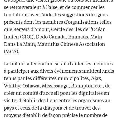
se retrouveraient à l’aise, et de commencer les
fondations avec l’aide des suggestions des gens
présents dont les membres d’organisations telles
que Bergers d’amour, Cercle des îles de l’Océan
Indien (CIOI), Dodo Canada, Emmaüs, Main
Dans La Main, Mauritius Chinese Association
(MCA).
Le but de la fédération serait d’aider ses membres
à participer aux divers événements multiculturels
tenus par les différentes municipalités, Ajax,
Whitby, Oshawa, Mississauga, Brampton etc., de
créer un comité d’accueil pour les dignitaires en
visite, d’établir des liens entre les organismes au
pays et ceux de la diaspora et de trouver des
moyens d’établir de façon précise le nombre de