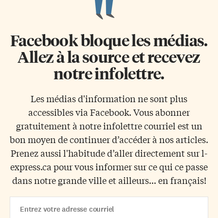
Facebook bloque les médias.
Allez à la source et recevez
notre infolettre.
Les médias d'information ne sont plus
accessibles via Facebook. Vous abonner
gratuitement à notre infolettre courriel est un
bon moyen de continuer d’accéder à nos articles.
Prenez aussi l'habitude d’aller directement sur l-
express.ca pour vous informer sur ce qui ce passe
dans notre grande ville et ailleurs... en français!
Email
Address