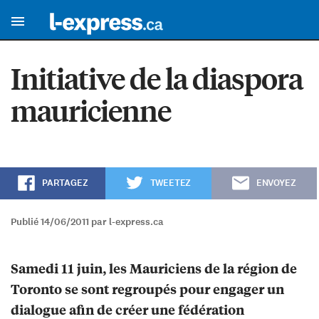
Initiative de la diaspora
mauricienne
PARTAGEZ
TWEETEZ
ENVOYEZ
Publié 14/06/2011 par l-express.ca
Samedi 11 juin, les Mauriciens de la région de
Toronto se sont regroupés pour engager un
dialogue afin de créer une fédération