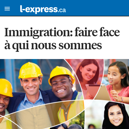
Immigration: faire face
à qui nous sommes