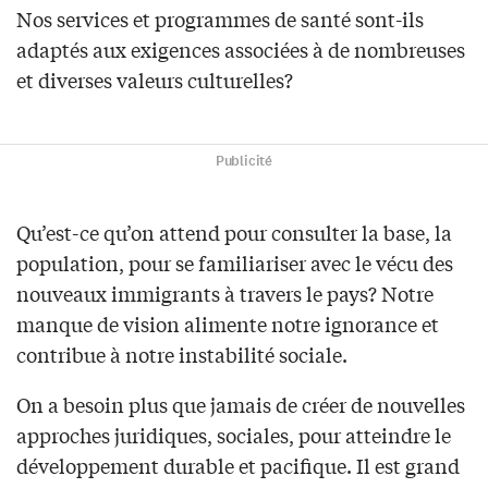
Nos services et programmes de santé sont-ils
adaptés aux exigences associées à de nombreuses
et diverses valeurs culturelles?
Publicité
Qu’est-ce qu’on attend pour consulter la base, la
population, pour se familiariser avec le vécu des
nouveaux immigrants à travers le pays? Notre
manque de vision alimente notre ignorance et
contribue à notre instabilité sociale.
On a besoin plus que jamais de créer de nouvelles
approches juridiques, sociales, pour atteindre le
développement durable et pacifique. Il est grand