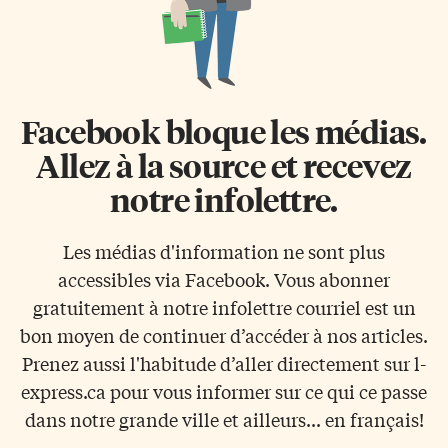
Facebook bloque les médias.
Allez à la source et recevez
notre infolettre.
Les médias d'information ne sont plus
accessibles via Facebook. Vous abonner
gratuitement à notre infolettre courriel est un
bon moyen de continuer d’accéder à nos articles.
Prenez aussi l'habitude d’aller directement sur l-
express.ca pour vous informer sur ce qui ce passe
dans notre grande ville et ailleurs... en français!