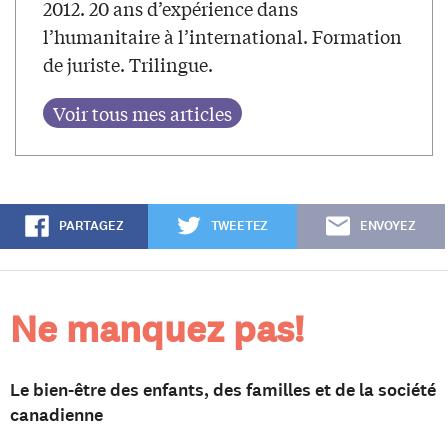
2012. 20 ans d’expérience dans
l’humanitaire à l’international. Formation
de juriste. Trilingue.
PARTAGEZ
TWEETEZ
ENVOYEZ
Ne manquez pas!
Le bien-être des enfants, des familles et de la société
canadienne