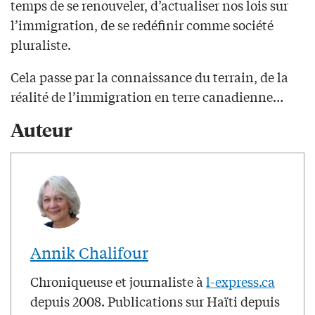
temps de se renouveler, d’actualiser nos lois sur
l’immigration, de se redéfinir comme société
pluraliste.
Cela passe par la connaissance du terrain, de la
réalité de l’immigration en terre canadienne…
Auteur
Annik Chalifour
Chroniqueuse et journaliste à
l-express.ca
depuis 2008. Publications sur Haïti depuis