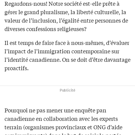
Regardons-nous! Notre société est-elle prête à
gérer le grand pluralisme, la liberté culturelle, la
valeur de l’inclusion, l’égalité entre personnes de
diverses confessions religieuses?
Il est temps de faire face à nous-mêmes, d’évaluer
l’impact de l’immigration contemporaine sur
l’identité canadienne. On se doit d’être davantage
proactifs.
Publicité
Pourquoi ne pas mener une enquête pan
canadienne en collaboration avec les experts
terrain (organismes provinciaux et ONG d’aide