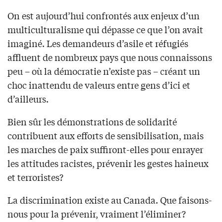
On est aujourd’hui confrontés aux enjeux d’un
multiculturalisme qui dépasse ce que l’on avait
imaginé. Les demandeurs d’asile et réfugiés
affluent de nombreux pays que nous connaissons
peu – où la démocratie n’existe pas – créant un
choc inattendu de valeurs entre gens d’ici et
d’ailleurs.
Bien sûr les démonstrations de solidarité
contribuent aux efforts de sensibilisation, mais
les marches de paix suffiront-elles pour enrayer
les attitudes racistes, prévenir les gestes haineux
et terroristes?
La discrimination existe au Canada. Que faisons-
nous pour la prévenir, vraiment l’éliminer?