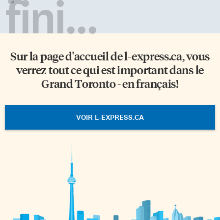
fini...
Sur la page d'accueil de
l-express.ca
, vous
verrez tout ce qui est important dans le
Grand Toronto - en français!
VOIR L-EXPRESS.CA