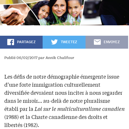
PARTAGEZ
TWEETEZ
ENVOYEZ
Publié 06/02/2017 par Annik Chalifour
Les défis de notre démographie émergente issue
d’une forte immigration culturellement
diversifiée devraient nous inciter à nous regarder
dans le miroir… au-delà de notre pluralisme
établi par la
Loi sur le multiculturalisme canadien
(1988) et la Charte canadienne des droits et
libertés (1982)
.