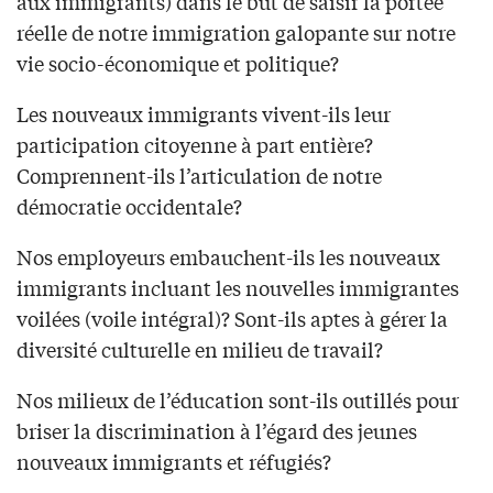
aux immigrants) dans le but de saisir la portée
réelle de notre immigration galopante sur notre
vie socio-économique et politique?
Les nouveaux immigrants vivent-ils leur
participation citoyenne à part entière?
Comprennent-ils l’articulation de notre
démocratie occidentale?
Nos employeurs embauchent-ils les nouveaux
immigrants incluant les nouvelles immigrantes
voilées (voile intégral)? Sont-ils aptes à gérer la
diversité culturelle en milieu de travail?
Nos milieux de l’éducation sont-ils outillés pour
briser la discrimination à l’égard des jeunes
nouveaux immigrants et réfugiés?