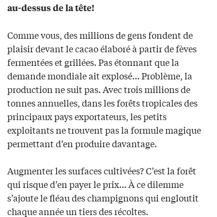
au-dessus de la tête!
Comme vous, des millions de gens fondent de
plaisir devant le cacao élaboré à partir de fèves
fermentées et grillées. Pas étonnant que la
demande mondiale ait explosé… Problème, la
production ne suit pas. Avec trois millions de
tonnes annuelles, dans les forêts tropicales des
principaux pays exportateurs, les petits
exploitants ne trouvent pas la formule magique
permettant d’en produire davantage.
Augmenter les surfaces cultivées? C’est la forêt
qui risque d’en payer le prix… À ce dilemme
s’ajoute le fléau des champignons qui engloutit
chaque année un tiers des récoltes.