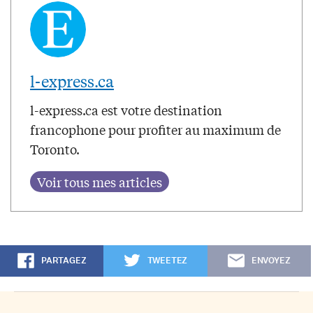
l-express.ca
l-express.ca est votre destination
francophone pour profiter au maximum de
Toronto.
PARTAGEZ
TWEETEZ
ENVOYEZ