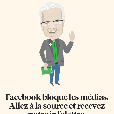
Facebook bloque les médias.
Allez à la source et recevez