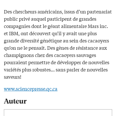
Des chercheurs américains, issus d’un partenariat
public privé auquel participent de grandes
compagnies dont le géant alimentaire Mars inc.
et IBM, ont découvert qu’il y avait une plus
grande diversité génétique au sein des cacaoyers
qu’on ne le pensait. Des gènes de résistance aux
champignons chez des cacaoyers sauvages
pourraient permettre de développer de nouvelles
variétés plus robustes… sans parler de nouvelles
saveurs!
www.sciencepresse.qc.ca
Auteur