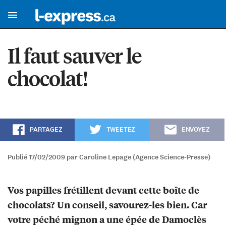
Il faut sauver le
chocolat!
PARTAGEZ
TWEETEZ
ENVOYEZ
Publié 17/02/2009 par Caroline Lepage (Agence Science-Presse)
Vos papilles frétillent devant cette boîte de
chocolats? Un conseil, savourez-les bien. Car
votre péché mignon a une épée de Damoclès