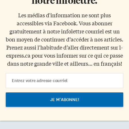
notre infolettre.
Les médias d'information ne sont plus
accessibles via Facebook. Vous abonner
gratuitement à notre infolettre courriel est un
bon moyen de continuer d’accéder à nos articles.
Prenez aussi l'habitude d’aller directement sur l-
express.ca pour vous informer sur ce qui ce passe
dans notre grande ville et ailleurs... en français!
Email
Address