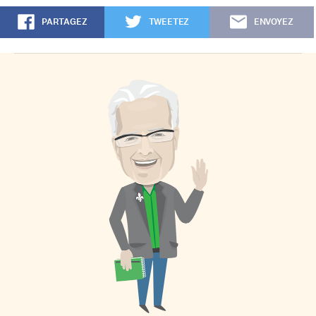
PARTAGEZ
TWEETEZ
ENVOYEZ