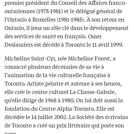
premier président du Conseil des Affaires franco-
ontariennes (1975-1981) et le délégué général de
l’Ontario à Bruxelles (1981-1985). À son retour en
Ontario, il joua un rôle clé dans le développement
des services de santé en français. Omer
Deslauriers est décédé à Toronto le 11 avril 1999.
Micheline Saint-Cyr, née Micheline Forest, a
consacré plusieurs décennies de sa vie à
l’animation de la vie culturelle française à
Toronto. Artiste peintre et auteure à ses heures,
elle crée le centre culturel La Chasse-Galerie,
qu’elle dirige de 1968 à 1980. On lui doit aussi la
fondation du Centre Alpha-Toronto. Elle est
décédée le 14 juillet 2002. La Société des écrivains
de Toronto a créé un prix littéraire qui porte son
nom.