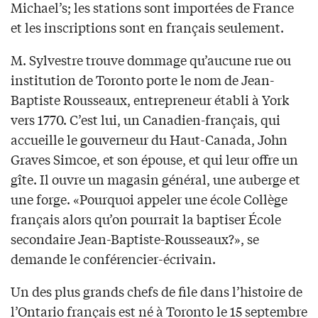
Michael’s; les stations sont importées de France
et les inscriptions sont en français seulement.
M. Sylvestre trouve dommage qu’aucune rue ou
institution de Toronto porte le nom de Jean-
Baptiste Rousseaux, entrepreneur établi à York
vers 1770. C’est lui, un Canadien-français, qui
accueille le gouverneur du Haut-Canada, John
Graves Simcoe, et son épouse, et qui leur offre un
gîte. Il ouvre un magasin général, une auberge et
une forge. «Pourquoi appeler une école Collège
français alors qu’on pourrait la baptiser École
secondaire Jean-Baptiste-Rousseaux?», se
demande le conférencier-écrivain.
Un des plus grands chefs de file dans l’histoire de
l’Ontario français est né à Toronto le 15 septembre