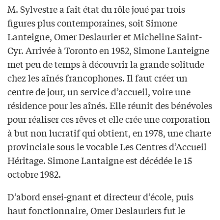
M. Sylvestre a fait état du rôle joué par trois
figures plus contemporaines, soit Simone
Lanteigne, Omer Deslaurier et Micheline Saint-
Cyr. Arrivée à Toronto en 1952, Simone Lanteigne
met peu de temps à découvrir la grande solitude
chez les aînés francophones. Il faut créer un
centre de jour, un service d’accueil, voire une
résidence pour les aînés. Elle réunit des bénévoles
pour réaliser ces rêves et elle crée une corporation
à but non lucratif qui obtient, en 1978, une charte
provinciale sous le vocable Les Centres d’Accueil
Héritage. Simone Lantaigne est décédée le 15
octobre 1982.
D’abord ensei-gnant et directeur d’école, puis
haut fonctionnaire, Omer Deslauriers fut le