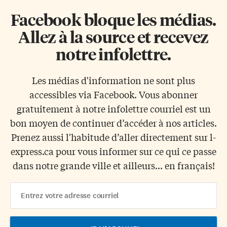
Facebook bloque les médias.
Allez à la source et recevez
notre infolettre.
Les médias d'information ne sont plus
accessibles via Facebook. Vous abonner
gratuitement à notre infolettre courriel est un
bon moyen de continuer d’accéder à nos articles.
Prenez aussi l'habitude d’aller directement sur l-
express.ca pour vous informer sur ce qui ce passe
dans notre grande ville et ailleurs... en français!
Email
Address