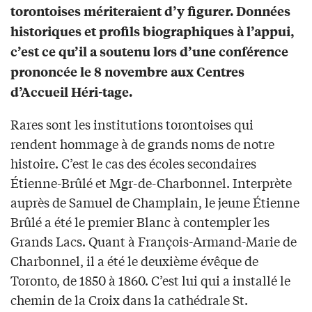
torontoises mériteraient d’y figurer. Données
historiques et profils biographiques à l’appui,
c’est ce qu’il a soutenu lors d’une conférence
prononcée le 8 novembre aux Centres
d’Accueil Héri-tage.
Rares sont les institutions torontoises qui
rendent hommage à de grands noms de notre
histoire. C’est le cas des écoles secondaires
Étienne-Brûlé et Mgr-de-Charbonnel. Interprète
auprès de Samuel de Champlain, le jeune Étienne
Brûlé a été le premier Blanc à contempler les
Grands Lacs. Quant à François-Armand-Marie de
Charbonnel, il a été le deuxième évêque de
Toronto, de 1850 à 1860. C’est lui qui a installé le
chemin de la Croix dans la cathédrale St.