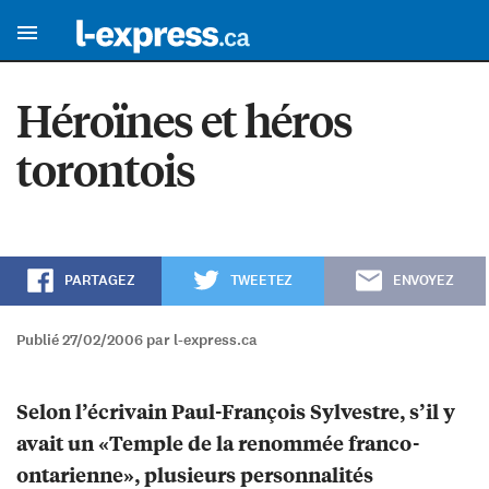
Héroïnes et héros
torontois
PARTAGEZ
TWEETEZ
ENVOYEZ
Publié 27/02/2006 par l-express.ca
Selon l’écrivain Paul-François Sylvestre, s’il y
avait un «Temple de la renommée franco-
ontarienne», plusieurs personnalités