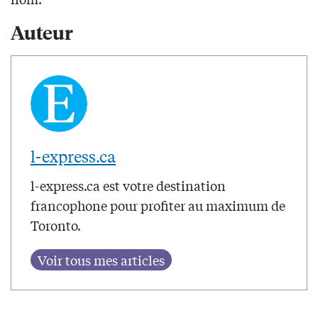
Auteur
l-express.ca
l-express.ca est votre destination
francophone pour profiter au maximum de
Toronto.