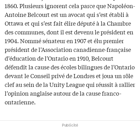
1860. Plusieurs ignorent cela parce que Napoléon-
Antoine Belcourt est un avocat qui s’est établi à
Ottawa et qui s’est fait élire député à la Chambre
des communes, dont il est devenu le président en
1904. Nommé sénateur en 1907 et élu premier
président de l’Association canadienne-française
d’éducation de l’Ontario en 1910, Belcourt
défendit la cause des écoles bilingues de l’Ontario
devant le Conseil privé de Londres et joua un rôle
clef au sein de la Unity League qui réussit à rallier
l’opinion anglaise autour de la cause franco-
ontarienne.
Publicité