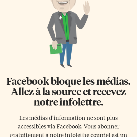
Facebook bloque les médias.
Allez à la source et recevez
notre infolettre.
Les médias d'information ne sont plus
accessibles via Facebook. Vous abonner
gratuitement à notre infolettre courriel est un