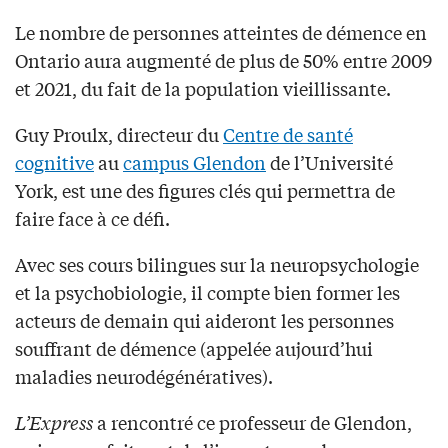
Le nombre de personnes atteintes de démence en
Ontario aura augmenté de plus de 50% entre 2009
et 2021, du fait de la population vieillissante.
Guy Proulx, directeur du
Centre de santé
cognitive
au
campus Glendon
de l’Université
York, est une des figures clés qui permettra de
faire face à ce défi.
Avec ses cours bilingues sur la neuropsychologie
et la psychobiologie, il compte bien former les
acteurs de demain qui aideront les personnes
souffrant de démence (appelée aujourd’hui
maladies neurodégénératives).
L’Express
a rencontré ce professeur de Glendon,