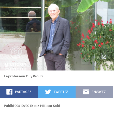
Le professeur Guy Proulx.
PARTAGEZ
TWEETEZ
ENVOYEZ
Publié 03/10/2019 par Mélissa Salé