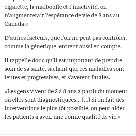
cigarette, la malbouffe et l’inactivité, on
n’augmenterait l’espérance de vie de 8 ans au
Canada.»
D’autres facteurs, que l’on ne peut pas contrôler,
comme la génétique, entrent aussi en compte.
Il rappelle donc qu’il est important de prendre
soin de sa santé, sachant que ces maladies sont
lentes et progressives, et s’avèrent fatales.
«Les gens vivent de 5 à 8 ans à partir du moment
où elles sont diagnostiquées… […] Si on fait des
interventions le plus tôt possible, on peut aider
les patients à avoir une bonne qualité de vie.»