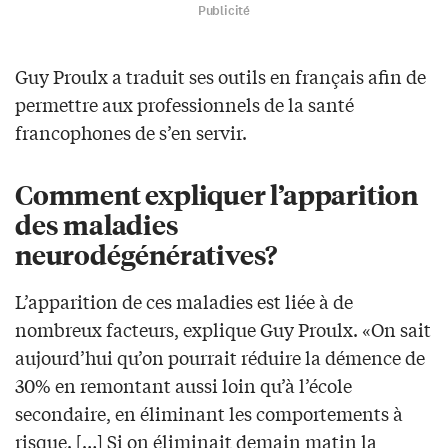
Publicité
Guy Proulx a traduit ses outils en français afin de
permettre aux professionnels de la santé
francophones de s’en servir.
Comment expliquer l’apparition
des maladies
neurodégénératives?
L’apparition de ces maladies est liée à de
nombreux facteurs, explique Guy Proulx. «On sait
aujourd’hui qu’on pourrait réduire la démence de
30% en remontant aussi loin qu’à l’école
secondaire, en éliminant les comportements à
risque. […] Si on éliminait demain matin la