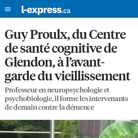
Guy Proulx, du Centre
de santé cognitive de
Glendon, à l’avant-
garde du vieillissement
Professeur en neuropsychologie et
psychobiologie, il forme les intervenants
de demain contre la démence