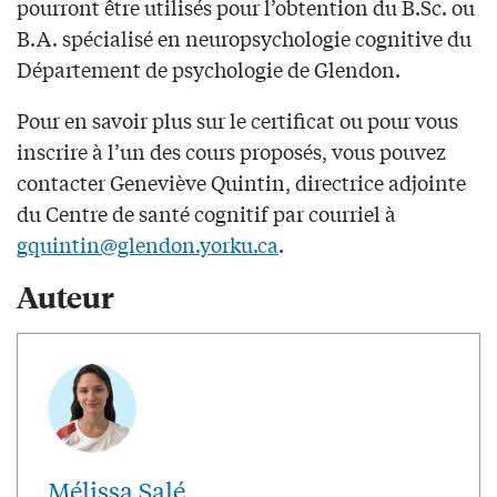
pourront être utilisés pour l’obtention du B.Sc. ou
B.A. spécialisé en neuropsychologie cognitive du
Département de psychologie de Glendon.
Pour en savoir plus sur le certificat ou pour vous
inscrire à l’un des cours proposés, vous pouvez
contacter Geneviève Quintin, directrice adjointe
du Centre de santé cognitif par courriel à
gquintin@glendon.yorku.ca
.
Auteur
Mélissa Salé