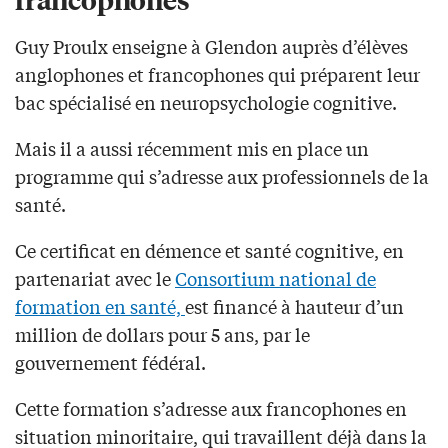
Guy Proulx enseigne à Glendon auprès d’élèves
anglophones et francophones qui préparent leur
bac spécialisé en neuropsychologie cognitive.
Mais il a aussi récemment mis en place un
programme qui s’adresse aux professionnels de la
santé.
Ce certificat en démence et santé cognitive, en
partenariat avec le
Consortium national de
formation en santé,
est financé à hauteur d’un
million de dollars pour 5 ans, par le
gouvernement fédéral.
Cette formation s’adresse aux francophones en
situation minoritaire, qui travaillent déjà dans la