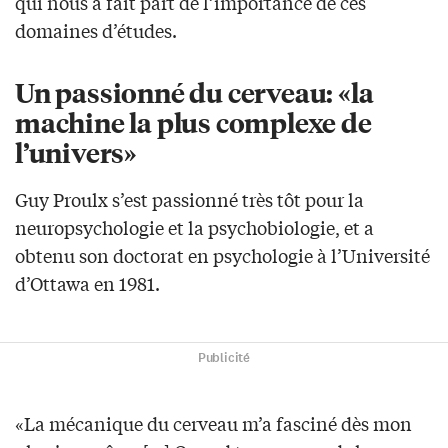
qui nous a fait part de l’importance de ces
domaines d’études.
Un passionné du cerveau: «la
machine la plus complexe de
l’univers»
Guy Proulx s’est passionné très tôt pour la
neuropsychologie et la psychobiologie, et a
obtenu son doctorat en psychologie à l’Université
d’Ottawa en 1981.
Publicité
«La mécanique du cerveau m’a fasciné dès mon