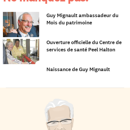
Guy Mignault ambassadeur du
Mois du patrimoine
Ouverture officielle du Centre de
services de santé Peel Halton
Naissance de Guy Mignault