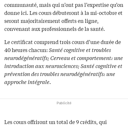
communauté, mais qui n’ont pas l’expertise qu’on
donne ici. Les cours débuteront à la mi-octobre et
seront majoritairement offerts en ligne,
convenant aux professionnels de la santé.
Le certificat comprend trois cours d’une durée de
40 heures chacun:
Santé cognitive et troubles
neurodégénératifs;
Cerveau et comportement: une
introduction aux neurosciences;
Santé cognitive et
prévention des troubles neurodégénératifs: une
approche intégrale
.
Publicité
Les cours offriront un total de 9 crédits, qui