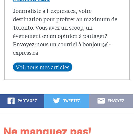
Journaliste à l-express.ca, votre
destination pour profiter au maximum de
Toronto. Vous avez un scoop, un
événement ou un opinion à partager?
Envoyez-nous un courriel à
bonjour@l-
express.ca
PARTAGEZ
TWEETEZ
ENVOYEZ
Ne manquez pas!