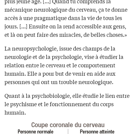
plus jeune âge. […] Quand tu comprends la
mécanique neurologique du cerveau, ça te donne
accès à une pragmatique dans la vie de tous les
jours. […] Ensuite on la rend accessible aux gens,
et là on peut faire des miracles, de belles choses.»
La neuropsychologie, issue des champs de la
neurologie et de la psychologie, vise à étudier la
relation entre le cerveau et le comportement
humain. Elle a pour but de venir en aide aux
personnes qui ont un trouble neurologique.
Quant à la psychobiologie, elle étudie le lien entre
le psychisme et le fonctionnement du corps
humain.