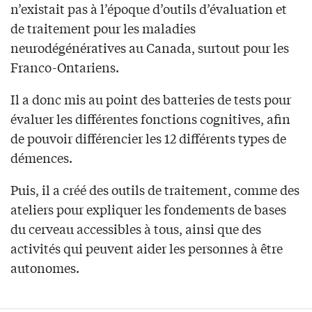
n’existait pas à l’époque d’outils d’évaluation et
de traitement pour les maladies
neurodégénératives au Canada, surtout pour les
Franco-Ontariens.
Il a donc mis au point des batteries de tests pour
évaluer les différentes fonctions cognitives, afin
de pouvoir différencier les 12 différents types de
démences.
Puis, il a créé des outils de traitement, comme des
ateliers pour expliquer les fondements de bases
du cerveau accessibles à tous, ainsi que des
activités qui peuvent aider les personnes à être
autonomes.