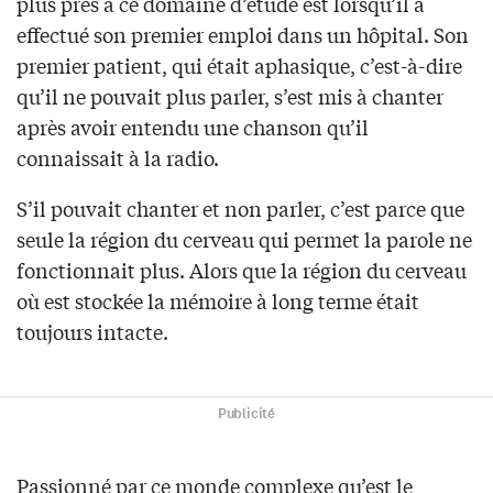
plus près à ce domaine d’étude est lorsqu’il a
effectué son premier emploi dans un hôpital. Son
premier patient, qui était aphasique, c’est-à-dire
qu’il ne pouvait plus parler, s’est mis à chanter
après avoir entendu une chanson qu’il
connaissait à la radio.
S’il pouvait chanter et non parler, c’est parce que
seule la région du cerveau qui permet la parole ne
fonctionnait plus. Alors que la région du cerveau
où est stockée la mémoire à long terme était
toujours intacte.
Publicité
Passionné par ce monde complexe qu’est le