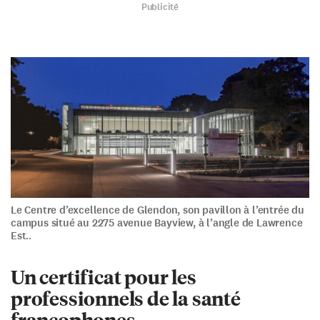
Publicité
Le Centre d’excellence de Glendon, son pavillon à l’entrée du
campus situé au 2275 avenue Bayview, à l’angle de Lawrence
Est..
Un certificat pour les
professionnels de la santé
francophones