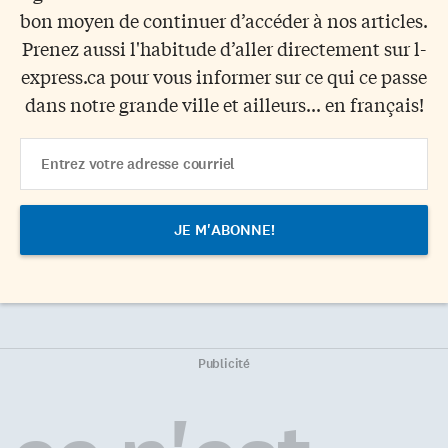
bon moyen de continuer d’accéder à nos articles.
Prenez aussi l'habitude d’aller directement sur l-
express.ca pour vous informer sur ce qui ce passe
dans notre grande ville et ailleurs... en français!
Email
Address
Publicité