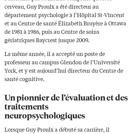
cerveau, Guy Proulx a été directeur au
département psychologie à l’Hôpital St-Vincent
et au Centre de santé Élizabeth Bruyère à Ottawa
de 1981 à 1986, puis au Centre de soins
gériatriques Baycrest jusque 2009.
La même année, il a accepté un poste de
professeur au campus Glendon de l’Université
York, et y est aujourd’hui directeur du Centre de
santé cognitive.
Un pionnier de l’évaluation et des
traitements
neuropsychologiques
Lorsque Guy Proulx a débuté sa carrière, il