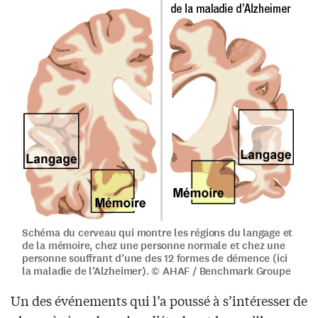
Schéma du cerveau qui montre les régions du langage et
de la mémoire, chez une personne normale et chez une
personne souffrant d’une des 12 formes de démence (ici
la maladie de l’Alzheimer). © AHAF / Benchmark Groupe
Un des événements qui l’a poussé à s’intéresser de