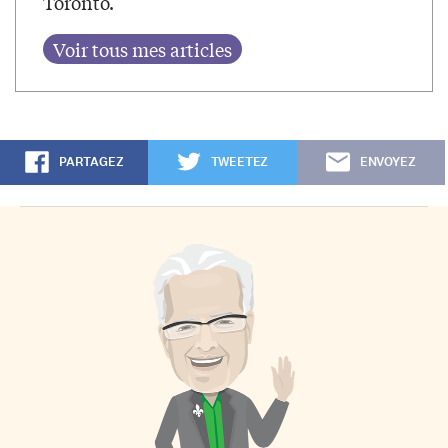
Toronto.
PARTAGEZ
TWEETEZ
ENVOYEZ