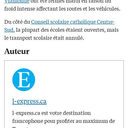
Viamonde
ont été fermés mardi en raison du
froid intense affectant les routes et les véhicules.
Du côté du
Conseil scolaire catholique Centre-
Sud
, la plupart des écoles étaient ouvertes, mais
le transport scolaire était annulé.
Auteur
l-express.ca
l-express.ca est votre destination
francophone pour profiter au maximum de