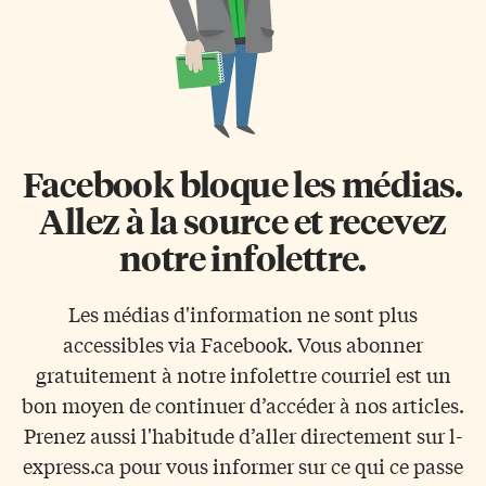
Facebook bloque les médias.
Allez à la source et recevez
notre infolettre.
Les médias d'information ne sont plus
accessibles via Facebook. Vous abonner
gratuitement à notre infolettre courriel est un
bon moyen de continuer d’accéder à nos articles.
Prenez aussi l'habitude d’aller directement sur l-
express.ca pour vous informer sur ce qui ce passe