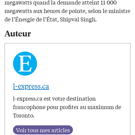
megawatts quand la demande atteint 11 000
megawatts aux heures de pointe, selon le ministre
de l’Énergie de l’État, Shipval Singh.
Auteur
l-express.ca
l-express.ca est votre destination
francophone pour profiter au maximum de
Toronto.