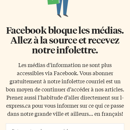
Facebook bloque les médias.
Allez à la source et recevez
notre infolettre.
Les médias d'information ne sont plus
accessibles via Facebook. Vous abonner
gratuitement à notre infolettre courriel est un
bon moyen de continuer d’accéder à nos articles.
Prenez aussi l'habitude d’aller directement sur l-
express.ca pour vous informer sur ce qui ce passe
dans notre grande ville et ailleurs... en français!
Email