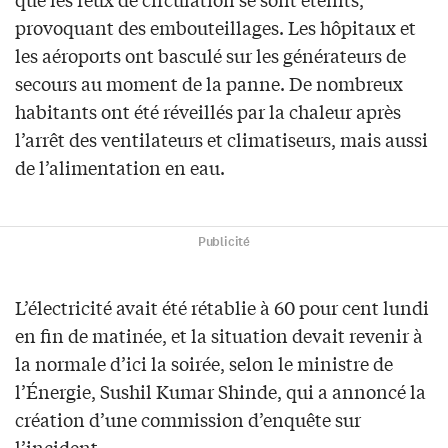
provoquant des embouteillages. Les hôpitaux et
les aéroports ont basculé sur les générateurs de
secours au moment de la panne. De nombreux
habitants ont été réveillés par la chaleur après
l’arrêt des ventilateurs et climatiseurs, mais aussi
de l’alimentation en eau.
Publicité
L’électricité avait été rétablie à 60 pour cent lundi
en fin de matinée, et la situation devait revenir à
la normale d’ici la soirée, selon le ministre de
l’Énergie, Sushil Kumar Shinde, qui a annoncé la
création d’une commission d’enquête sur
l’incident.