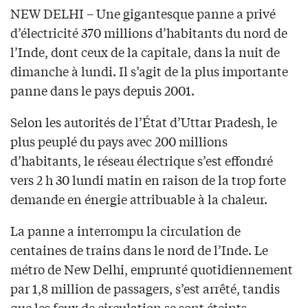
NEW DELHI – Une gigantesque panne a privé
d’électricité 370 millions d’habitants du nord de
l’Inde, dont ceux de la capitale, dans la nuit de
dimanche à lundi. Il s’agit de la plus importante
panne dans le pays depuis 2001.
Selon les autorités de l’État d’Uttar Pradesh, le
plus peuplé du pays avec 200 millions
d’habitants, le réseau électrique s’est effondré
vers 2 h 30 lundi matin en raison de la trop forte
demande en énergie attribuable à la chaleur.
La panne a interrompu la circulation de
centaines de trains dans le nord de l’Inde. Le
métro de New Delhi, emprunté quotidiennement
par 1,8 million de passagers, s’est arrêté, tandis
que les feux de circulation se sont éteints,