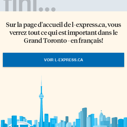
fini...
Sur la page d'accueil de
l-express.ca
, vous
verrez tout ce qui est important dans le
Grand Toronto - en français!
VOIR L-EXPRESS.CA