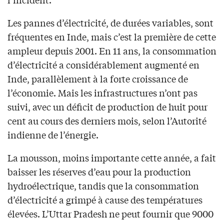
Les pannes d’électricité, de durées variables, sont
fréquentes en Inde, mais c’est la première de cette
ampleur depuis 2001. En 11 ans, la consommation
d’électricité a considérablement augmenté en
Inde, parallèlement à la forte croissance de
l’économie. Mais les infrastructures n’ont pas
suivi, avec un déficit de production de huit pour
cent au cours des derniers mois, selon l’Autorité
indienne de l’énergie.
La mousson, moins importante cette année, a fait
baisser les réserves d’eau pour la production
hydroélectrique, tandis que la consommation
d’électricité a grimpé à cause des températures
élevées. L’Uttar Pradesh ne peut fournir que 9000