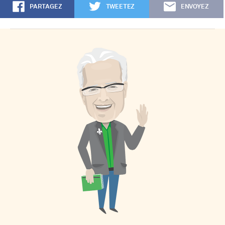
PARTAGEZ
TWEETEZ
ENVOYEZ