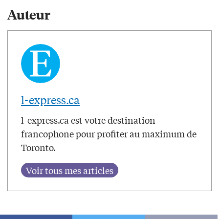
Auteur
l-express.ca
l-express.ca est votre destination
francophone pour profiter au maximum de
Toronto.