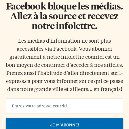
Facebook bloque les médias.
Allez à la source et recevez
notre infolettre.
Les médias d'information ne sont plus
accessibles via Facebook. Vous abonner
gratuitement à notre infolettre courriel est un
bon moyen de continuer d’accéder à nos articles.
Prenez aussi l'habitude d’aller directement sur l-
express.ca pour vous informer sur ce qui ce passe
dans notre grande ville et ailleurs... en français!
Email
Address