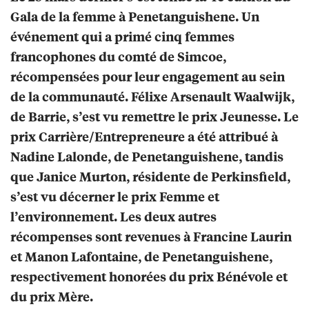
Gala de la femme à Penetanguishene. Un
événement qui a primé cinq femmes
francophones du comté de Simcoe,
récompensées pour leur engagement au sein
de la communauté. Félixe Arsenault Waalwijk,
de Barrie, s’est vu remettre le prix Jeunesse. Le
prix Carrière/Entrepreneure a été attribué à
Nadine Lalonde, de Penetanguishene, tandis
que Janice Murton, résidente de Perkinsfield,
s’est vu décerner le prix Femme et
l’environnement. Les deux autres
récompenses sont revenues à Francine Laurin
et Manon Lafontaine, de Penetanguishene,
respectivement honorées du prix Bénévole et
du prix Mère.