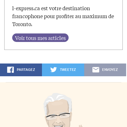
l-express.ca est votre destination
francophone pour profiter au maximum de
Toronto.
PARTAGEZ
TWEETEZ
ENVOYEZ