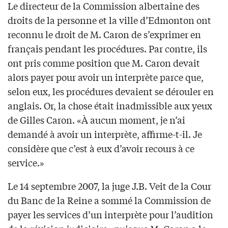
Le directeur de la Commission albertaine des
droits de la personne et la ville d’Edmonton ont
reconnu le droit de M. Caron de s’exprimer en
français pendant les procédures. Par contre, ils
ont pris comme position que M. Caron devait
alors payer pour avoir un interprète parce que,
selon eux, les procédures devaient se dérouler en
anglais. Or, la chose était inadmissible aux yeux
de Gilles Caron. «À aucun moment, je n’ai
demandé à avoir un interprète, affirme-t-il. Je
considère que c’est à eux d’avoir recours à ce
service.»
Le 14 septembre 2007, la juge J.B. Veit de la Cour
du Banc de la Reine a sommé la Commission de
payer les services d’un interprète pour l’audition