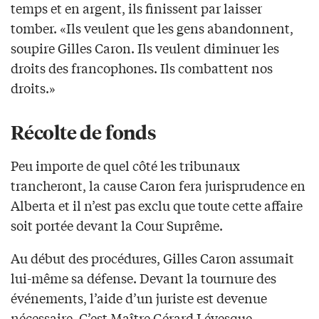
temps et en argent, ils finissent par laisser
tomber. «Ils veulent que les gens abandonnent,
soupire Gilles Caron. Ils veulent diminuer les
droits des francophones. Ils combattent nos
droits.»
Récolte de fonds
Peu importe de quel côté les tribunaux
trancheront, la cause Caron fera jurisprudence en
Alberta et il n’est pas exclu que toute cette affaire
soit portée devant la Cour Suprême.
Au début des procédures, Gilles Caron assumait
lui-même sa défense. Devant la tournure des
événements, l’aide d’un juriste est devenue
nécessaire. C’est Maître Gérard Lévesque,