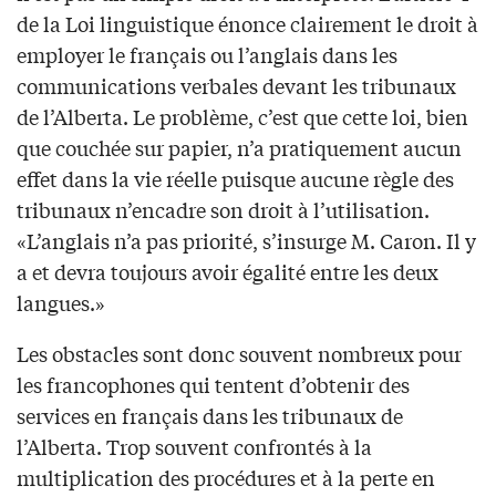
de la Loi linguistique énonce clairement le droit à
employer le français ou l’anglais dans les
communications verbales devant les tribunaux
de l’Alberta. Le problème, c’est que cette loi, bien
que couchée sur papier, n’a pratiquement aucun
effet dans la vie réelle puisque aucune règle des
tribunaux n’encadre son droit à l’utilisation.
«L’anglais n’a pas priorité, s’insurge M. Caron. Il y
a et devra toujours avoir égalité entre les deux
langues.»
Les obstacles sont donc souvent nombreux pour
les francophones qui tentent d’obtenir des
services en français dans les tribunaux de
l’Alberta. Trop souvent confrontés à la
multiplication des procédures et à la perte en