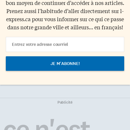
bon moyen de continuer d’accéder à nos articles.
Prenez aussi l'habitude d’aller directement sur l-
express.ca pour vous informer sur ce qui ce passe
dans notre grande ville et ailleurs... en français!
Email
Address
Publicité
ce n'est