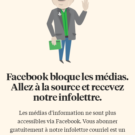
Facebook bloque les médias.
Allez à la source et recevez
notre infolettre.
Les médias d'information ne sont plus
accessibles via Facebook. Vous abonner
gratuitement à notre infolettre courriel est un