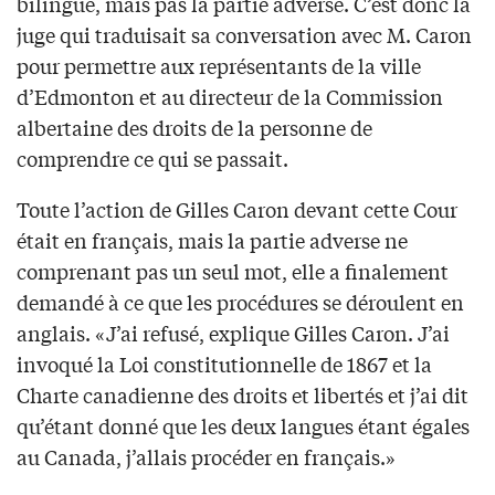
bilingue, mais pas la partie adverse. C’est donc la
juge qui traduisait sa conversation avec M. Caron
pour permettre aux représentants de la ville
d’Edmonton et au directeur de la Commission
albertaine des droits de la personne de
comprendre ce qui se passait.
Toute l’action de Gilles Caron devant cette Cour
était en français, mais la partie adverse ne
comprenant pas un seul mot, elle a finalement
demandé à ce que les procédures se déroulent en
anglais. «J’ai refusé, explique Gilles Caron. J’ai
invoqué la Loi constitutionnelle de 1867 et la
Charte canadienne des droits et libertés et j’ai dit
qu’étant donné que les deux langues étant égales
au Canada, j’allais procéder en français.»