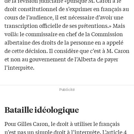
de la révision judiciaire «puisque M. Caron a le
droit constitutionnel de s’exprimer en français au
cours de l’audience, il est nécessaire d’avoir une
transcription officielle de ses prétentions.» Mais
voilà: le commissaire en chef de la Commission
albertaine des droits de la personne en a appelé
de cette décision. Il considère que c’est à M. Caron
et non au gouvernement de l’Alberta de payer
l’interprète.
Publicité
Bataille idéologique
Pour Gilles Caron, le droit à utiliser le français
n’est pas un simple droit à l’interprète. L’article 4