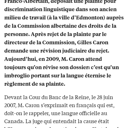
Franco-Albertain, déposait une plainte pour
discrimination linguistique dans son ancien
milieu de travail (à la ville d’Edmonton) auprès
de la Commission albertaine des droits de la
personne. Après rejet de la plainte par le
directeur de la Commission, Gilles Caron
demande une révision judiciaire du rejet.
Aujourd’hui, en 2009, M. Caron attend
toujours qu’on révise son dossier: c’est qu’un
imbroglio portant sur la langue éternise le
règlement de sa plainte.
Devant la Cour du Banc de la Reine, le 28 juin
2007, M. Caron s’exprimait en français qui est,
doit-on le rappeler, une langue officielle au
Canada. La juge qui entendait la cause était