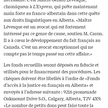
chroniqueur à
L’Express
, qui prête maintenant
main forte au franco-albertain dans cette quête
aux droits linguistiques en Alberta. «Maître
Lévesque est un avocat qui est fortement
intéressé par ce genre de cause, soutien M. Caron.
Il a à cœur le développement du fait français au
Canada. C’est un avocat exceptionnel qui ne
compte pas le temps passé sur cette affaire.»
Les fonds recueillis seront déposés en fiducie et
utilisés pour le financement des procédures. Les
chèques doivent être libellés à l’ordre de «Fonds
d’accès à la justice en français en Alberta» et
envoyés à l’adresse suivante : 9216 promenade
Oakmount Drive S.O., Calgary, Alberta, T2V 4X9.
«Le nombre de petits dons peut faire toute la