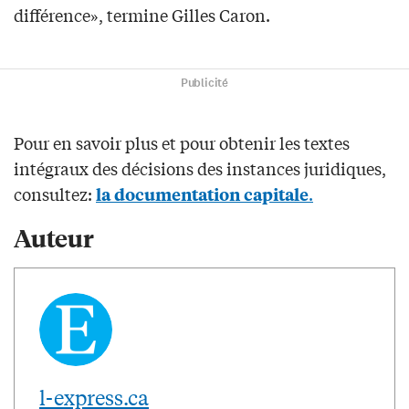
différence», termine Gilles Caron.
Publicité
Pour en savoir plus et pour obtenir les textes
intégraux des décisions des instances juridiques,
consultez:
.
la documentation capitale
Auteur
l-express.ca